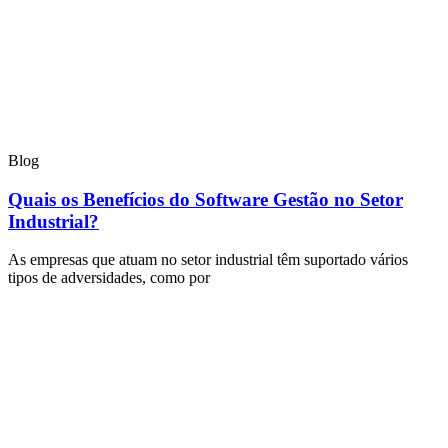
Blog
Quais os Benefícios do Software Gestão no Setor
Industrial?
As empresas que atuam no setor industrial têm suportado vários
tipos de adversidades, como por