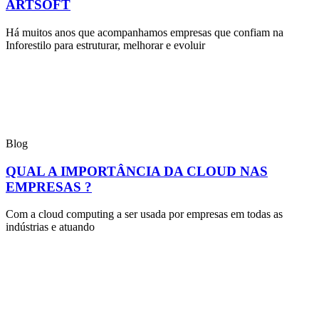
ARTSOFT
Há muitos anos que acompanhamos empresas que confiam na
Inforestilo para estruturar, melhorar e evoluir
Blog
QUAL A IMPORTÂNCIA DA CLOUD NAS
EMPRESAS ?
Com a cloud computing a ser usada por empresas em todas as
indústrias e atuando