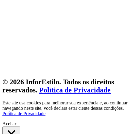
© 2026 InforEstilo. Todos os direitos
reservados.
Política de Privacidade
Este site usa cookies para melhorar sua experiência e, ao continuar
navegando neste site, você declara estar ciente dessas condições.
Política de Privacidade
Aceitar