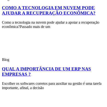
COMO A TECNOLOGIA EM NUVEM PODE
AJUDAR A RECUPERAÇÃO ECONÔMICA?
Como a tecnologia na nuvem pode ajudar a apoiar a recuperação
econômica?Passado mais de um
Blog
QUAL A IMPORTÂNCIA DE UM ERP NAS
EMPRESAS ?
Escolher os softwares corretos para auxiliar na gestão é uma tarefa
importante, afinal, a decisão