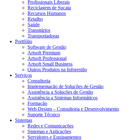
Profissionais Liberais
Reciclagem de Sucata
Recursos Humanos
Retalho
Saúde
Transitários
Transportadoras
Portfólio
Software de Gestão
Artsoft Premium
Artsoft Professional
Artsoft Small Business
Outros Produtos na Inforestilo
Serviços
Consultoria
Implementação de Soluções de Gestão
Assistência a Soluções de Gestão
Assistência a Sistemas Informáticos
Formação
Web Design – Consultoria e Desenvolvimento
Suporte Técnico
Sistemas
Redes e Comunicações
Sistemas e Aplicações
Servidores e Equipamentos