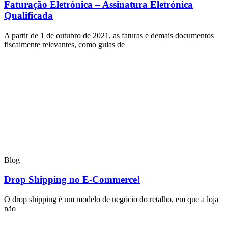
Faturação Eletrónica – Assinatura Eletrónica
Qualificada
A partir de 1 de outubro de 2021, as faturas e demais documentos
fiscalmente relevantes, como guias de
Blog
Drop Shipping no E-Commerce!
O drop shipping é um modelo de negócio do retalho, em que a loja
não