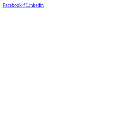
Facebook-f
Linkedin