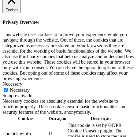
Fechar
Privacy Overview
This website uses cookies to improve your experience while you
navigate through the website. Out of these, the cookies that are
categorized as necessary are stored on your browser as they are
essential for the working of basic functionalities of the website. We
also use third-party cookies that help us analyze and understand how
you use this website. These cookies will be stored in your browser
only with your consent. You also have the option to opt-out of these
cookies. But opting out of some of these cookies may affect your
browsing experience.
Necessary
Necessary
Sempre ativado
Necessary cookies are absolutely essential for the website to
function properly. These cookies ensure basic functionalities and
security features of the website, anonymously.
Cookie
Duração
Descrição
This cookie is set by GDPR
Cookie Consent plugin. The
cookielawinfo-
11
cookie is used to store the user