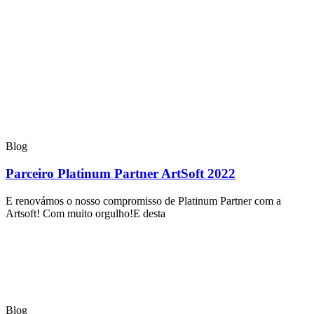
Blog
Parceiro Platinum Partner ArtSoft 2022
E renovámos o nosso compromisso de Platinum Partner com a
Artsoft! Com muito orgulho!E desta
Blog