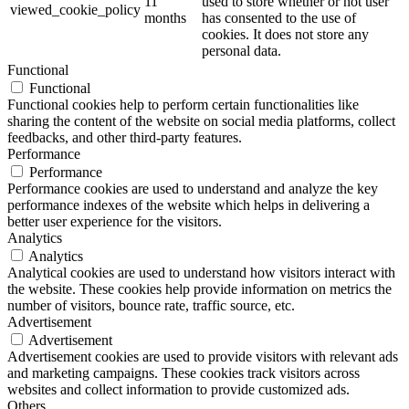
11
used to store whether or not user
viewed_cookie_policy
months
has consented to the use of
cookies. It does not store any
personal data.
Functional
Functional
Functional cookies help to perform certain functionalities like
sharing the content of the website on social media platforms, collect
feedbacks, and other third-party features.
Performance
Performance
Performance cookies are used to understand and analyze the key
performance indexes of the website which helps in delivering a
better user experience for the visitors.
Analytics
Analytics
Analytical cookies are used to understand how visitors interact with
the website. These cookies help provide information on metrics the
number of visitors, bounce rate, traffic source, etc.
Advertisement
Advertisement
Advertisement cookies are used to provide visitors with relevant ads
and marketing campaigns. These cookies track visitors across
websites and collect information to provide customized ads.
Others