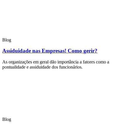
Blog
Assiduidade nas Empresas! Como gerir?
As organizações em geral dão importância a fatores como a
pontualidade e assiduidade dos funcionários.
Blog