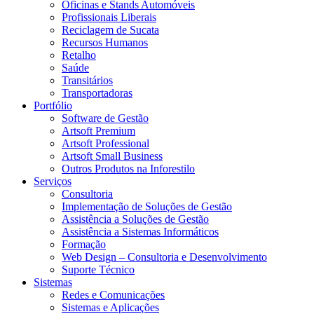
Oficinas e Stands Automóveis
Profissionais Liberais
Reciclagem de Sucata
Recursos Humanos
Retalho
Saúde
Transitários
Transportadoras
Portfólio
Software de Gestão
Artsoft Premium
Artsoft Professional
Artsoft Small Business
Outros Produtos na Inforestilo
Serviços
Consultoria
Implementação de Soluções de Gestão
Assistência a Soluções de Gestão
Assistência a Sistemas Informáticos
Formação
Web Design – Consultoria e Desenvolvimento
Suporte Técnico
Sistemas
Redes e Comunicações
Sistemas e Aplicações