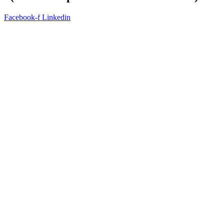
Facebook-f
Linkedin