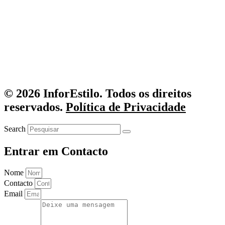
© 2026 InforEstilo. Todos os direitos
reservados.
Política de Privacidade
Search
Entrar em Contacto
Nome
Contacto
Email