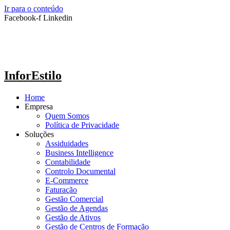
Ir para o conteúdo
Facebook-f
Linkedin
InforEstilo
Home
Empresa
Quem Somos
Política de Privacidade
Soluções
Assiduidades
Business Intelligence
Contabilidade
Controlo Documental
E-Commerce
Faturação
Gestão Comercial
Gestão de Agendas
Gestão de Ativos
Gestão de Centros de Formação