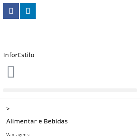
InforEstilo
>
Alimentar e Bebidas
Vantagens: