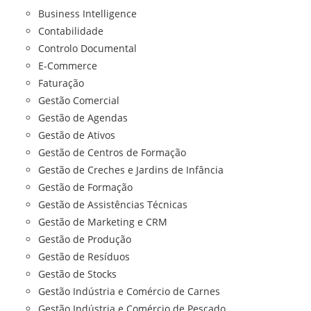
Business Intelligence
Contabilidade
Controlo Documental
E-Commerce
Faturação
Gestão Comercial
Gestão de Agendas
Gestão de Ativos
Gestão de Centros de Formação
Gestão de Creches e Jardins de Infância
Gestão de Formação
Gestão de Assistências Técnicas
Gestão de Marketing e CRM
Gestão de Produção
Gestão de Resíduos
Gestão de Stocks
Gestão Indústria e Comércio de Carnes
Gestão Indústria e Comércio de Pescado