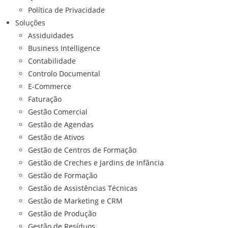
Política de Privacidade
Soluções
Assiduidades
Business Intelligence
Contabilidade
Controlo Documental
E-Commerce
Faturação
Gestão Comercial
Gestão de Agendas
Gestão de Ativos
Gestão de Centros de Formação
Gestão de Creches e Jardins de Infância
Gestão de Formação
Gestão de Assistências Técnicas
Gestão de Marketing e CRM
Gestão de Produção
Gestão de Resíduos