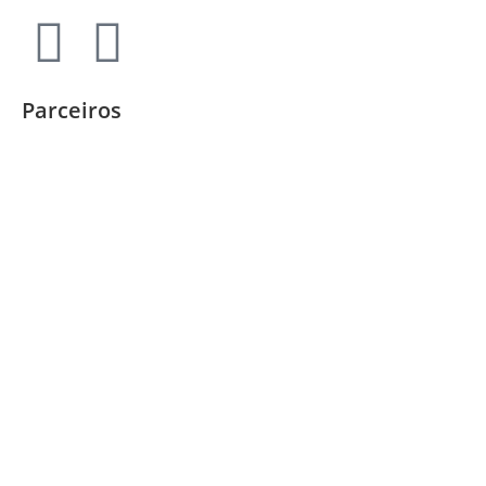
Parceiros