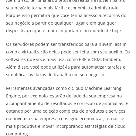
Além disso, ter uma arquitetura baseada na nuvem para o
seu negócio torna mais fácil e económico administrá-lo.
Porque isso permitirá que você tenha acesso a recursos do
seu negócio a partir de qualquer lugar e em qualquer
dispositivo, o que é muito importante no mundo de hoje.
Os servidores podem ser transferidos para a nuvem, assim
como a virtualização deles pode ser feita com seu auxílio. Os
softwares que você mais usa, como ERP e CRM, também.
Além disso, você pode utilizá-la para automatizar tarefas e
simplificar os fluxos de trabalho em seu negócio.
Ferramentas avançadas como o Cloud Machine Learning
Engine, por exemplo, estarão do lado da sua empresa no
acompanhamento de resultados e correção de anomalias. E
optando por uma coleção completa de produtos e serviços
na nuvem a sua empresa consegue economizar, tornar-se
mais produtiva e inovar incorporando estratégias de cloud
computing.