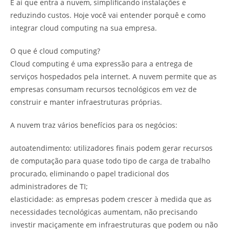
É aí que entra a nuvem, simplificando instalações e
reduzindo custos. Hoje você vai entender porquê e como
integrar cloud computing na sua empresa.
O que é cloud computing?
Cloud computing é uma expressão para a entrega de
serviços hospedados pela internet. A nuvem permite que as
empresas consumam recursos tecnológicos em vez de
construir e manter infraestruturas próprias.
A nuvem traz vários benefícios para os negócios:
autoatendimento: utilizadores finais podem gerar recursos
de computação para quase todo tipo de carga de trabalho
procurado, eliminando o papel tradicional dos
administradores de TI;
elasticidade: as empresas podem crescer à medida que as
necessidades tecnológicas aumentam, não precisando
investir maciçamente em infraestruturas que podem ou não