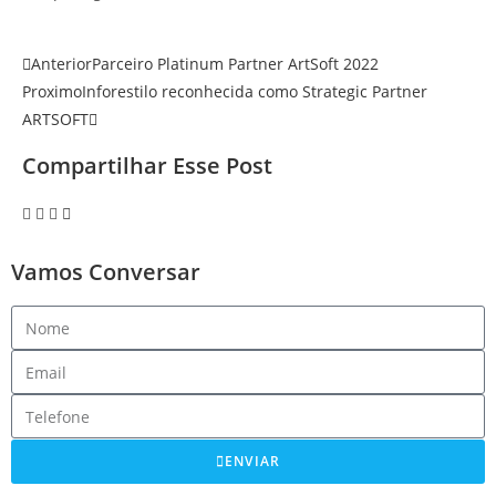
Anterior
Parceiro Platinum Partner ArtSoft 2022
Proximo
Inforestilo reconhecida como Strategic Partner
ARTSOFT
Compartilhar Esse Post
Vamos Conversar
ENVIAR