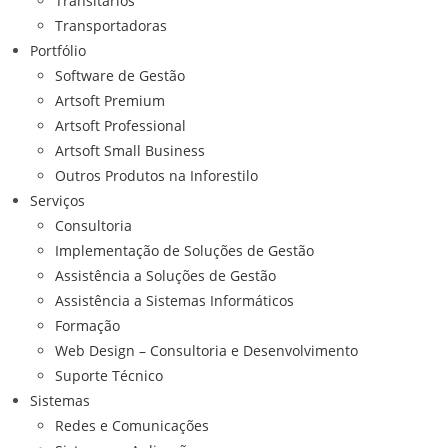
Transitários
Transportadoras
Portfólio
Software de Gestão
Artsoft Premium
Artsoft Professional
Artsoft Small Business
Outros Produtos na Inforestilo
Serviços
Consultoria
Implementação de Soluções de Gestão
Assistência a Soluções de Gestão
Assistência a Sistemas Informáticos
Formação
Web Design – Consultoria e Desenvolvimento
Suporte Técnico
Sistemas
Redes e Comunicações