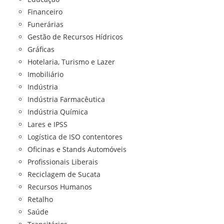
Financeiro
Funerárias
Gestão de Recursos Hídricos
Gráficas
Hotelaria, Turismo e Lazer
Imobiliário
Indústria
Indústria Farmacêutica
Indústria Química
Lares e IPSS
Logística de ISO contentores
Oficinas e Stands Automóveis
Profissionais Liberais
Reciclagem de Sucata
Recursos Humanos
Retalho
Saúde