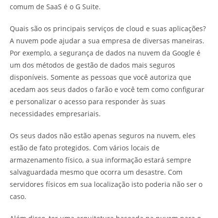
comum de SaaS é o G Suite.
Quais são os principais serviços de cloud e suas aplicações?
A nuvem pode ajudar a sua empresa de diversas maneiras.
Por exemplo, a segurança de dados na nuvem da Google é
um dos métodos de gestão de dados mais seguros
disponíveis. Somente as pessoas que você autoriza que
acedam aos seus dados o farão e você tem como configurar
e personalizar o acesso para responder às suas
necessidades empresariais.
Os seus dados não estão apenas seguros na nuvem, eles
estão de fato protegidos. Com vários locais de
armazenamento físico, a sua informação estará sempre
salvaguardada mesmo que ocorra um desastre. Com
servidores físicos em sua localização isto poderia não ser o
caso.