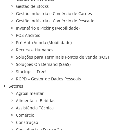
Gestão de Stocks
Gestão Indústria e Comércio de Carnes
Gestão Indústria e Comércio de Pescado
Inventário e Picking (Mobilidade)
POS Android
Pré-Auto Venda (Mobilidade)
Recursos Humanos
Soluções para Terminais Pontos de Venda (POS)
Soluções On Demand (SaaS)
Startups – Free!
RGPD – Gestor de Dados Pessoais
Setores
Agroalimentar
Alimentar e Bebidas
Assistência Técnica
Comércio
Construção
Consultoria e Formação