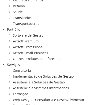
Recursos Humanos
Retalho
Saúde
Transitários
Transportadoras
Portfólio
Software de Gestão
Artsoft Premium
Artsoft Professional
Artsoft Small Business
Outros Produtos na Inforestilo
Serviços
Consultoria
Implementação de Soluções de Gestão
Assistência a Soluções de Gestão
Assistência a Sistemas Informáticos
Formação
Web Design – Consultoria e Desenvolvimento