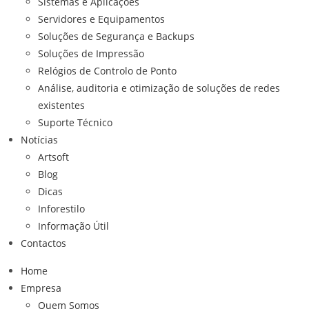
Sistemas e Aplicações
Servidores e Equipamentos
Soluções de Segurança e Backups
Soluções de Impressão
Relógios de Controlo de Ponto
Análise, auditoria e otimização de soluções de redes
existentes
Suporte Técnico
Notícias
Artsoft
Blog
Dicas
Inforestilo
Informação Útil
Contactos
Home
Empresa
Quem Somos