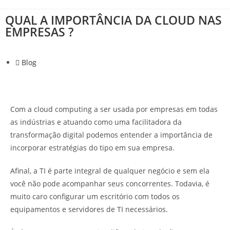
QUAL A IMPORTÂNCIA DA CLOUD NAS
EMPRESAS ?
Blog
Com a cloud computing a ser usada por empresas em todas
as indústrias e atuando como uma facilitadora da
transformação digital podemos entender a importância de
incorporar estratégias do tipo em sua empresa.
Afinal, a TI é parte integral de qualquer negócio e sem ela
você não pode acompanhar seus concorrentes. Todavia, é
muito caro configurar um escritório com todos os
equipamentos e servidores de TI necessários.