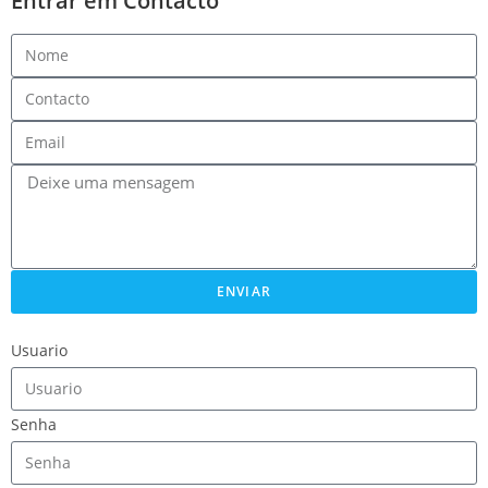
Entrar em Contacto
ENVIAR
Usuario
Senha