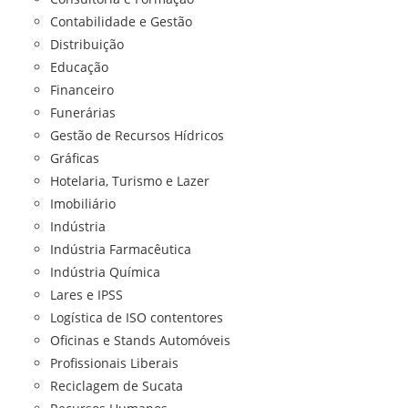
Contabilidade e Gestão
Distribuição
Educação
Financeiro
Funerárias
Gestão de Recursos Hídricos
Gráficas
Hotelaria, Turismo e Lazer
Imobiliário
Indústria
Indústria Farmacêutica
Indústria Química
Lares e IPSS
Logística de ISO contentores
Oficinas e Stands Automóveis
Profissionais Liberais
Reciclagem de Sucata