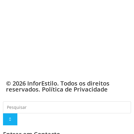
© 2026 InforEstilo. Todos os direitos
reservados.
Política de Privacidade