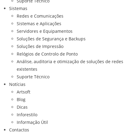
Suporte Técnico
Sistemas
Redes e Comunicações
Sistemas e Aplicações
Servidores e Equipamentos
Soluções de Segurança e Backups
Soluções de Impressão
Relógios de Controlo de Ponto
Análise, auditoria e otimização de soluções de redes
existentes
Suporte Técnico
Notícias
Artsoft
Blog
Dicas
Inforestilo
Informação Útil
Contactos