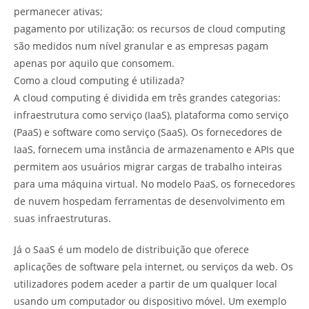
permanecer ativas;
pagamento por utilização: os recursos de cloud computing
são medidos num nível granular e as empresas pagam
apenas por aquilo que consomem.
Como a cloud computing é utilizada?
A cloud computing é dividida em três grandes categorias:
infraestrutura como serviço (IaaS), plataforma como serviço
(PaaS) e software como serviço (SaaS). Os fornecedores de
IaaS, fornecem uma instância de armazenamento e APIs que
permitem aos usuários migrar cargas de trabalho inteiras
para uma máquina virtual. No modelo PaaS, os fornecedores
de nuvem hospedam ferramentas de desenvolvimento em
suas infraestruturas.
Já o SaaS é um modelo de distribuição que oferece
aplicações de software pela internet, ou serviços da web. Os
utilizadores podem aceder a partir de um qualquer local
usando um computador ou dispositivo móvel. Um exemplo