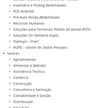
Inventário e Picking (Mobilidade)
POS Android
Pré-Auto Venda (Mobilidade)
Recursos Humanos
Soluções para Terminais Pontos de Venda (POS)
Soluções On Demand (SaaS)
Startups – Free!
RGPD – Gestor de Dados Pessoais
Setores
Agroalimentar
Alimentar e Bebidas
Assistência Técnica
Comércio
Construção
Consultoria e Formação
Contabilidade e Gestão
Distribuição
Educação