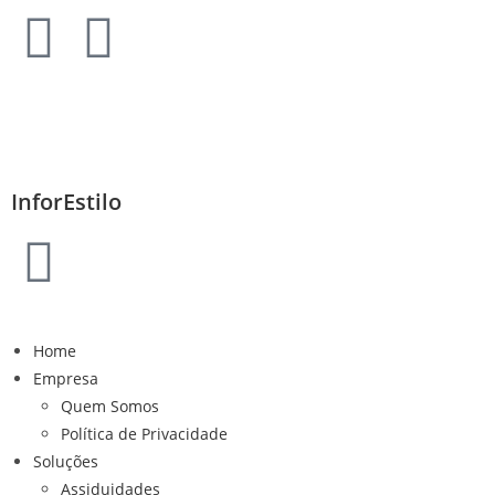
InforEstilo
Home
Empresa
Quem Somos
Política de Privacidade
Soluções
Assiduidades