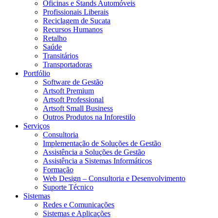
Oficinas e Stands Automóveis
Profissionais Liberais
Reciclagem de Sucata
Recursos Humanos
Retalho
Saúde
Transitários
Transportadoras
Portfólio
Software de Gestão
Artsoft Premium
Artsoft Professional
Artsoft Small Business
Outros Produtos na Inforestilo
Serviços
Consultoria
Implementação de Soluções de Gestão
Assistência a Soluções de Gestão
Assistência a Sistemas Informáticos
Formação
Web Design – Consultoria e Desenvolvimento
Suporte Técnico
Sistemas
Redes e Comunicações
Sistemas e Aplicações