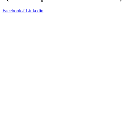
Facebook-f
Linkedin