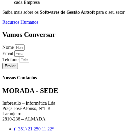
cada Empresa
Saiba mais sobre os
Softwares de Gestão Artsoft
para o seu setor
Recursos Humanos
Vamos Conversar
Nome
Email
Telefone
Enviar
Nossos Contactos
MORADA - SEDE
Inforestilo – Informática Lda
Praça José Afonso, Nº1-B
Laranjeiro
2810-236 – ALMADA
(+351) 21 250 11 22*