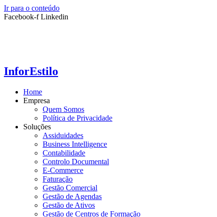
Ir para o conteúdo
Facebook-f
Linkedin
InforEstilo
Home
Empresa
Quem Somos
Política de Privacidade
Soluções
Assiduidades
Business Intelligence
Contabilidade
Controlo Documental
E-Commerce
Faturação
Gestão Comercial
Gestão de Agendas
Gestão de Ativos
Gestão de Centros de Formação