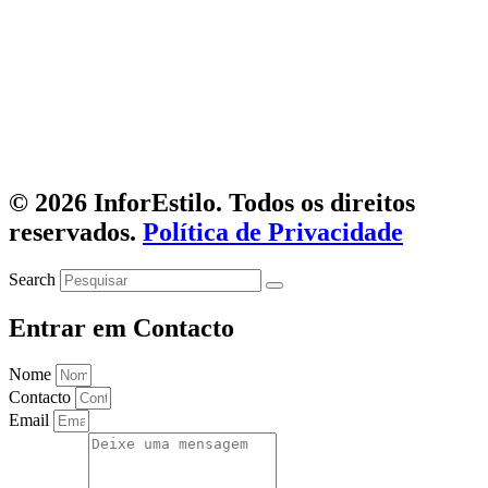
© 2026 InforEstilo. Todos os direitos
reservados.
Política de Privacidade
Search
Entrar em Contacto
Nome
Contacto
Email