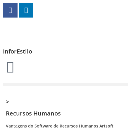
InforEstilo
>
Recursos Humanos
Vantagens do Software de Recursos Humanos Artsoft: