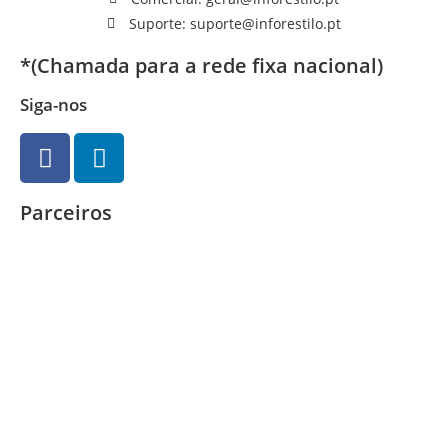
Suporte: suporte@inforestilo.pt
*(Chamada para a rede fixa nacional)
Siga-nos
Parceiros