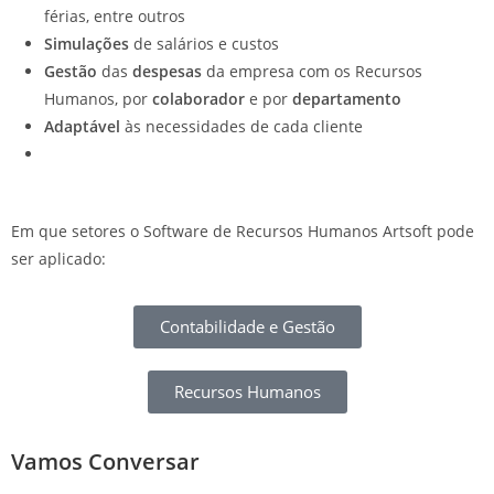
férias, entre outros
Simulações
de salários e custos
Gestão
das
despesas
da empresa com os Recursos
Humanos, por
colaborador
e por
departamento
Adaptável
às necessidades de cada cliente
Em que setores o Software de Recursos Humanos Artsoft pode
ser aplicado:
Contabilidade e Gestão
Recursos Humanos
Vamos Conversar