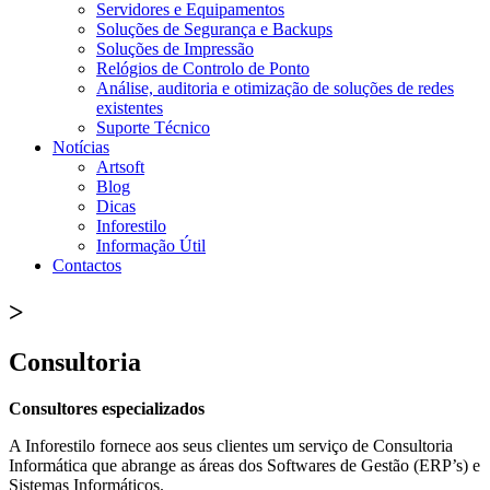
Servidores e Equipamentos
Soluções de Segurança e Backups
Soluções de Impressão
Relógios de Controlo de Ponto
Análise, auditoria e otimização de soluções de redes
existentes
Suporte Técnico
Notícias
Artsoft
Blog
Dicas
Inforestilo
Informação Útil
Contactos
>
Consultoria
Consultores especializados
A Inforestilo fornece aos seus clientes um serviço de Consultoria
Informática que abrange as áreas dos Softwares de Gestão (ERP’s) e
Sistemas Informáticos.