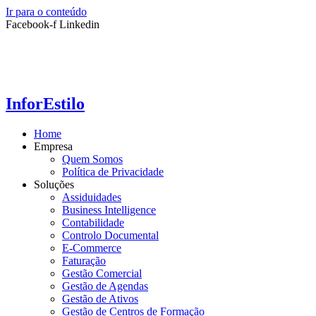
Ir para o conteúdo
Facebook-f
Linkedin
InforEstilo
Home
Empresa
Quem Somos
Política de Privacidade
Soluções
Assiduidades
Business Intelligence
Contabilidade
Controlo Documental
E-Commerce
Faturação
Gestão Comercial
Gestão de Agendas
Gestão de Ativos
Gestão de Centros de Formação