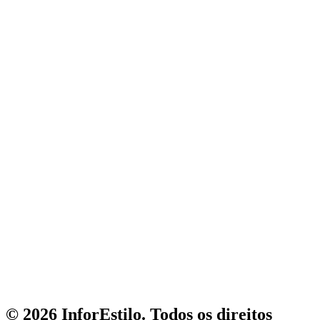
© 2026 InforEstilo. Todos os direitos