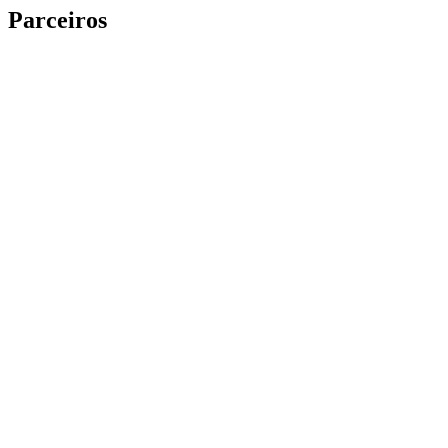
Parceiros