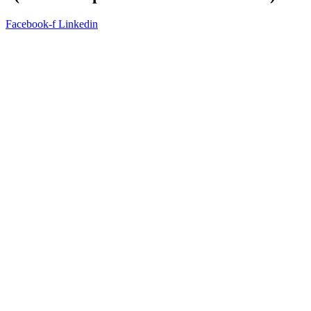
Facebook-f
Linkedin