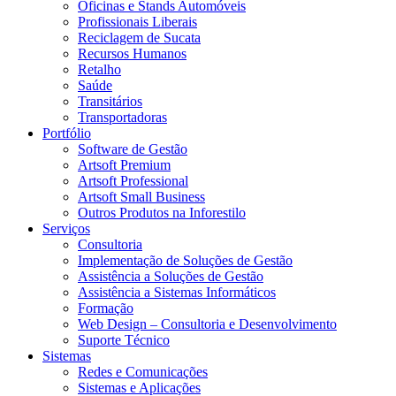
Oficinas e Stands Automóveis
Profissionais Liberais
Reciclagem de Sucata
Recursos Humanos
Retalho
Saúde
Transitários
Transportadoras
Portfólio
Software de Gestão
Artsoft Premium
Artsoft Professional
Artsoft Small Business
Outros Produtos na Inforestilo
Serviços
Consultoria
Implementação de Soluções de Gestão
Assistência a Soluções de Gestão
Assistência a Sistemas Informáticos
Formação
Web Design – Consultoria e Desenvolvimento
Suporte Técnico
Sistemas
Redes e Comunicações
Sistemas e Aplicações