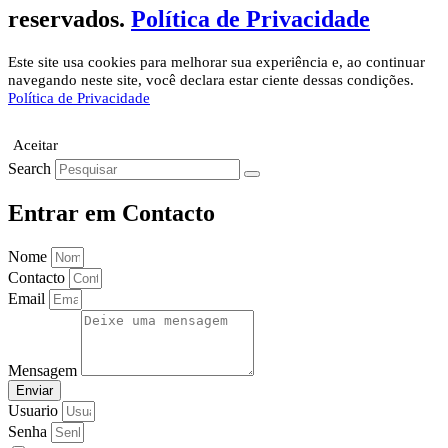
reservados.
Política de Privacidade
Este site usa cookies para melhorar sua experiência e, ao continuar
navegando neste site, você declara estar ciente dessas condições.
Política de Privacidade
Aceitar
Search
Entrar em Contacto
Nome
Contacto
Email
Mensagem
Enviar
Usuario
Senha