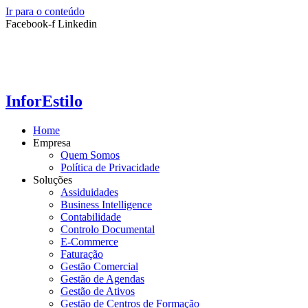
Ir para o conteúdo
Facebook-f
Linkedin
InforEstilo
Home
Empresa
Quem Somos
Política de Privacidade
Soluções
Assiduidades
Business Intelligence
Contabilidade
Controlo Documental
E-Commerce
Faturação
Gestão Comercial
Gestão de Agendas
Gestão de Ativos
Gestão de Centros de Formação