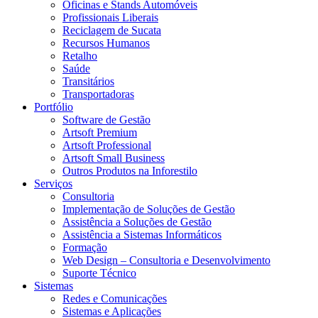
Oficinas e Stands Automóveis
Profissionais Liberais
Reciclagem de Sucata
Recursos Humanos
Retalho
Saúde
Transitários
Transportadoras
Portfólio
Software de Gestão
Artsoft Premium
Artsoft Professional
Artsoft Small Business
Outros Produtos na Inforestilo
Serviços
Consultoria
Implementação de Soluções de Gestão
Assistência a Soluções de Gestão
Assistência a Sistemas Informáticos
Formação
Web Design – Consultoria e Desenvolvimento
Suporte Técnico
Sistemas
Redes e Comunicações
Sistemas e Aplicações