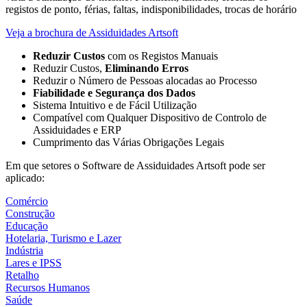
registos de ponto, férias, faltas, indisponibilidades, trocas de horário
Veja a brochura de Assiduidades Artsoft
Reduzir Custos
com os Registos Manuais
Reduzir Custos,
Eliminando Erros
Reduzir o Número de Pessoas alocadas ao Processo
Fiabilidade e Segurança dos Dados
Sistema Intuitivo e de Fácil Utilização
Compatível com Qualquer Dispositivo de Controlo de
Assiduidades e ERP
Cumprimento das Várias Obrigações Legais
Em que setores o Software de Assiduidades Artsoft pode ser
aplicado:
Comércio
Construção
Educação
Hotelaria, Turismo e Lazer
Indústria
Lares e IPSS
Retalho
Recursos Humanos
Saúde