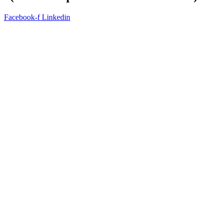
Facebook-f
Linkedin