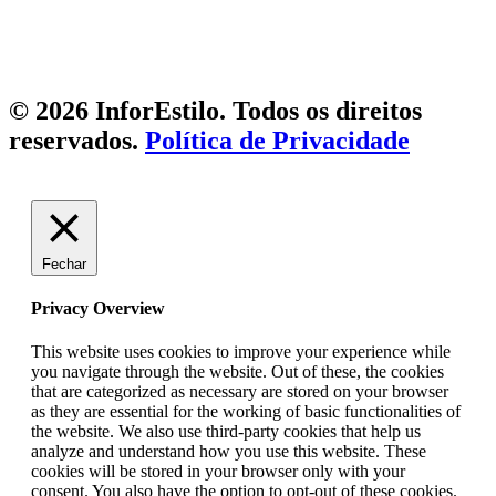
© 2026 InforEstilo. Todos os direitos
reservados.
Política de Privacidade
Fechar
Privacy Overview
This website uses cookies to improve your experience while
you navigate through the website. Out of these, the cookies
that are categorized as necessary are stored on your browser
as they are essential for the working of basic functionalities of
the website. We also use third-party cookies that help us
analyze and understand how you use this website. These
cookies will be stored in your browser only with your
consent. You also have the option to opt-out of these cookies.