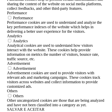
sharing the content of the website on social media platforms,
collect feedbacks, and other third-party features.
Performance
Performance
Performance cookies are used to understand and analyze the
key performance indexes of the website which helps in
delivering a better user experience for the visitors.
Analytics
Analytics
Analytical cookies are used to understand how visitors
interact with the website. These cookies help provide
information on metrics the number of visitors, bounce rate,
traffic source, etc.
Advertisement
Advertisement
Advertisement cookies are used to provide visitors with
relevant ads and marketing campaigns. These cookies track
visitors across websites and collect information to provide
customized ads.
Others
Others
Other uncategorized cookies are those that are being analyzed
and have not been classified into a category as yet.
SALVAR E ACEITAR