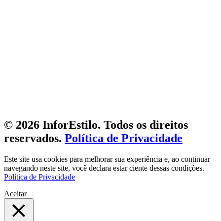
© 2026 InforEstilo. Todos os direitos
reservados.
Política de Privacidade
Este site usa cookies para melhorar sua experiência e, ao continuar
navegando neste site, você declara estar ciente dessas condições.
Política de Privacidade
Aceitar