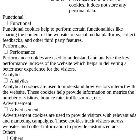
cookies. It does not store any
personal data.
Functional
Functional
Functional cookies help to perform certain functionalities like
sharing the content of the website on social media platforms, collect
feedbacks, and other third-party features.
Performance
Performance
Performance cookies are used to understand and analyze the key
performance indexes of the website which helps in delivering a
better user experience for the visitors.
Analytics
Analytics
Analytical cookies are used to understand how visitors interact with
the website. These cookies help provide information on metrics the
number of visitors, bounce rate, traffic source, etc.
Advertisement
Advertisement
Advertisement cookies are used to provide visitors with relevant ads
and marketing campaigns. These cookies track visitors across
websites and collect information to provide customized ads.
Others
Others