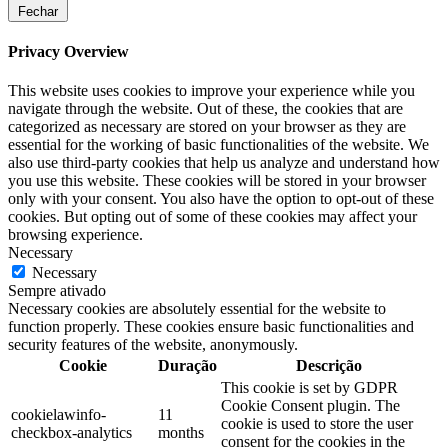
Fechar
Privacy Overview
This website uses cookies to improve your experience while you
navigate through the website. Out of these, the cookies that are
categorized as necessary are stored on your browser as they are
essential for the working of basic functionalities of the website. We
also use third-party cookies that help us analyze and understand how
you use this website. These cookies will be stored in your browser
only with your consent. You also have the option to opt-out of these
cookies. But opting out of some of these cookies may affect your
browsing experience.
Necessary
Necessary
Sempre ativado
Necessary cookies are absolutely essential for the website to
function properly. These cookies ensure basic functionalities and
security features of the website, anonymously.
Cookie
Duração
Descrição
This cookie is set by GDPR
Cookie Consent plugin. The
cookielawinfo-
11
cookie is used to store the user
checkbox-analytics
months
consent for the cookies in the