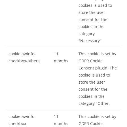
cookies is used to
store the user
consent for the
cookies in the
category
"Necessary".
cookielawinfo-
11
This cookie is set by
checkbox-others
months
GDPR Cookie
Consent plugin. The
cookie is used to
store the user
consent for the
cookies in the
category "Other.
cookielawinfo-
11
This cookie is set by
checkbox-
months
GDPR Cookie