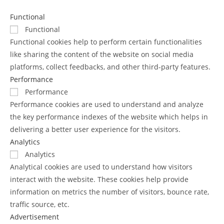
Functional
Functional
Functional cookies help to perform certain functionalities
like sharing the content of the website on social media
platforms, collect feedbacks, and other third-party features.
Performance
Performance
Performance cookies are used to understand and analyze
the key performance indexes of the website which helps in
delivering a better user experience for the visitors.
Analytics
Analytics
Analytical cookies are used to understand how visitors
interact with the website. These cookies help provide
information on metrics the number of visitors, bounce rate,
traffic source, etc.
Advertisement