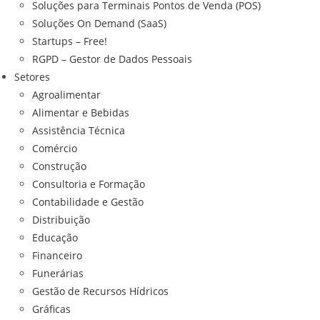
Soluções para Terminais Pontos de Venda (POS)
Soluções On Demand (SaaS)
Startups – Free!
RGPD – Gestor de Dados Pessoais
Setores
Agroalimentar
Alimentar e Bebidas
Assistência Técnica
Comércio
Construção
Consultoria e Formação
Contabilidade e Gestão
Distribuição
Educação
Financeiro
Funerárias
Gestão de Recursos Hídricos
Gráficas