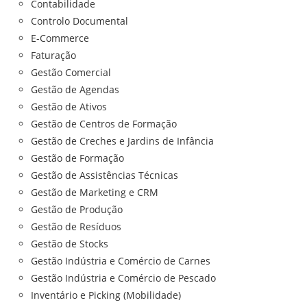
Contabilidade
Controlo Documental
E-Commerce
Faturação
Gestão Comercial
Gestão de Agendas
Gestão de Ativos
Gestão de Centros de Formação
Gestão de Creches e Jardins de Infância
Gestão de Formação
Gestão de Assistências Técnicas
Gestão de Marketing e CRM
Gestão de Produção
Gestão de Resíduos
Gestão de Stocks
Gestão Indústria e Comércio de Carnes
Gestão Indústria e Comércio de Pescado
Inventário e Picking (Mobilidade)