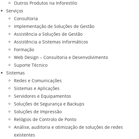
Outros Produtos na Inforestilo
Serviços
Consultoria
Implementação de Soluções de Gestão
Assistência a Soluções de Gestão
Assistência a Sistemas Informáticos
Formação
Web Design – Consultoria e Desenvolvimento
Suporte Técnico
Sistemas
Redes e Comunicações
Sistemas e Aplicações
Servidores e Equipamentos
Soluções de Segurança e Backups
Soluções de Impressão
Relógios de Controlo de Ponto
Análise, auditoria e otimização de soluções de redes
existentes