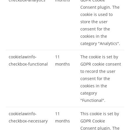
Consent plugin. The
cookie is used to
store the user
consent for the
cookies in the
category "Analytics".
cookielawinfo-
11
The cookie is set by
checkbox-functional
months
GDPR cookie consent
to record the user
consent for the
cookies in the
category
"Functional".
cookielawinfo-
11
This cookie is set by
checkbox-necessary
months
GDPR Cookie
Consent plugin. The