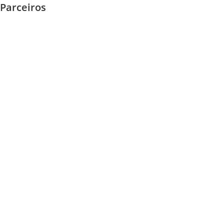
Parceiros