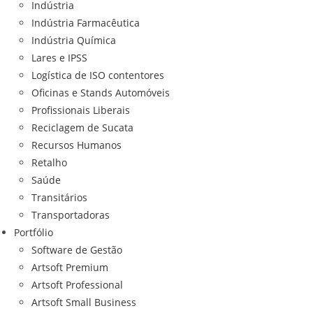
Indústria
Indústria Farmacêutica
Indústria Química
Lares e IPSS
Logística de ISO contentores
Oficinas e Stands Automóveis
Profissionais Liberais
Reciclagem de Sucata
Recursos Humanos
Retalho
Saúde
Transitários
Transportadoras
Portfólio
Software de Gestão
Artsoft Premium
Artsoft Professional
Artsoft Small Business