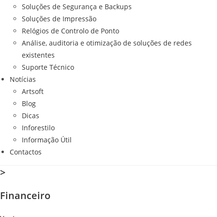
Soluções de Segurança e Backups
Soluções de Impressão
Relógios de Controlo de Ponto
Análise, auditoria e otimização de soluções de redes
existentes
Suporte Técnico
Notícias
Artsoft
Blog
Dicas
Inforestilo
Informação Útil
Contactos
>
Financeiro