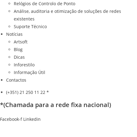
Relógios de Controlo de Ponto
Análise, auditoria e otimização de soluções de redes
existentes
Suporte Técnico
Notícias
Artsoft
Blog
Dicas
Inforestilo
Informação Útil
Contactos
(+351) 21 250 11 22 *
*(Chamada para a rede fixa nacional)
Facebook-f
Linkedin