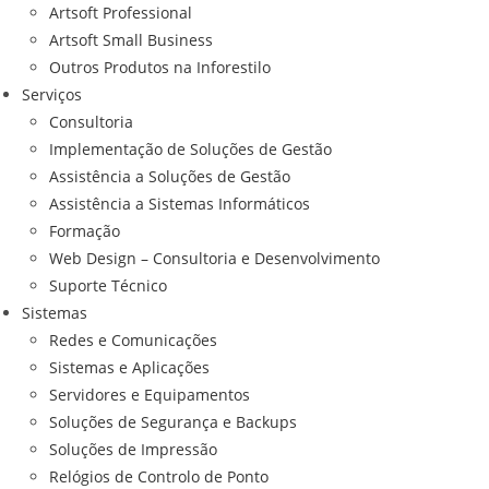
Artsoft Professional
Artsoft Small Business
Outros Produtos na Inforestilo
Serviços
Consultoria
Implementação de Soluções de Gestão
Assistência a Soluções de Gestão
Assistência a Sistemas Informáticos
Formação
Web Design – Consultoria e Desenvolvimento
Suporte Técnico
Sistemas
Redes e Comunicações
Sistemas e Aplicações
Servidores e Equipamentos
Soluções de Segurança e Backups
Soluções de Impressão
Relógios de Controlo de Ponto