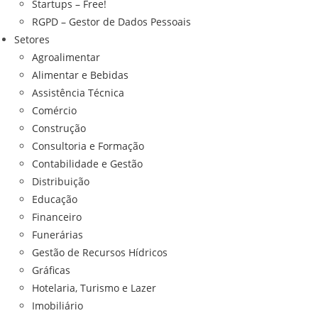
Startups – Free!
RGPD – Gestor de Dados Pessoais
Setores
Agroalimentar
Alimentar e Bebidas
Assistência Técnica
Comércio
Construção
Consultoria e Formação
Contabilidade e Gestão
Distribuição
Educação
Financeiro
Funerárias
Gestão de Recursos Hídricos
Gráficas
Hotelaria, Turismo e Lazer
Imobiliário