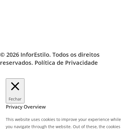
© 2026 InforEstilo. Todos os direitos
reservados.
Política de Privacidade
Fechar
Privacy Overview
This website uses cookies to improve your experience while
you navigate through the website. Out of these, the cookies