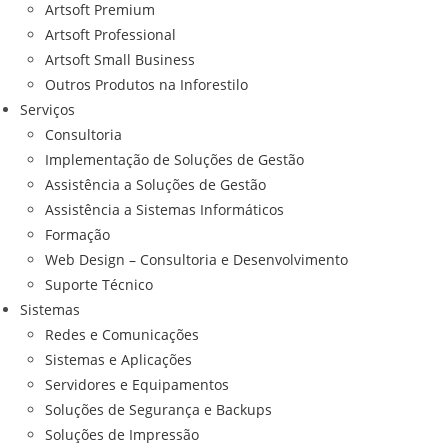
Artsoft Premium
Artsoft Professional
Artsoft Small Business
Outros Produtos na Inforestilo
Serviços
Consultoria
Implementação de Soluções de Gestão
Assistência a Soluções de Gestão
Assistência a Sistemas Informáticos
Formação
Web Design – Consultoria e Desenvolvimento
Suporte Técnico
Sistemas
Redes e Comunicações
Sistemas e Aplicações
Servidores e Equipamentos
Soluções de Segurança e Backups
Soluções de Impressão