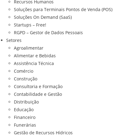
Recursos Humanos
Soluções para Terminais Pontos de Venda (POS)
Soluções On Demand (SaaS)
Startups – Free!
RGPD – Gestor de Dados Pessoais
Setores
Agroalimentar
Alimentar e Bebidas
Assistência Técnica
Comércio
Construção
Consultoria e Formação
Contabilidade e Gestão
Distribuição
Educação
Financeiro
Funerárias
Gestão de Recursos Hídricos