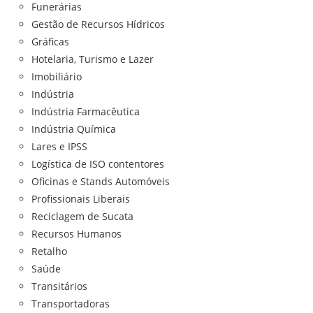
Funerárias
Gestão de Recursos Hídricos
Gráficas
Hotelaria, Turismo e Lazer
Imobiliário
Indústria
Indústria Farmacêutica
Indústria Química
Lares e IPSS
Logística de ISO contentores
Oficinas e Stands Automóveis
Profissionais Liberais
Reciclagem de Sucata
Recursos Humanos
Retalho
Saúde
Transitários
Transportadoras