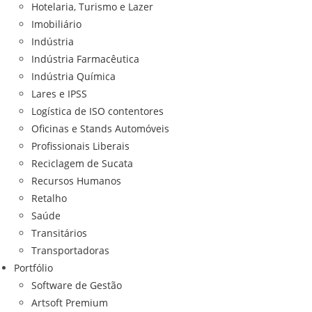
Hotelaria, Turismo e Lazer
Imobiliário
Indústria
Indústria Farmacêutica
Indústria Química
Lares e IPSS
Logística de ISO contentores
Oficinas e Stands Automóveis
Profissionais Liberais
Reciclagem de Sucata
Recursos Humanos
Retalho
Saúde
Transitários
Transportadoras
Portfólio
Software de Gestão
Artsoft Premium