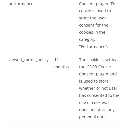
performance
Consent plugin. The
cookie is used to
store the user
consent for the
cookies in the
category
"Performance".
viewed_cookie_policy
11
The cookie is set by
months
the GDPR Cookie
Consent plugin and
is used to store
whether or not user
has consented to the
use of cookies. It
does not store any
personal data.