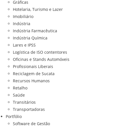
Gráficas
Hotelaria, Turismo e Lazer
Imobiliário
Indústria
Indústria Farmacêutica
Indústria Química
Lares e IPSS
Logística de ISO contentores
Oficinas e Stands Automóveis
Profissionais Liberais
Reciclagem de Sucata
Recursos Humanos
Retalho
Saúde
Transitários
Transportadoras
Portfólio
Software de Gestão