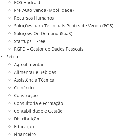
POS Android
Pré-Auto Venda (Mobilidade)
Recursos Humanos
Soluções para Terminais Pontos de Venda (POS)
Soluções On Demand (SaaS)
Startups – Free!
RGPD – Gestor de Dados Pessoais
Setores
Agroalimentar
Alimentar e Bebidas
Assistência Técnica
Comércio
Construção
Consultoria e Formação
Contabilidade e Gestão
Distribuição
Educação
Financeiro