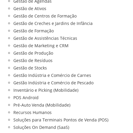
Gestão de Agendas
Gestão de Ativos
Gestão de Centros de Formação
Gestão de Creches e Jardins de Infância
Gestão de Formação
Gestão de Assistências Técnicas
Gestão de Marketing e CRM
Gestão de Produção
Gestão de Resíduos
Gestão de Stocks
Gestão Indústria e Comércio de Carnes
Gestão Indústria e Comércio de Pescado
Inventário e Picking (Mobilidade)
POS Android
Pré-Auto Venda (Mobilidade)
Recursos Humanos
Soluções para Terminais Pontos de Venda (POS)
Soluções On Demand (SaaS)