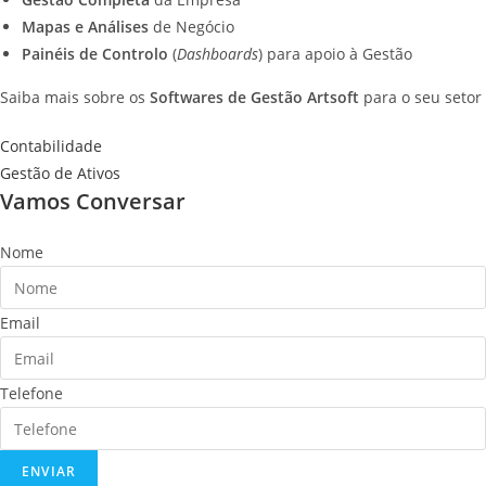
Mapas e Análises
de Negócio
Painéis de Controlo
(
Dashboards
) para apoio à Gestão
Saiba mais sobre os
Softwares de Gestão Artsoft
para o seu setor
Contabilidade
Gestão de Ativos
Vamos Conversar
Nome
Email
Telefone
ENVIAR