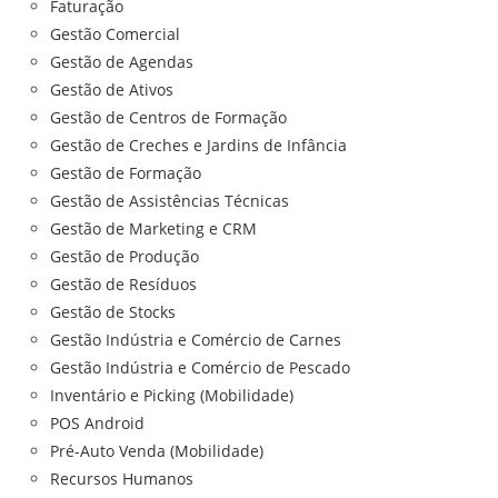
Faturação
Gestão Comercial
Gestão de Agendas
Gestão de Ativos
Gestão de Centros de Formação
Gestão de Creches e Jardins de Infância
Gestão de Formação
Gestão de Assistências Técnicas
Gestão de Marketing e CRM
Gestão de Produção
Gestão de Resíduos
Gestão de Stocks
Gestão Indústria e Comércio de Carnes
Gestão Indústria e Comércio de Pescado
Inventário e Picking (Mobilidade)
POS Android
Pré-Auto Venda (Mobilidade)
Recursos Humanos