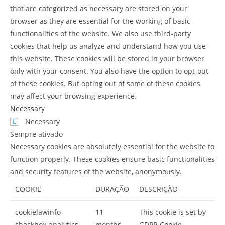
that are categorized as necessary are stored on your
browser as they are essential for the working of basic
functionalities of the website. We also use third-party
cookies that help us analyze and understand how you use
this website. These cookies will be stored in your browser
only with your consent. You also have the option to opt-out
of these cookies. But opting out of some of these cookies
may affect your browsing experience.
Necessary
Necessary
Sempre ativado
Necessary cookies are absolutely essential for the website to
function properly. These cookies ensure basic functionalities
and security features of the website, anonymously.
COOKIE
DURAÇÃO
DESCRIÇÃO
cookielawinfo-
11
This cookie is set by
checkbox-analytics
months
GDPR Cookie