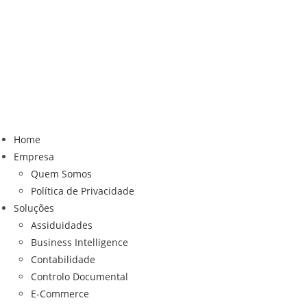
Home
Empresa
Quem Somos
Política de Privacidade
Soluções
Assiduidades
Business Intelligence
Contabilidade
Controlo Documental
E-Commerce