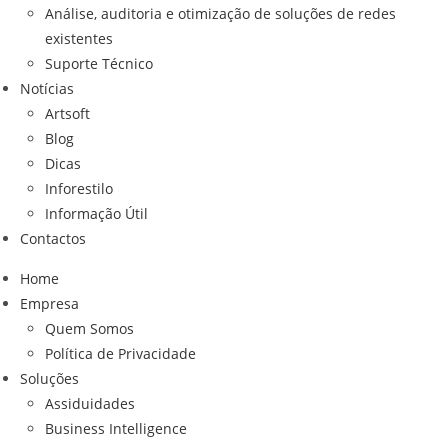
Análise, auditoria e otimização de soluções de redes
existentes
Suporte Técnico
Notícias
Artsoft
Blog
Dicas
Inforestilo
Informação Útil
Contactos
Home
Empresa
Quem Somos
Política de Privacidade
Soluções
Assiduidades
Business Intelligence