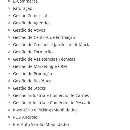
E-Commerce
Faturação
Gestão Comercial
Gestão de Agendas
Gestão de Ativos
Gestão de Centros de Formação
Gestão de Creches e Jardins de Infância
Gestão de Formação
Gestão de Assistências Técnicas
Gestão de Marketing e CRM
Gestão de Produção
Gestão de Resíduos
Gestão de Stocks
Gestão Indústria e Comércio de Carnes
Gestão Indústria e Comércio de Pescado
Inventário e Picking (Mobilidade)
POS Android
Pré-Auto Venda (Mobilidade)