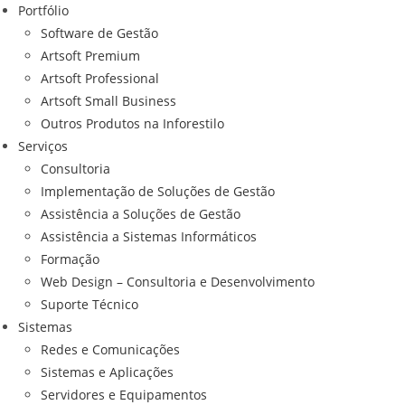
Portfólio
Software de Gestão
Artsoft Premium
Artsoft Professional
Artsoft Small Business
Outros Produtos na Inforestilo
Serviços
Consultoria
Implementação de Soluções de Gestão
Assistência a Soluções de Gestão
Assistência a Sistemas Informáticos
Formação
Web Design – Consultoria e Desenvolvimento
Suporte Técnico
Sistemas
Redes e Comunicações
Sistemas e Aplicações
Servidores e Equipamentos