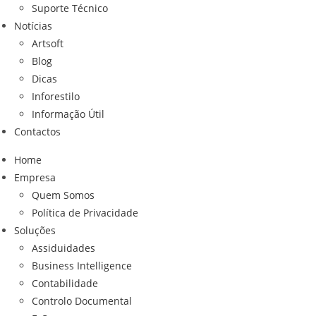
Suporte Técnico
Notícias
Artsoft
Blog
Dicas
Inforestilo
Informação Útil
Contactos
Home
Empresa
Quem Somos
Política de Privacidade
Soluções
Assiduidades
Business Intelligence
Contabilidade
Controlo Documental