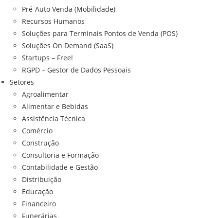
Pré-Auto Venda (Mobilidade)
Recursos Humanos
Soluções para Terminais Pontos de Venda (POS)
Soluções On Demand (SaaS)
Startups – Free!
RGPD – Gestor de Dados Pessoais
Setores
Agroalimentar
Alimentar e Bebidas
Assistência Técnica
Comércio
Construção
Consultoria e Formação
Contabilidade e Gestão
Distribuição
Educação
Financeiro
Funerárias