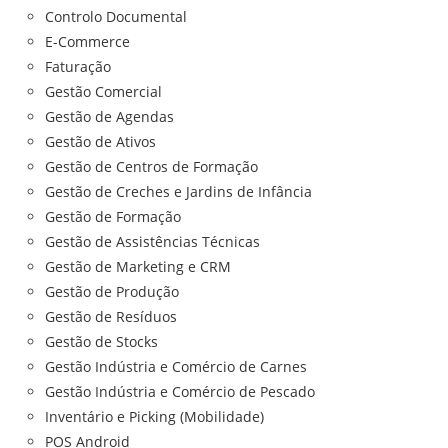
Controlo Documental
E-Commerce
Faturação
Gestão Comercial
Gestão de Agendas
Gestão de Ativos
Gestão de Centros de Formação
Gestão de Creches e Jardins de Infância
Gestão de Formação
Gestão de Assistências Técnicas
Gestão de Marketing e CRM
Gestão de Produção
Gestão de Resíduos
Gestão de Stocks
Gestão Indústria e Comércio de Carnes
Gestão Indústria e Comércio de Pescado
Inventário e Picking (Mobilidade)
POS Android