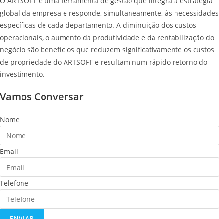
O ARTSOFT é uma ferramenta de gestão que integra a estratégia
global da empresa e responde, simultaneamente, às necessidades
específicas de cada departamento. A diminuição dos custos
operacionais, o aumento da produtividade e da rentabilização do
negócio são benefícios que reduzem significativamente os custos
de propriedade do ARTSOFT e resultam num rápido retorno do
investimento.
Vamos Conversar
Nome
Email
Telefone
ENVIAR