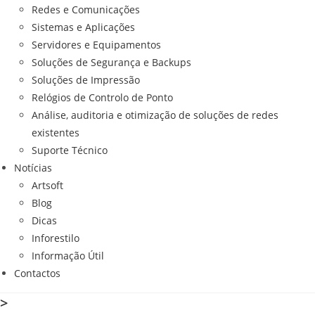
Redes e Comunicações
Sistemas e Aplicações
Servidores e Equipamentos
Soluções de Segurança e Backups
Soluções de Impressão
Relógios de Controlo de Ponto
Análise, auditoria e otimização de soluções de redes
existentes
Suporte Técnico
Notícias
Artsoft
Blog
Dicas
Inforestilo
Informação Útil
Contactos
>