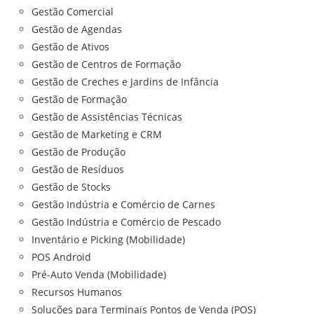
Gestão Comercial
Gestão de Agendas
Gestão de Ativos
Gestão de Centros de Formação
Gestão de Creches e Jardins de Infância
Gestão de Formação
Gestão de Assistências Técnicas
Gestão de Marketing e CRM
Gestão de Produção
Gestão de Resíduos
Gestão de Stocks
Gestão Indústria e Comércio de Carnes
Gestão Indústria e Comércio de Pescado
Inventário e Picking (Mobilidade)
POS Android
Pré-Auto Venda (Mobilidade)
Recursos Humanos
Soluções para Terminais Pontos de Venda (POS)