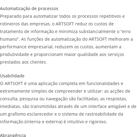
Automatização de processos
Preparado para automatizar todos os processos repetitivos e
rotineiros das empresas, o ARTSOFT reduz os custos de
tratamento de informação e minimiza substancialmente o “erro
humano”. As funções de automatização do ARTSOFT melhoram a
performance empresarial, reduzem os custos, aumentam a
produtividade e proporcionam maior qualidade aos serviços
prestados aos clientes.
Usabilidade
O ARTSOFT é uma aplicação completa em funcionalidades e
extremamente simples de compreender e utilizar: as acções de
consulta, pesquisa ou navegação são facilitadas, as respostas,
imediatas, são transmitidas através de um interface amigável e de
um grafismo esclarecedor e o sistema de rastreabilidade da
informação (interna e externa) é intuitivo e rigoroso.
Abrangência