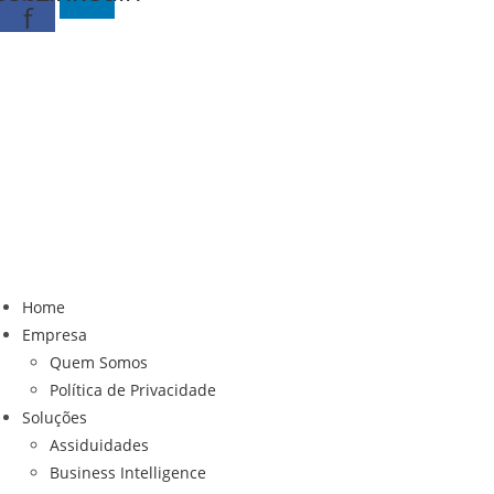
f
Home
Empresa
Quem Somos
Política de Privacidade
Soluções
Assiduidades
Business Intelligence