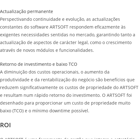
Actualização permanente
Perspectivando continuidade e evolução, as actualizações
constantes do software ARTSOFT respondem eficazmente às
exigentes necessidades sentidas no mercado, garantindo tanto a
actualização de aspectos de carácter legal, como o crescimento
através de novos módulos e funcionalidades.
Retorno de investimento e baixo TCO
A diminuição dos custos operacionais, o aumento da
produtividade e da rentabilização do negócio são benefícios que
reduzem significativamente os custos de propriedade do ARTSOFT
e resultam num rápido retorno do investimento. O ARTSOFT foi
desenhado para proporcionar um custo de propriedade muito
baixo (TCO) e o mínimo downtime possível.
ROI