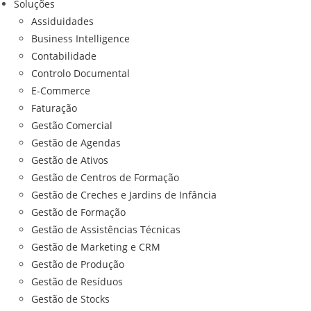
Soluções
Assiduidades
Business Intelligence
Contabilidade
Controlo Documental
E-Commerce
Faturação
Gestão Comercial
Gestão de Agendas
Gestão de Ativos
Gestão de Centros de Formação
Gestão de Creches e Jardins de Infância
Gestão de Formação
Gestão de Assistências Técnicas
Gestão de Marketing e CRM
Gestão de Produção
Gestão de Resíduos
Gestão de Stocks