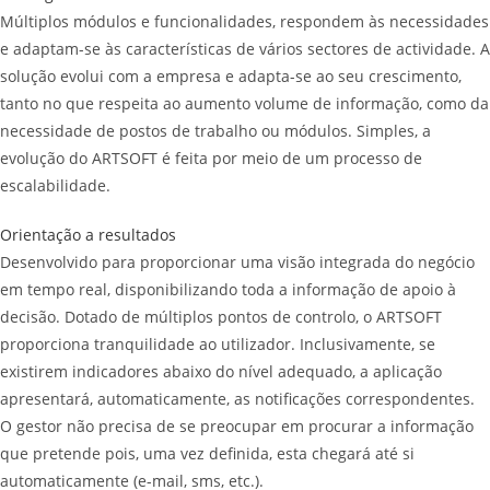
Múltiplos módulos e funcionalidades, respondem às necessidades
e adaptam-se às características de vários sectores de actividade. A
solução evolui com a empresa e adapta-se ao seu crescimento,
tanto no que respeita ao aumento volume de informação, como da
necessidade de postos de trabalho ou módulos. Simples, a
evolução do ARTSOFT é feita por meio de um processo de
escalabilidade.
Orientação a resultados
Desenvolvido para proporcionar uma visão integrada do negócio
em tempo real, disponibilizando toda a informação de apoio à
decisão. Dotado de múltiplos pontos de controlo, o ARTSOFT
proporciona tranquilidade ao utilizador. Inclusivamente, se
existirem indicadores abaixo do nível adequado, a aplicação
apresentará, automaticamente, as notificações correspondentes.
O gestor não precisa de se preocupar em procurar a informação
que pretende pois, uma vez definida, esta chegará até si
automaticamente (e-mail, sms, etc.).