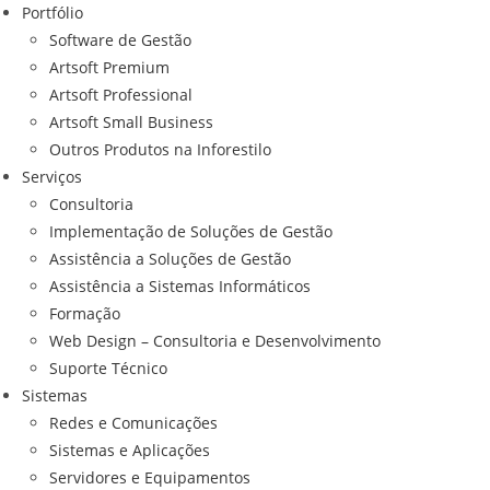
Portfólio
Software de Gestão
Artsoft Premium
Artsoft Professional
Artsoft Small Business
Outros Produtos na Inforestilo
Serviços
Consultoria
Implementação de Soluções de Gestão
Assistência a Soluções de Gestão
Assistência a Sistemas Informáticos
Formação
Web Design – Consultoria e Desenvolvimento
Suporte Técnico
Sistemas
Redes e Comunicações
Sistemas e Aplicações
Servidores e Equipamentos