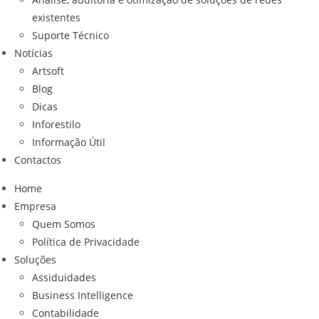
existentes
Suporte Técnico
Notícias
Artsoft
Blog
Dicas
Inforestilo
Informação Útil
Contactos
Home
Empresa
Quem Somos
Política de Privacidade
Soluções
Assiduidades
Business Intelligence
Contabilidade