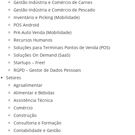
Gestão Indústria e Comércio de Carnes
Gestão Indústria e Comércio de Pescado
Inventário e Picking (Mobilidade)
POS Android
Pré-Auto Venda (Mobilidade)
Recursos Humanos
Soluções para Terminais Pontos de Venda (POS)
Soluções On Demand (SaaS)
Startups – Free!
RGPD – Gestor de Dados Pessoais
Setores
Agroalimentar
Alimentar e Bebidas
Assistência Técnica
Comércio
Construção
Consultoria e Formação
Contabilidade e Gestão