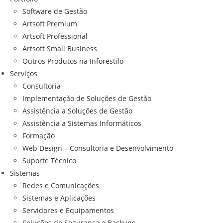
Software de Gestão
Artsoft Premium
Artsoft Professional
Artsoft Small Business
Outros Produtos na Inforestilo
Serviços
Consultoria
Implementação de Soluções de Gestão
Assistência a Soluções de Gestão
Assistência a Sistemas Informáticos
Formação
Web Design – Consultoria e Desenvolvimento
Suporte Técnico
Sistemas
Redes e Comunicações
Sistemas e Aplicações
Servidores e Equipamentos
Soluções de Segurança e Backups