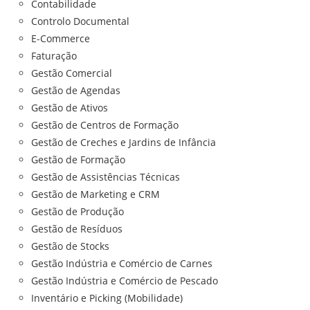
Contabilidade
Controlo Documental
E-Commerce
Faturação
Gestão Comercial
Gestão de Agendas
Gestão de Ativos
Gestão de Centros de Formação
Gestão de Creches e Jardins de Infância
Gestão de Formação
Gestão de Assistências Técnicas
Gestão de Marketing e CRM
Gestão de Produção
Gestão de Resíduos
Gestão de Stocks
Gestão Indústria e Comércio de Carnes
Gestão Indústria e Comércio de Pescado
Inventário e Picking (Mobilidade)