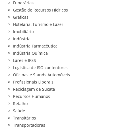
Funerárias
Gestão de Recursos Hídricos
Gráficas
Hotelaria, Turismo e Lazer
Imobiliário
Indústria
Indústria Farmacêutica
Indústria Química
Lares e IPSS
Logística de ISO contentores
Oficinas e Stands Automóveis
Profissionais Liberais
Reciclagem de Sucata
Recursos Humanos
Retalho
Saúde
Transitários
Transportadoras