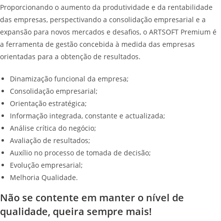
Proporcionando o aumento da produtividade e da rentabilidade
das empresas, perspectivando a consolidação empresarial e a
expansão para novos mercados e desafios, o ARTSOFT Premium é
a ferramenta de gestão concebida à medida das empresas
orientadas para a obtenção de resultados.
Dinamização funcional da empresa;
Consolidação empresarial;
Orientação estratégica;
Informação integrada, constante e actualizada;
Análise crítica do negócio;
Avaliação de resultados;
Auxílio no processo de tomada de decisão;
Evolução empresarial;
Melhoria Qualidade.
Não se contente em manter o nível de
qualidade, queira sempre mais!