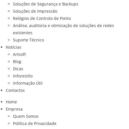
Soluções de Segurança e Backups
Soluções de Impressão
Relógios de Controlo de Ponto
Análise, auditoria e otimização de soluções de redes
existentes
Suporte Técnico
Notícias
Artsoft
Blog
Dicas
Inforestilo
Informação Útil
Contactos
Home
Empresa
Quem Somos
Política de Privacidade