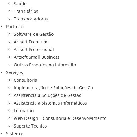
Saúde
Transitários
Transportadoras
Portfólio
Software de Gestão
Artsoft Premium
Artsoft Professional
Artsoft Small Business
Outros Produtos na Inforestilo
Serviços
Consultoria
Implementação de Soluções de Gestão
Assistência a Soluções de Gestão
Assistência a Sistemas Informáticos
Formação
Web Design – Consultoria e Desenvolvimento
Suporte Técnico
Sistemas