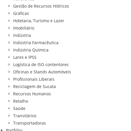
Gestão de Recursos Hídricos
Gráficas
Hotelaria, Turismo e Lazer
Imobiliário
Indústria
Indústria Farmacêutica
Indústria Química
Lares e IPSS
Logística de ISO contentores
Oficinas e Stands Automóveis
Profissionais Liberais
Reciclagem de Sucata
Recursos Humanos
Retalho
Saúde
Transitários
Transportadoras
Portfólio