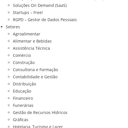
Soluções On Demand (SaaS)
Startups – Free!
RGPD – Gestor de Dados Pessoais
Setores
Agroalimentar
Alimentar e Bebidas
Assistência Técnica
Comércio
Construção
Consultoria e Formação
Contabilidade e Gestão
Distribuição
Educação
Financeiro
Funerárias
Gestão de Recursos Hídricos
Gráficas
Hotelaria, Turismo e Lazer