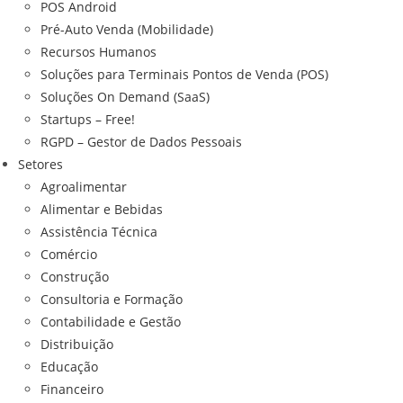
POS Android
Pré-Auto Venda (Mobilidade)
Recursos Humanos
Soluções para Terminais Pontos de Venda (POS)
Soluções On Demand (SaaS)
Startups – Free!
RGPD – Gestor de Dados Pessoais
Setores
Agroalimentar
Alimentar e Bebidas
Assistência Técnica
Comércio
Construção
Consultoria e Formação
Contabilidade e Gestão
Distribuição
Educação
Financeiro