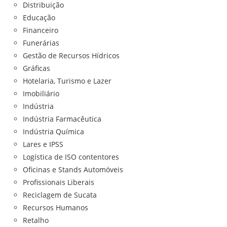
Distribuição
Educação
Financeiro
Funerárias
Gestão de Recursos Hídricos
Gráficas
Hotelaria, Turismo e Lazer
Imobiliário
Indústria
Indústria Farmacêutica
Indústria Química
Lares e IPSS
Logística de ISO contentores
Oficinas e Stands Automóveis
Profissionais Liberais
Reciclagem de Sucata
Recursos Humanos
Retalho