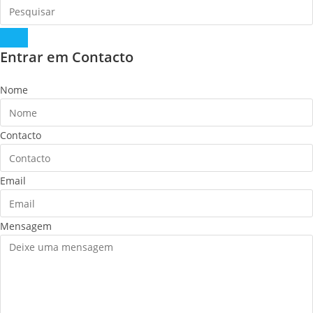
Entrar em Contacto
Nome
Contacto
Email
Mensagem