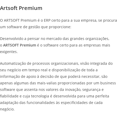
Artsoft Premium
O ARTSOFT Premium é o ERP certo para a sua empresa, se procura
um software de gestão que proporcione:
Desenvolvido a pensar no mercado das grandes organizações,
o
ARTSOFT Premium
é o software certo para as empresas mais
exigentes.
Automatização de processos organizacionais, visão integrada do
seu negócio em tempo real e disponibilização de toda a
informação de apoio à decisão de que poderá necessitar, são
apenas algumas das mais-valias proporcionadas por um business
software que assenta nos valores da inovação, segurança e
fiabilidade e cuja tecnologia é desenvolvida para uma perfeita
adaptação das funcionalidades às especificidades de cada
negócio.