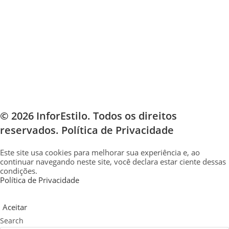
© 2026 InforEstilo. Todos os direitos
reservados.
Política de Privacidade
Este site usa cookies para melhorar sua experiência e, ao
continuar navegando neste site, você declara estar ciente dessas
condições.
Política de Privacidade
Aceitar
Search