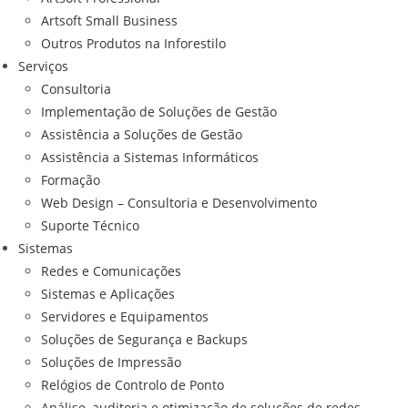
Artsoft Small Business
Outros Produtos na Inforestilo
Serviços
Consultoria
Implementação de Soluções de Gestão
Assistência a Soluções de Gestão
Assistência a Sistemas Informáticos
Formação
Web Design – Consultoria e Desenvolvimento
Suporte Técnico
Sistemas
Redes e Comunicações
Sistemas e Aplicações
Servidores e Equipamentos
Soluções de Segurança e Backups
Soluções de Impressão
Relógios de Controlo de Ponto
Análise, auditoria e otimização de soluções de redes