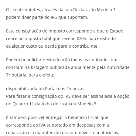
Os contribuintes, através da sua Declaração Modelo 3,
podem doar parte do IRS que suportam.
Esta consignação de imposto corresponde a que o Estado
retire ao imposto total que recebe 0,5%, não existindo
qualquer custo ou perda para o contribuinte.
Podem beneficiar desta doação todas as entidades que
constam na listagem publicada anualmente pela Autoridade
Tributária, para o efeito
disponibilizada no Portal das Finanças.
Para fazer a consignação do IRS deve ser assinalada a opção
no Quadro 11 da folha de rosto da Modelo 3.
É também possível entregar o benefício fiscal, que
corresponde ao IVA suportado em despesas com a
reparação e a manutenção de automóveis e motociclos,