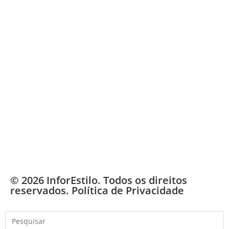
© 2026 InforEstilo. Todos os direitos
reservados.
Política de Privacidade