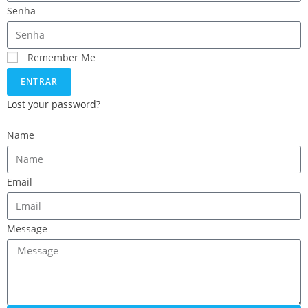
Senha
Remember Me
ENTRAR
Lost your password?
Name
Email
Message