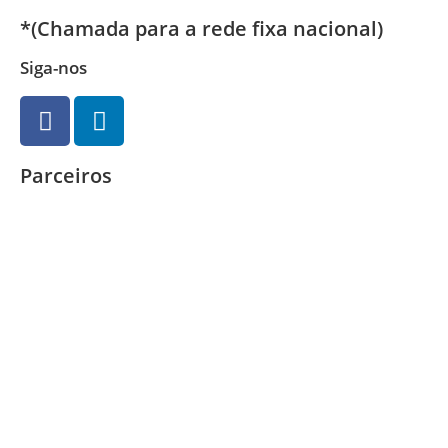
*(Chamada para a rede fixa nacional)
Siga-nos
Parceiros