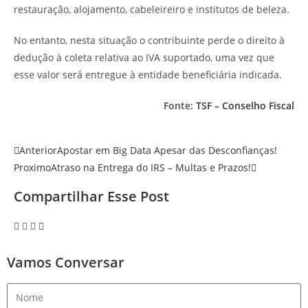
restauração, alojamento, cabeleireiro e institutos de beleza.
No entanto, nesta situação o contribuinte perde o direito à
dedução à coleta relativa ao IVA suportado, uma vez que
esse valor será entregue à entidade beneficiária indicada.
Fonte:
TSF – Conselho Fiscal
Anterior
Apostar em Big Data Apesar das Desconfianças!
Proximo
Atraso na Entrega do IRS – Multas e Prazos!
Compartilhar Esse Post
Vamos Conversar