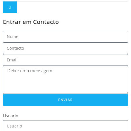
Entrar em Contacto
ENVIAR
Usuario