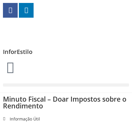
InforEstilo
Minuto Fiscal – Doar Impostos sobre o
Rendimento
Informação Útil