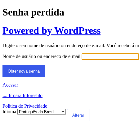
Senha perdida
Powered by WordPress
Digite o seu nome de usuário ou endereço de e-mail. Você receberá u
Nome de usuário ou endereço de e-mail
Acessar
← Ir para Inforestilo
Política de Privacidade
Idioma