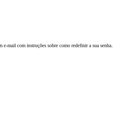
m e-mail com instruções sobre como redefinir a sua senha.