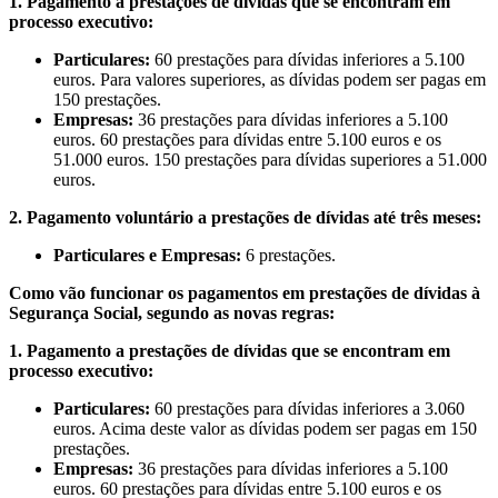
1. Pagamento a prestações de dívidas que se encontram em
processo executivo:
Particulares:
60 prestações para dívidas inferiores a 5.100
euros. Para valores superiores, as dívidas podem ser pagas em
150 prestações.
Empresas:
36 prestações para dívidas inferiores a 5.100
euros. 60 prestações para dívidas entre 5.100 euros e os
51.000 euros. 150 prestações para dívidas superiores a 51.000
euros.
2. Pagamento voluntário a prestações de dívidas até três meses:
Particulares e Empresas:
6 prestações.
Como vão funcionar os pagamentos em prestações de dívidas à
Segurança Social, segundo as novas regras:
1. Pagamento a prestações de dívidas que se encontram em
processo executivo:
Particulares:
60 prestações para dívidas inferiores a 3.060
euros. Acima deste valor as dívidas podem ser pagas em 150
prestações.
Empresas:
36 prestações para dívidas inferiores a 5.100
euros. 60 prestações para dívidas entre 5.100 euros e os