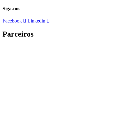
Siga-nos
Facebook
Linkedin
Parceiros