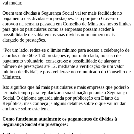
vai mudar.
Quem tem dívidas à Segurança Social vai ter mais facilidade no
pagamento das dívidas em prestações. Isto porque o Governo
aprovou na semana passada em Conselho de Ministros novos limites
para que os particulares como as empresas possam aceder à
possibilidade de saldarem as suas dívidas num número mais
alargado de prestações.
“Por um lado, reduz-se o limite mínimo para acesso a celebração de
acordos entre 60 e 150 prestações e, por outro lado, no caso de
pagamento voluntário, consagra-se a possibilidade de alargar o
número de prestações até 12, mediante a verificação de um valor
mínimo de dívida”, é possível ler-se no comunicado do Conselho de
Ministros.
Isto significa que há mais particulares e mais empresas que poderão
ter mais tempo para regularizar a sua situação perante a Segurança
Social. O diploma aguarda ainda por publicação em Diário da
República, mas conheça já alguns detalhes sobre o que vai mudar
em breve sobre este tema.
Como funcionam atualmente os pagamentos de dívidas à
Segurança Social em prestações: