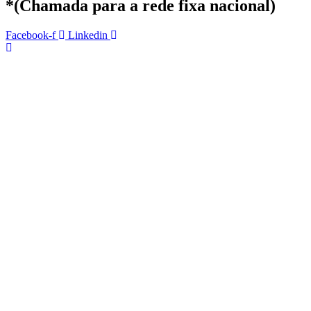
*(Chamada para a rede fixa nacional)
Facebook-f
Linkedin