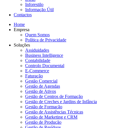
Inforestilo
Informação Útil
Contactos
Home
Empresa
Quem Somos
Política de Privacidade
Soluções
Assiduidades
Business Intelligence
Contabilidade
Controlo Documental
E-Commerce
Faturação
Gestão Comercial
Gestão de Agendas
Gestão de Ativos
Gestão de Centros de Formação
Gestão de Creches e Jardins de Infância
Gestão de Formação
Gestão de Assistências Técnicas
Gestão de Marketing e CRM
Gestão de Produção
Gestão de Resíduos