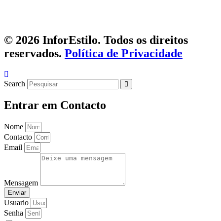
© 2026 InforEstilo. Todos os direitos
reservados.
Política de Privacidade
Search
Entrar em Contacto
Nome
Contacto
Email
Mensagem
Enviar
Usuario
Senha