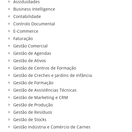
Assiduidades
Business Intelligence
Contabilidade
Controlo Documental
E-Commerce
Faturação
Gestão Comercial
Gestão de Agendas
Gestão de Ativos
Gestão de Centros de Formação
Gestão de Creches e Jardins de Infância
Gestão de Formação
Gestão de Assistências Técnicas
Gestão de Marketing e CRM
Gestão de Produção
Gestão de Resíduos
Gestão de Stocks
Gestão Indústria e Comércio de Carnes