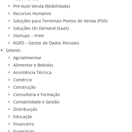
Pré-Auto Venda (Mobilidade)
Recursos Humanos
Soluções para Terminais Pontos de Venda (POS)
Soluções On Demand (SaaS)
Startups – Free!
RGPD – Gestor de Dados Pessoais
Setores
Agroalimentar
Alimentar e Bebidas
Assistência Técnica
Comércio
Construção
Consultoria e Formação
Contabilidade e Gestão
Distribuição
Educação
Financeiro
Funerárias