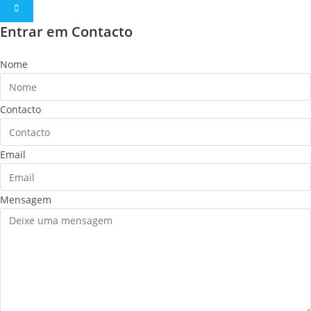
Entrar em Contacto
Nome
Contacto
Email
Mensagem