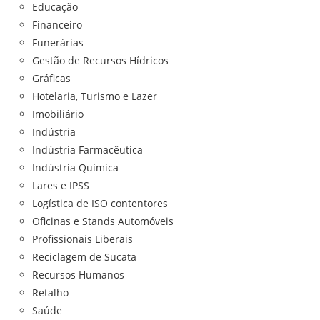
Educação
Financeiro
Funerárias
Gestão de Recursos Hídricos
Gráficas
Hotelaria, Turismo e Lazer
Imobiliário
Indústria
Indústria Farmacêutica
Indústria Química
Lares e IPSS
Logística de ISO contentores
Oficinas e Stands Automóveis
Profissionais Liberais
Reciclagem de Sucata
Recursos Humanos
Retalho
Saúde