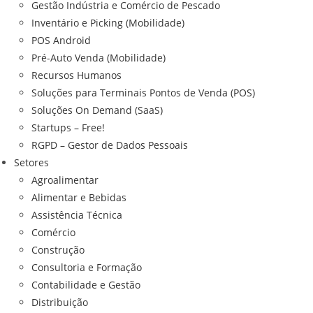
Gestão Indústria e Comércio de Pescado
Inventário e Picking (Mobilidade)
POS Android
Pré-Auto Venda (Mobilidade)
Recursos Humanos
Soluções para Terminais Pontos de Venda (POS)
Soluções On Demand (SaaS)
Startups – Free!
RGPD – Gestor de Dados Pessoais
Setores
Agroalimentar
Alimentar e Bebidas
Assistência Técnica
Comércio
Construção
Consultoria e Formação
Contabilidade e Gestão
Distribuição