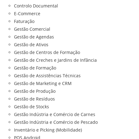
Controlo Documental
E-Commerce
Faturação
Gestão Comercial
Gestão de Agendas
Gestão de Ativos
Gestão de Centros de Formação
Gestão de Creches e Jardins de Infância
Gestão de Formação
Gestão de Assistências Técnicas
Gestão de Marketing e CRM
Gestão de Produção
Gestão de Resíduos
Gestão de Stocks
Gestão Indústria e Comércio de Carnes
Gestão Indústria e Comércio de Pescado
Inventário e Picking (Mobilidade)
POS Android