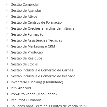
Gestão Comercial
Gestão de Agendas
Gestão de Ativos
Gestão de Centros de Formação
Gestão de Creches e Jardins de Infância
Gestão de Formação
Gestão de Assistências Técnicas
Gestão de Marketing e CRM
Gestão de Produção
Gestão de Resíduos
Gestão de Stocks
Gestão Indústria e Comércio de Carnes
Gestão Indústria e Comércio de Pescado
Inventário e Picking (Mobilidade)
POS Android
Pré-Auto Venda (Mobilidade)
Recursos Humanos
Soluções para Terminais Pontos de Venda (POS)