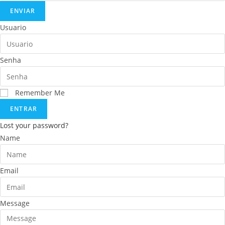
ENVIAR
Usuario
Senha
Remember Me
ENTRAR
Lost your password?
Name
Email
Message