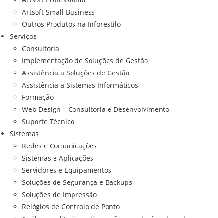
Artsoft Small Business
Outros Produtos na Inforestilo
Serviços
Consultoria
Implementação de Soluções de Gestão
Assistência a Soluções de Gestão
Assistência a Sistemas Informáticos
Formação
Web Design – Consultoria e Desenvolvimento
Suporte Técnico
Sistemas
Redes e Comunicações
Sistemas e Aplicações
Servidores e Equipamentos
Soluções de Segurança e Backups
Soluções de Impressão
Relógios de Controlo de Ponto