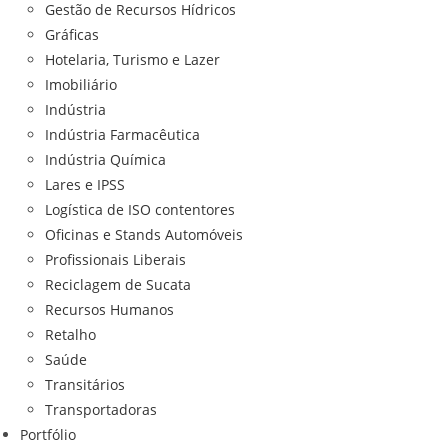
Gestão de Recursos Hídricos
Gráficas
Hotelaria, Turismo e Lazer
Imobiliário
Indústria
Indústria Farmacêutica
Indústria Química
Lares e IPSS
Logística de ISO contentores
Oficinas e Stands Automóveis
Profissionais Liberais
Reciclagem de Sucata
Recursos Humanos
Retalho
Saúde
Transitários
Transportadoras
Portfólio