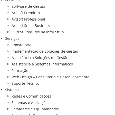
Software de Gestão
Artsoft Premium
Artsoft Professional
Artsoft Small Business
Outros Produtos na Inforestilo
Serviços
Consultoria
Implementação de Soluções de Gestão
Assistência a Soluções de Gestão
Assistência a Sistemas Informáticos
Formação
Web Design – Consultoria e Desenvolvimento
Suporte Técnico
Sistemas
Redes e Comunicações
Sistemas e Aplicações
Servidores e Equipamentos