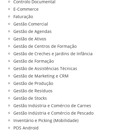
Controlo Documental
E-Commerce
Faturação
Gestão Comercial
Gestão de Agendas
Gestão de Ativos
Gestão de Centros de Formação
Gestão de Creches e Jardins de Infância
Gestão de Formação
Gestão de Assistências Técnicas
Gestão de Marketing e CRM
Gestão de Produção
Gestão de Resíduos
Gestão de Stocks
Gestão Indústria e Comércio de Carnes
Gestão Indústria e Comércio de Pescado
Inventário e Picking (Mobilidade)
POS Android