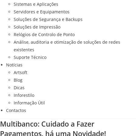
Sistemas e Aplicações
Servidores e Equipamentos
Soluções de Segurança e Backups
Soluções de Impressão
Relógios de Controlo de Ponto
Análise, auditoria e otimização de soluções de redes
existentes
Suporte Técnico
Notícias
Artsoft
Blog
Dicas
Inforestilo
Informação Útil
Contactos
Multibanco: Cuidado a Fazer
Pagamentos, há uma Novidade!