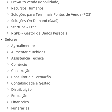
Pré-Auto Venda (Mobilidade)
Recursos Humanos
Soluções para Terminais Pontos de Venda (POS)
Soluções On Demand (SaaS)
Startups – Free!
RGPD – Gestor de Dados Pessoais
Setores
Agroalimentar
Alimentar e Bebidas
Assistência Técnica
Comércio
Construção
Consultoria e Formação
Contabilidade e Gestão
Distribuição
Educação
Financeiro
Funerárias