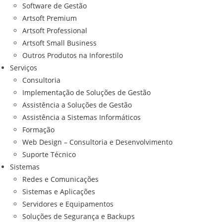
Software de Gestão
Artsoft Premium
Artsoft Professional
Artsoft Small Business
Outros Produtos na Inforestilo
Serviços
Consultoria
Implementação de Soluções de Gestão
Assistência a Soluções de Gestão
Assistência a Sistemas Informáticos
Formação
Web Design – Consultoria e Desenvolvimento
Suporte Técnico
Sistemas
Redes e Comunicações
Sistemas e Aplicações
Servidores e Equipamentos
Soluções de Segurança e Backups