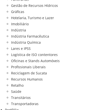
Gestão de Recursos Hídricos
Gráficas
Hotelaria, Turismo e Lazer
Imobiliário
Indústria
Indústria Farmacêutica
Indústria Química
Lares e IPSS
Logística de ISO contentores
Oficinas e Stands Automóveis
Profissionais Liberais
Reciclagem de Sucata
Recursos Humanos
Retalho
Saúde
Transitários
Transportadoras
Portfólio