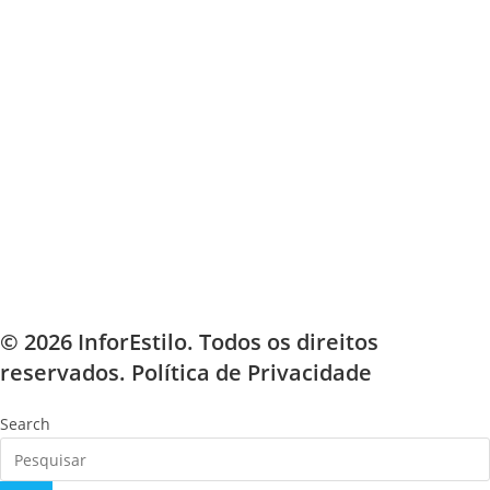
© 2026 InforEstilo. Todos os direitos
reservados.
Política de Privacidade
Search