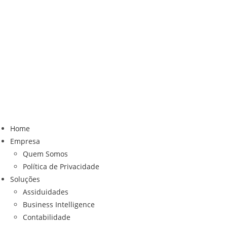
Home
Empresa
Quem Somos
Política de Privacidade
Soluções
Assiduidades
Business Intelligence
Contabilidade