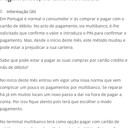
Informação Útil
Em Portugal é normal o consumidor ir às comprar e pagar com o
cartão de débito. No acto de pagamento, via multibanco, é-lhe
solicitado que confirme o valor e introduza o PIN para confirmar o
pagamento. Mas, desde o início deste mês, este método mudou e
pode estar a prejudicar a sua carteira.
Sabe que pode estar a pagar as suas compras por cartão crédito e
não de débito?
No início deste mês entrou em vigor uma nova norma que vem
complicar um pouco os pagamentos por multibanco. Se reparar
há já em muitos locais um novo passo a dar na hora de pagar a
conta. Por isso fique atento pois terá que escolher o modo
pagamento.
No terminal multibanco terá como opção pagar com cartão de