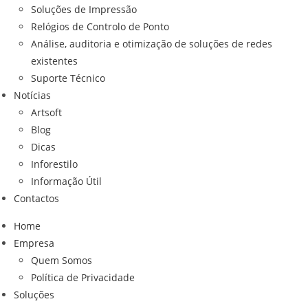
Soluções de Impressão
Relógios de Controlo de Ponto
Análise, auditoria e otimização de soluções de redes
existentes
Suporte Técnico
Notícias
Artsoft
Blog
Dicas
Inforestilo
Informação Útil
Contactos
Home
Empresa
Quem Somos
Política de Privacidade
Soluções