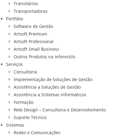
Transitários
Transportadoras
Portfólio
Software de Gestão
Artsoft Premium
Artsoft Professional
Artsoft Small Business
Outros Produtos na Inforestilo
Serviços
Consultoria
Implementação de Soluções de Gestão
Assistência a Soluções de Gestão
Assistência a Sistemas Informáticos
Formação
Web Design – Consultoria e Desenvolvimento
Suporte Técnico
Sistemas
Redes e Comunicações