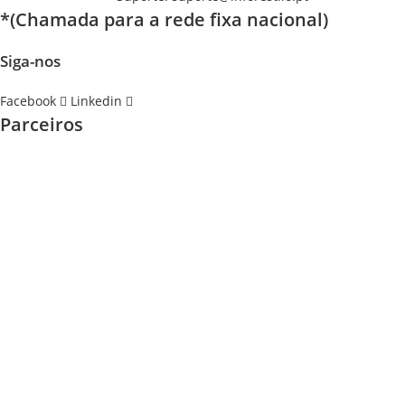
*(Chamada para a rede fixa nacional)
Siga-nos
Facebook
Linkedin
Parceiros