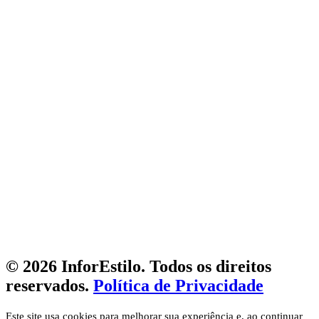
© 2026 InforEstilo. Todos os direitos
reservados.
Política de Privacidade
Este site usa cookies para melhorar sua experiência e, ao continuar