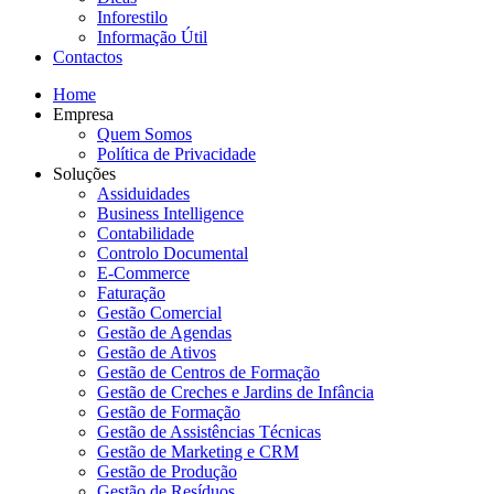
Inforestilo
Informação Útil
Contactos
Home
Empresa
Quem Somos
Política de Privacidade
Soluções
Assiduidades
Business Intelligence
Contabilidade
Controlo Documental
E-Commerce
Faturação
Gestão Comercial
Gestão de Agendas
Gestão de Ativos
Gestão de Centros de Formação
Gestão de Creches e Jardins de Infância
Gestão de Formação
Gestão de Assistências Técnicas
Gestão de Marketing e CRM
Gestão de Produção
Gestão de Resíduos