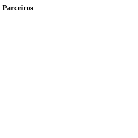
Parceiros