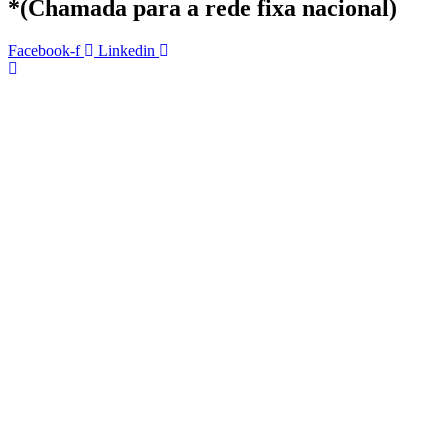
*(Chamada para a rede fixa nacional)
Facebook-f
Linkedin