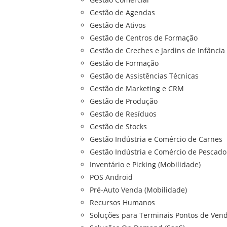
Gestão de Agendas
Gestão de Ativos
Gestão de Centros de Formação
Gestão de Creches e Jardins de Infância
Gestão de Formação
Gestão de Assistências Técnicas
Gestão de Marketing e CRM
Gestão de Produção
Gestão de Resíduos
Gestão de Stocks
Gestão Indústria e Comércio de Carnes
Gestão Indústria e Comércio de Pescado
Inventário e Picking (Mobilidade)
POS Android
Pré-Auto Venda (Mobilidade)
Recursos Humanos
Soluções para Terminais Pontos de Vend