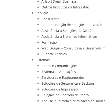
Artsoft Small Business
Outros Produtos na Inforestilo
Serviços
Consultoria
Implementação de Soluções de Gestão
Assistência a Soluções de Gestão
Assistência a Sistemas Informáticos
Formação
Web Design – Consultoria e Desenvolvi
Suporte Técnico
Sistemas
Redes e Comunicações
Sistemas e Aplicações
Servidores e Equipamentos
Soluções de Segurança e Backups
Soluções de Impressão
Relógios de Controlo de Ponto
Análise, auditoria e otimização de soluç