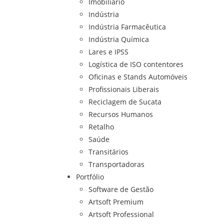
Imobiliário
Indústria
Indústria Farmacêutica
Indústria Química
Lares e IPSS
Logística de ISO contentores
Oficinas e Stands Automóveis
Profissionais Liberais
Reciclagem de Sucata
Recursos Humanos
Retalho
Saúde
Transitários
Transportadoras
Portfólio
Software de Gestão
Artsoft Premium
Artsoft Professional