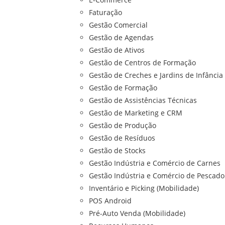
Faturação
Gestão Comercial
Gestão de Agendas
Gestão de Ativos
Gestão de Centros de Formação
Gestão de Creches e Jardins de Infância
Gestão de Formação
Gestão de Assistências Técnicas
Gestão de Marketing e CRM
Gestão de Produção
Gestão de Resíduos
Gestão de Stocks
Gestão Indústria e Comércio de Carnes
Gestão Indústria e Comércio de Pescado
Inventário e Picking (Mobilidade)
POS Android
Pré-Auto Venda (Mobilidade)