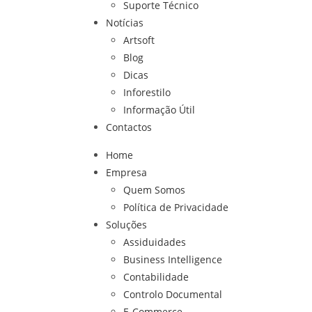
Suporte Técnico
Notícias
Artsoft
Blog
Dicas
Inforestilo
Informação Útil
Contactos
Home
Empresa
Quem Somos
Política de Privacidade
Soluções
Assiduidades
Business Intelligence
Contabilidade
Controlo Documental
E-Commerce