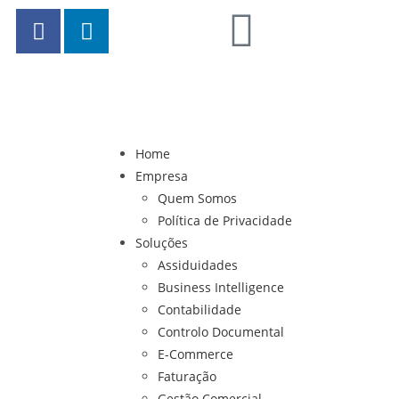
Home
Empresa
Quem Somos
Política de Privacidade
Soluções
Assiduidades
Business Intelligence
Contabilidade
Controlo Documental
E-Commerce
Faturação
Gestão Comercial