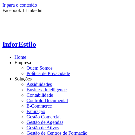
Ir para o conteúdo
Facebook-f
Linkedin
InforEstilo
Home
Empresa
Quem Somos
Política de Privacidade
Soluções
Assiduidades
Business Intelligence
Contabilidade
Controlo Documental
E-Commerce
Faturação
Gestão Comercial
Gestão de Agendas
Gestão de Ativos
Gestão de Centros de Formação