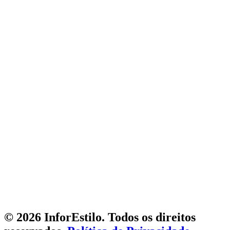
© 2026 InforEstilo. Todos os direitos