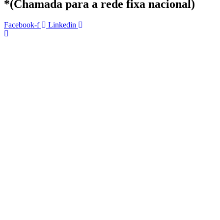
*(Chamada para a rede fixa nacional)
Facebook-f
Linkedin