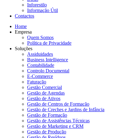
Inforestilo
Informação Útil
Contactos
Home
Empresa
Quem Somos
Política de Privacidade
Soluções
Assiduidades
Business Intelligence
Contabilidade
Controlo Documental
E-Commerce
Faturação
Gestão Comercial
Gestão de Agendas
Gestão de Ativos
Gestão de Centros de Formação
Gestão de Creches e Jardins de Infância
Gestão de Formação
Gestão de Assistências Técnicas
Gestão de Marketing e CRM
Gestão de Produção
Gestão de Resíduos