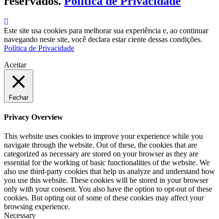
reservados.
Política de Privacidade
Este site usa cookies para melhorar sua experiência e, ao continuar
navegando neste site, você declara estar ciente dessas condições.
Política de Privacidade
Aceitar
Fechar
Privacy Overview
This website uses cookies to improve your experience while you
navigate through the website. Out of these, the cookies that are
categorized as necessary are stored on your browser as they are
essential for the working of basic functionalities of the website. We
also use third-party cookies that help us analyze and understand how
you use this website. These cookies will be stored in your browser
only with your consent. You also have the option to opt-out of these
cookies. But opting out of some of these cookies may affect your
browsing experience.
Necessary