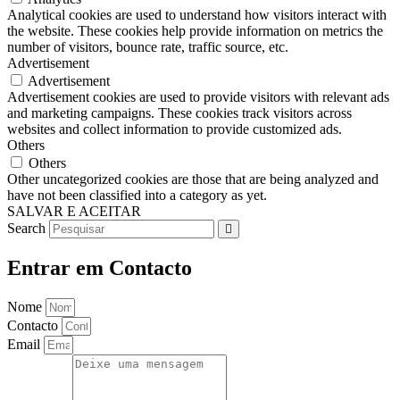
Analytical cookies are used to understand how visitors interact with
the website. These cookies help provide information on metrics the
number of visitors, bounce rate, traffic source, etc.
Advertisement
Advertisement
Advertisement cookies are used to provide visitors with relevant ads
and marketing campaigns. These cookies track visitors across
websites and collect information to provide customized ads.
Others
Others
Other uncategorized cookies are those that are being analyzed and
have not been classified into a category as yet.
SALVAR E ACEITAR
Search
Entrar em Contacto
Nome
Contacto
Email