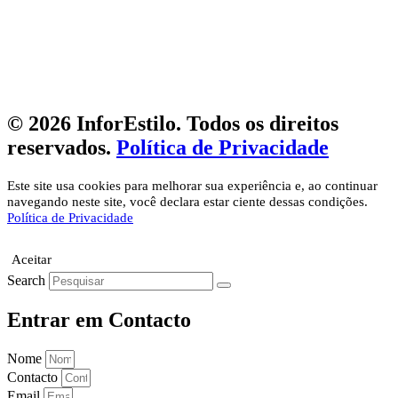
© 2026 InforEstilo. Todos os direitos
reservados.
Política de Privacidade
Este site usa cookies para melhorar sua experiência e, ao continuar
navegando neste site, você declara estar ciente dessas condições.
Política de Privacidade
Aceitar
Search
Entrar em Contacto
Nome
Contacto
Email