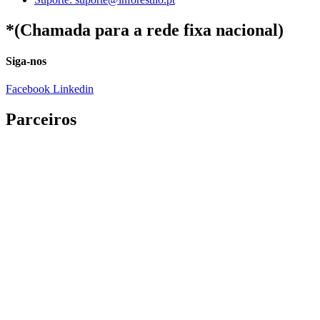
*(Chamada para a rede fixa nacional)
Siga-nos
Facebook
Linkedin
Parceiros