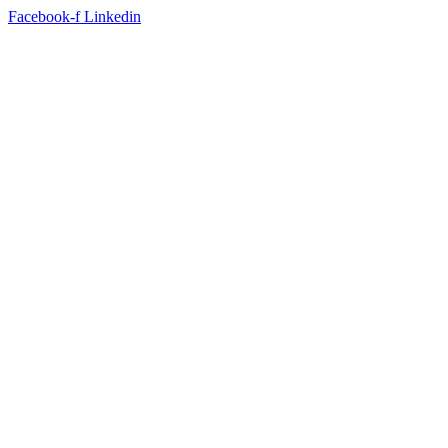
Facebook-f
Linkedin