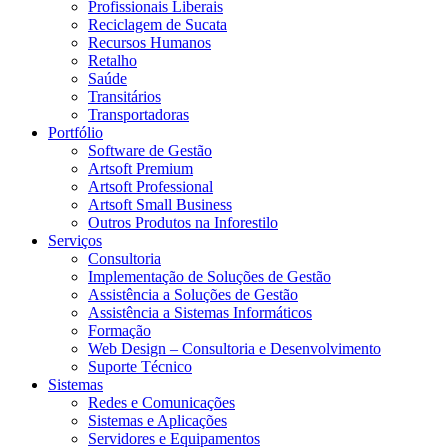
Profissionais Liberais
Reciclagem de Sucata
Recursos Humanos
Retalho
Saúde
Transitários
Transportadoras
Portfólio
Software de Gestão
Artsoft Premium
Artsoft Professional
Artsoft Small Business
Outros Produtos na Inforestilo
Serviços
Consultoria
Implementação de Soluções de Gestão
Assistência a Soluções de Gestão
Assistência a Sistemas Informáticos
Formação
Web Design – Consultoria e Desenvolvimento
Suporte Técnico
Sistemas
Redes e Comunicações
Sistemas e Aplicações
Servidores e Equipamentos