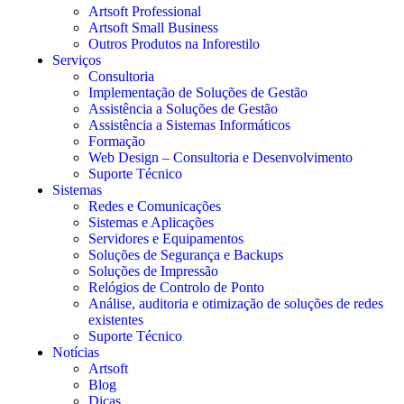
Artsoft Professional
Artsoft Small Business
Outros Produtos na Inforestilo
Serviços
Consultoria
Implementação de Soluções de Gestão
Assistência a Soluções de Gestão
Assistência a Sistemas Informáticos
Formação
Web Design – Consultoria e Desenvolvimento
Suporte Técnico
Sistemas
Redes e Comunicações
Sistemas e Aplicações
Servidores e Equipamentos
Soluções de Segurança e Backups
Soluções de Impressão
Relógios de Controlo de Ponto
Análise, auditoria e otimização de soluções de redes
existentes
Suporte Técnico
Notícias
Artsoft
Blog
Dicas