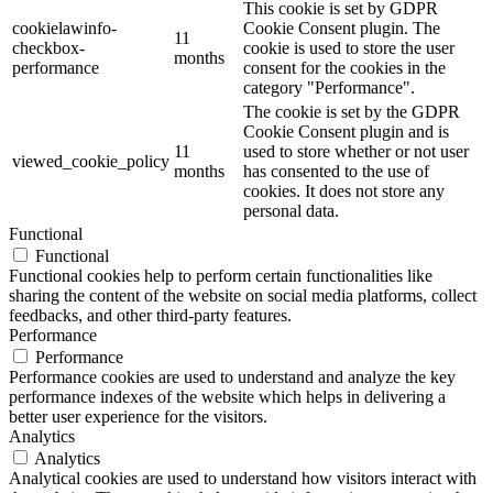
This cookie is set by GDPR
cookielawinfo-
Cookie Consent plugin. The
11
checkbox-
cookie is used to store the user
months
performance
consent for the cookies in the
category "Performance".
The cookie is set by the GDPR
Cookie Consent plugin and is
11
used to store whether or not user
viewed_cookie_policy
months
has consented to the use of
cookies. It does not store any
personal data.
Functional
Functional
Functional cookies help to perform certain functionalities like
sharing the content of the website on social media platforms, collect
feedbacks, and other third-party features.
Performance
Performance
Performance cookies are used to understand and analyze the key
performance indexes of the website which helps in delivering a
better user experience for the visitors.
Analytics
Analytics
Analytical cookies are used to understand how visitors interact with