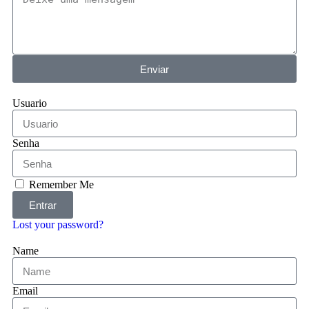
Enviar
Usuario
Senha
Remember Me
Entrar
Lost your password?
Name
Email