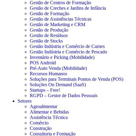
Gestão de Centros de Formação
Gestão de Creches e Jardins de Infância
Gestão de Formação
Gestão de Assistências Técnicas
Gestão de Marketing e CRM
Gestão de Produção
Gestão de Resíduos
Gestão de Stocks
Gestão Indústria e Comércio de Carnes
Gestão Indústria e Comércio de Pescado
Inventário e Picking (Mobilidade)
POS Android
Pré-Auto Venda (Mobilidade)
Recursos Humanos
Soluções para Terminais Pontos de Venda (POS)
Soluções On Demand (SaaS)
Startups – Free!
RGPD – Gestor de Dados Pessoais
Setores
Agroalimentar
Alimentar e Bebidas
Assistência Técnica
Comércio
Construção
Consultoria e Formação