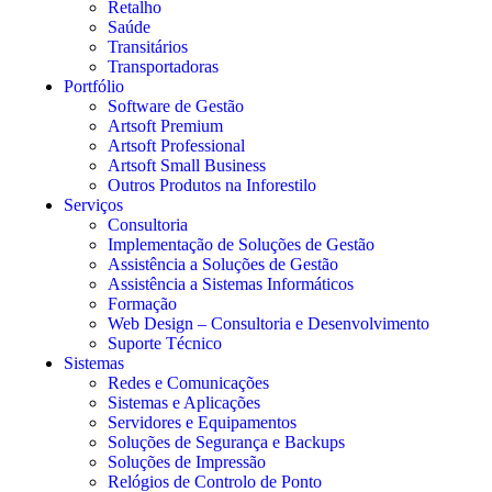
Retalho
Saúde
Transitários
Transportadoras
Portfólio
Software de Gestão
Artsoft Premium
Artsoft Professional
Artsoft Small Business
Outros Produtos na Inforestilo
Serviços
Consultoria
Implementação de Soluções de Gestão
Assistência a Soluções de Gestão
Assistência a Sistemas Informáticos
Formação
Web Design – Consultoria e Desenvolvimento
Suporte Técnico
Sistemas
Redes e Comunicações
Sistemas e Aplicações
Servidores e Equipamentos
Soluções de Segurança e Backups
Soluções de Impressão
Relógios de Controlo de Ponto