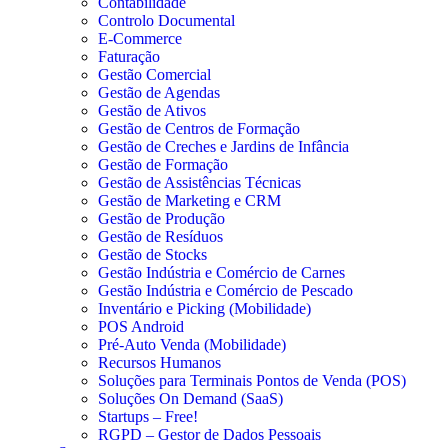
Contabilidade
Controlo Documental
E-Commerce
Faturação
Gestão Comercial
Gestão de Agendas
Gestão de Ativos
Gestão de Centros de Formação
Gestão de Creches e Jardins de Infância
Gestão de Formação
Gestão de Assistências Técnicas
Gestão de Marketing e CRM
Gestão de Produção
Gestão de Resíduos
Gestão de Stocks
Gestão Indústria e Comércio de Carnes
Gestão Indústria e Comércio de Pescado
Inventário e Picking (Mobilidade)
POS Android
Pré-Auto Venda (Mobilidade)
Recursos Humanos
Soluções para Terminais Pontos de Venda (POS)
Soluções On Demand (SaaS)
Startups – Free!
RGPD – Gestor de Dados Pessoais