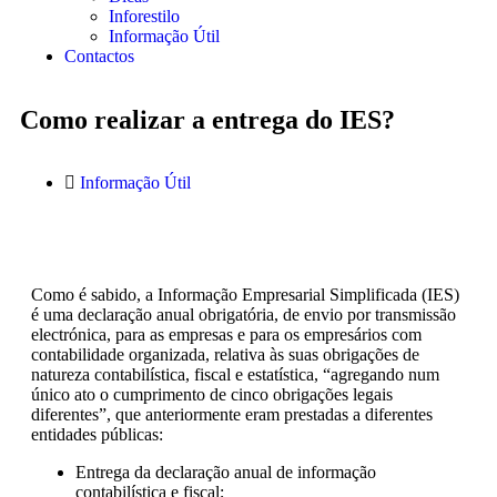
Inforestilo
Informação Útil
Contactos
Como realizar a entrega do IES?
Informação Útil
Como é sabido, a Informação Empresarial Simplificada (IES)
é uma declaração anual obrigatória, de envio por transmissão
electrónica, para as empresas e para os empresários com
contabilidade organizada, relativa às suas obrigações de
natureza contabilística, fiscal e estatística, “agregando num
único ato o cumprimento de cinco obrigações legais
diferentes”, que anteriormente eram prestadas a diferentes
entidades públicas:
Entrega da declaração anual de informação
contabilística e fiscal;