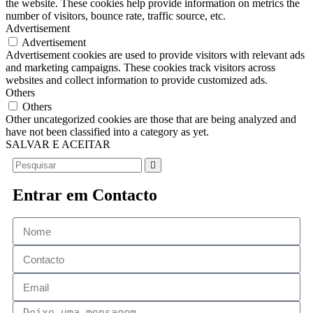
the website. These cookies help provide information on metrics the
number of visitors, bounce rate, traffic source, etc.
Advertisement
Advertisement
Advertisement cookies are used to provide visitors with relevant ads
and marketing campaigns. These cookies track visitors across
websites and collect information to provide customized ads.
Others
Others
Other uncategorized cookies are those that are being analyzed and
have not been classified into a category as yet.
SALVAR E ACEITAR
Entrar em Contacto