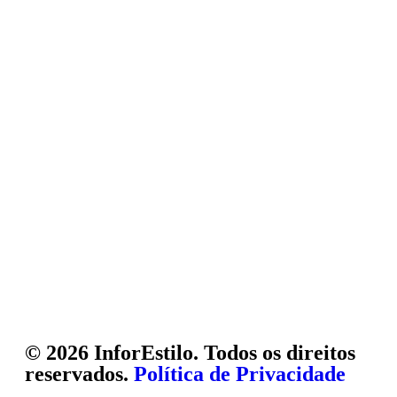
© 2026 InforEstilo. Todos os direitos
reservados.
Política de Privacidade