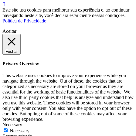
Este site usa cookies para melhorar sua experiência e, ao continuar
navegando neste site, você declara estar ciente dessas condições.
Política de Privacidade
Aceitar
Fechar
Privacy Overview
This website uses cookies to improve your experience while you
navigate through the website. Out of these, the cookies that are
categorized as necessary are stored on your browser as they are
essential for the working of basic functionalities of the website. We
also use third-party cookies that help us analyze and understand how
you use this website. These cookies will be stored in your browser
only with your consent. You also have the option to opt-out of these
cookies. But opting out of some of these cookies may affect your
browsing experience.
Necessary
Necessary