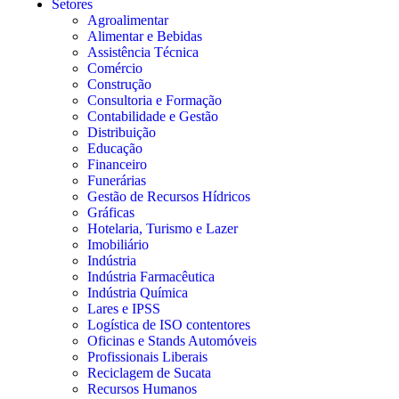
Setores
Agroalimentar
Alimentar e Bebidas
Assistência Técnica
Comércio
Construção
Consultoria e Formação
Contabilidade e Gestão
Distribuição
Educação
Financeiro
Funerárias
Gestão de Recursos Hídricos
Gráficas
Hotelaria, Turismo e Lazer
Imobiliário
Indústria
Indústria Farmacêutica
Indústria Química
Lares e IPSS
Logística de ISO contentores
Oficinas e Stands Automóveis
Profissionais Liberais
Reciclagem de Sucata
Recursos Humanos