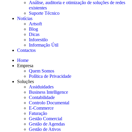
Análise, auditoria e otimização de soluções de redes
existentes
Suporte Técnico
Notícias
Artsoft
Blog
Dicas
Inforestilo
Informação Útil
Contactos
Home
Empresa
Quem Somos
Política de Privacidade
Soluções
Assiduidades
Business Intelligence
Contabilidade
Controlo Documental
E-Commerce
Faturação
Gestão Comercial
Gestão de Agendas
Gestão de Ativos