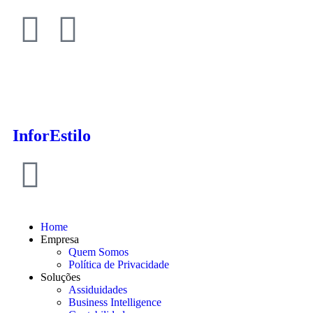
InforEstilo
Home
Empresa
Quem Somos
Política de Privacidade
Soluções
Assiduidades
Business Intelligence