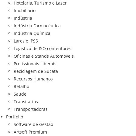
Hotelaria, Turismo e Lazer
Imobiliário
Indústria
Indústria Farmacêutica
Indústria Química
Lares e IPSS
Logística de ISO contentores
Oficinas e Stands Automóveis
Profissionais Liberais
Reciclagem de Sucata
Recursos Humanos
Retalho
Saúde
Transitários
Transportadoras
Portfólio
Software de Gestão
Artsoft Premium