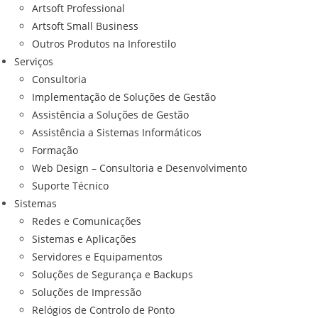
Artsoft Professional
Artsoft Small Business
Outros Produtos na Inforestilo
Serviços
Consultoria
Implementação de Soluções de Gestão
Assistência a Soluções de Gestão
Assistência a Sistemas Informáticos
Formação
Web Design – Consultoria e Desenvolvimento
Suporte Técnico
Sistemas
Redes e Comunicações
Sistemas e Aplicações
Servidores e Equipamentos
Soluções de Segurança e Backups
Soluções de Impressão
Relógios de Controlo de Ponto