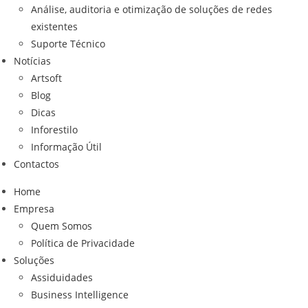
Análise, auditoria e otimização de soluções de redes
existentes
Suporte Técnico
Notícias
Artsoft
Blog
Dicas
Inforestilo
Informação Útil
Contactos
Home
Empresa
Quem Somos
Política de Privacidade
Soluções
Assiduidades
Business Intelligence