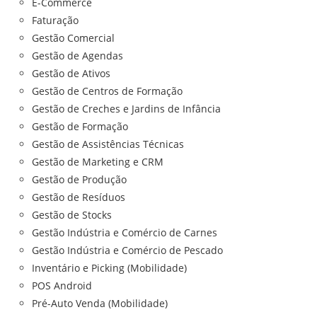
E-Commerce
Faturação
Gestão Comercial
Gestão de Agendas
Gestão de Ativos
Gestão de Centros de Formação
Gestão de Creches e Jardins de Infância
Gestão de Formação
Gestão de Assistências Técnicas
Gestão de Marketing e CRM
Gestão de Produção
Gestão de Resíduos
Gestão de Stocks
Gestão Indústria e Comércio de Carnes
Gestão Indústria e Comércio de Pescado
Inventário e Picking (Mobilidade)
POS Android
Pré-Auto Venda (Mobilidade)