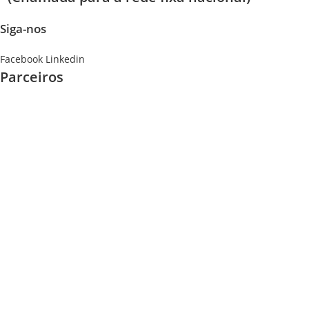
Siga-nos
Facebook
Linkedin
Parceiros