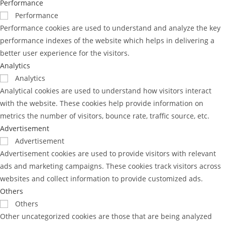
Performance
Performance
Performance cookies are used to understand and analyze the key
performance indexes of the website which helps in delivering a
better user experience for the visitors.
Analytics
Analytics
Analytical cookies are used to understand how visitors interact
with the website. These cookies help provide information on
metrics the number of visitors, bounce rate, traffic source, etc.
Advertisement
Advertisement
Advertisement cookies are used to provide visitors with relevant
ads and marketing campaigns. These cookies track visitors across
websites and collect information to provide customized ads.
Others
Others
Other uncategorized cookies are those that are being analyzed