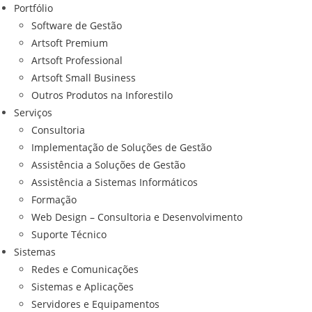
Portfólio
Software de Gestão
Artsoft Premium
Artsoft Professional
Artsoft Small Business
Outros Produtos na Inforestilo
Serviços
Consultoria
Implementação de Soluções de Gestão
Assistência a Soluções de Gestão
Assistência a Sistemas Informáticos
Formação
Web Design – Consultoria e Desenvolvimento
Suporte Técnico
Sistemas
Redes e Comunicações
Sistemas e Aplicações
Servidores e Equipamentos