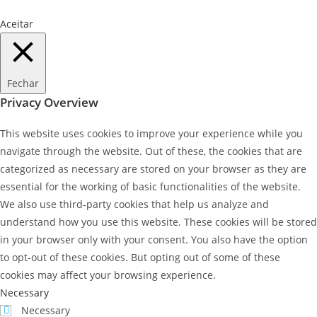
Aceitar
Fechar
Privacy Overview
This website uses cookies to improve your experience while you
navigate through the website. Out of these, the cookies that are
categorized as necessary are stored on your browser as they are
essential for the working of basic functionalities of the website.
We also use third-party cookies that help us analyze and
understand how you use this website. These cookies will be stored
in your browser only with your consent. You also have the option
to opt-out of these cookies. But opting out of some of these
cookies may affect your browsing experience.
Necessary
Necessary