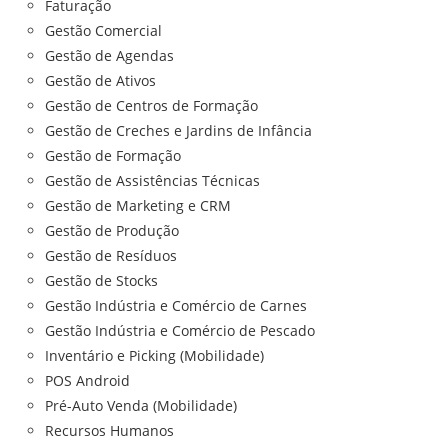
Faturação
Gestão Comercial
Gestão de Agendas
Gestão de Ativos
Gestão de Centros de Formação
Gestão de Creches e Jardins de Infância
Gestão de Formação
Gestão de Assistências Técnicas
Gestão de Marketing e CRM
Gestão de Produção
Gestão de Resíduos
Gestão de Stocks
Gestão Indústria e Comércio de Carnes
Gestão Indústria e Comércio de Pescado
Inventário e Picking (Mobilidade)
POS Android
Pré-Auto Venda (Mobilidade)
Recursos Humanos