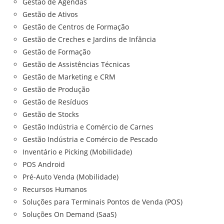
Gestão de Agendas
Gestão de Ativos
Gestão de Centros de Formação
Gestão de Creches e Jardins de Infância
Gestão de Formação
Gestão de Assistências Técnicas
Gestão de Marketing e CRM
Gestão de Produção
Gestão de Resíduos
Gestão de Stocks
Gestão Indústria e Comércio de Carnes
Gestão Indústria e Comércio de Pescado
Inventário e Picking (Mobilidade)
POS Android
Pré-Auto Venda (Mobilidade)
Recursos Humanos
Soluções para Terminais Pontos de Venda (POS)
Soluções On Demand (SaaS)