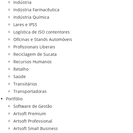
Indústria
Indústria Farmacêutica
Indústria Química
Lares e IPSS
Logística de ISO contentores
Oficinas e Stands Automóveis
Profissionais Liberais
Reciclagem de Sucata
Recursos Humanos
Retalho
Saúde
Transitários
Transportadoras
Portfólio
Software de Gestão
Artsoft Premium
Artsoft Professional
Artsoft Small Business