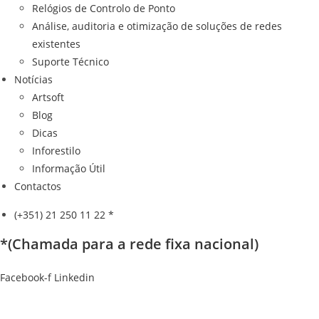
Relógios de Controlo de Ponto
Análise, auditoria e otimização de soluções de redes
existentes
Suporte Técnico
Notícias
Artsoft
Blog
Dicas
Inforestilo
Informação Útil
Contactos
(+351) 21 250 11 22 *
*(Chamada para a rede fixa nacional)
Facebook-f
Linkedin