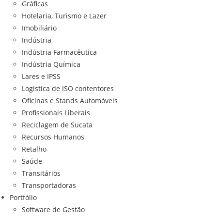
Gráficas
Hotelaria, Turismo e Lazer
Imobiliário
Indústria
Indústria Farmacêutica
Indústria Química
Lares e IPSS
Logística de ISO contentores
Oficinas e Stands Automóveis
Profissionais Liberais
Reciclagem de Sucata
Recursos Humanos
Retalho
Saúde
Transitários
Transportadoras
Portfólio
Software de Gestão