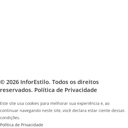
© 2026 InforEstilo. Todos os direitos
reservados.
Política de Privacidade
Este site usa cookies para melhorar sua experiência e, ao
continuar navegando neste site, você declara estar ciente dessas
condições.
Política de Privacidade