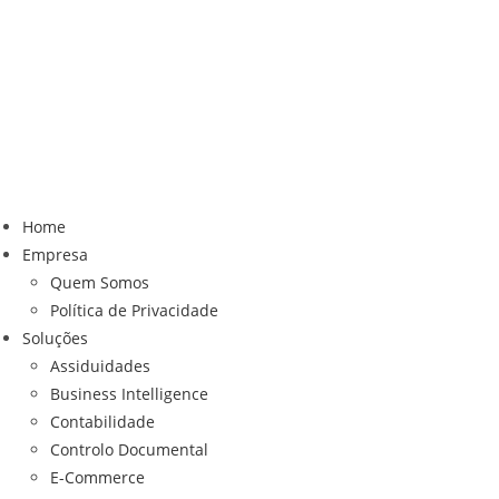
Home
Empresa
Quem Somos
Política de Privacidade
Soluções
Assiduidades
Business Intelligence
Contabilidade
Controlo Documental
E-Commerce