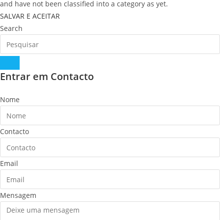
and have not been classified into a category as yet.
SALVAR E ACEITAR
Search
Entrar em Contacto
Nome
Contacto
Email
Mensagem