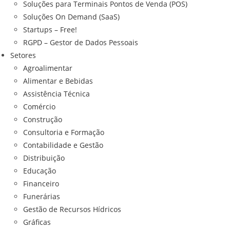
Soluções para Terminais Pontos de Venda (POS)
Soluções On Demand (SaaS)
Startups – Free!
RGPD – Gestor de Dados Pessoais
Setores
Agroalimentar
Alimentar e Bebidas
Assistência Técnica
Comércio
Construção
Consultoria e Formação
Contabilidade e Gestão
Distribuição
Educação
Financeiro
Funerárias
Gestão de Recursos Hídricos
Gráficas