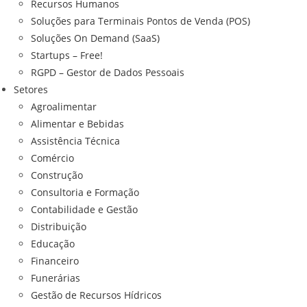
Recursos Humanos
Soluções para Terminais Pontos de Venda (POS)
Soluções On Demand (SaaS)
Startups – Free!
RGPD – Gestor de Dados Pessoais
Setores
Agroalimentar
Alimentar e Bebidas
Assistência Técnica
Comércio
Construção
Consultoria e Formação
Contabilidade e Gestão
Distribuição
Educação
Financeiro
Funerárias
Gestão de Recursos Hídricos