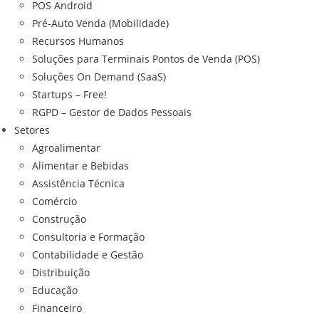
POS Android
Pré-Auto Venda (Mobilidade)
Recursos Humanos
Soluções para Terminais Pontos de Venda (POS)
Soluções On Demand (SaaS)
Startups – Free!
RGPD – Gestor de Dados Pessoais
Setores
Agroalimentar
Alimentar e Bebidas
Assistência Técnica
Comércio
Construção
Consultoria e Formação
Contabilidade e Gestão
Distribuição
Educação
Financeiro