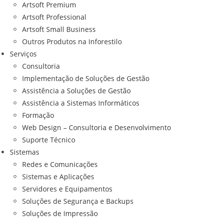
Artsoft Premium
Artsoft Professional
Artsoft Small Business
Outros Produtos na Inforestilo
Serviços
Consultoria
Implementação de Soluções de Gestão
Assistência a Soluções de Gestão
Assistência a Sistemas Informáticos
Formação
Web Design – Consultoria e Desenvolvimento
Suporte Técnico
Sistemas
Redes e Comunicações
Sistemas e Aplicações
Servidores e Equipamentos
Soluções de Segurança e Backups
Soluções de Impressão