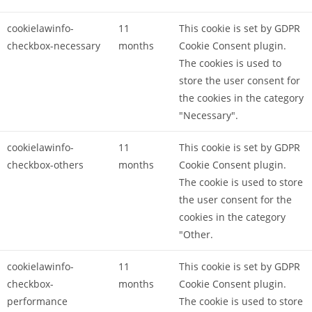
cookielawinfo-
11
This cookie is set by GDPR
checkbox-necessary
months
Cookie Consent plugin.
The cookies is used to
store the user consent for
the cookies in the category
"Necessary".
cookielawinfo-
11
This cookie is set by GDPR
checkbox-others
months
Cookie Consent plugin.
The cookie is used to store
the user consent for the
cookies in the category
"Other.
cookielawinfo-
11
This cookie is set by GDPR
checkbox-
months
Cookie Consent plugin.
performance
The cookie is used to store