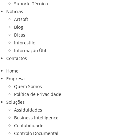
Suporte Técnico
Notícias
Artsoft
Blog
Dicas
Inforestilo
Informação Útil
Contactos
Home
Empresa
Quem Somos
Política de Privacidade
Soluções
Assiduidades
Business Intelligence
Contabilidade
Controlo Documental