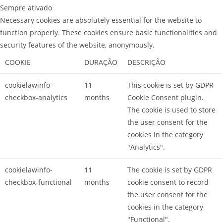
Sempre ativado
Necessary cookies are absolutely essential for the website to
function properly. These cookies ensure basic functionalities and
security features of the website, anonymously.
COOKIE
DURAÇÃO
DESCRIÇÃO
cookielawinfo-
11
This cookie is set by GDPR
checkbox-analytics
months
Cookie Consent plugin.
The cookie is used to store
the user consent for the
cookies in the category
"Analytics".
cookielawinfo-
11
The cookie is set by GDPR
checkbox-functional
months
cookie consent to record
the user consent for the
cookies in the category
"Functional".