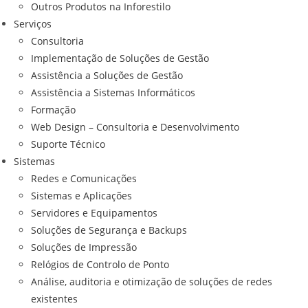
Outros Produtos na Inforestilo
Serviços
Consultoria
Implementação de Soluções de Gestão
Assistência a Soluções de Gestão
Assistência a Sistemas Informáticos
Formação
Web Design – Consultoria e Desenvolvimento
Suporte Técnico
Sistemas
Redes e Comunicações
Sistemas e Aplicações
Servidores e Equipamentos
Soluções de Segurança e Backups
Soluções de Impressão
Relógios de Controlo de Ponto
Análise, auditoria e otimização de soluções de redes
existentes