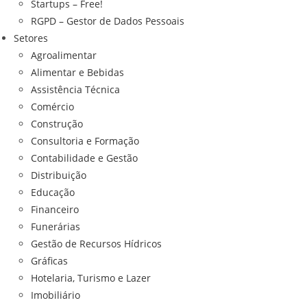
Startups – Free!
RGPD – Gestor de Dados Pessoais
Setores
Agroalimentar
Alimentar e Bebidas
Assistência Técnica
Comércio
Construção
Consultoria e Formação
Contabilidade e Gestão
Distribuição
Educação
Financeiro
Funerárias
Gestão de Recursos Hídricos
Gráficas
Hotelaria, Turismo e Lazer
Imobiliário