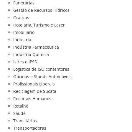
Funerárias
Gestão de Recursos Hídricos
Gráficas
Hotelaria, Turismo e Lazer
Imobiliário
Indústria
Indústria Farmacêutica
Indústria Química
Lares e IPSS
Logística de ISO contentores
Oficinas e Stands Automóveis
Profissionais Liberais
Reciclagem de Sucata
Recursos Humanos
Retalho
Saúde
Transitários
Transportadoras