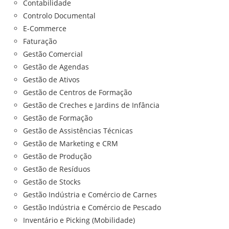
Contabilidade
Controlo Documental
E-Commerce
Faturação
Gestão Comercial
Gestão de Agendas
Gestão de Ativos
Gestão de Centros de Formação
Gestão de Creches e Jardins de Infância
Gestão de Formação
Gestão de Assistências Técnicas
Gestão de Marketing e CRM
Gestão de Produção
Gestão de Resíduos
Gestão de Stocks
Gestão Indústria e Comércio de Carnes
Gestão Indústria e Comércio de Pescado
Inventário e Picking (Mobilidade)