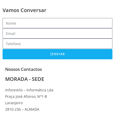
Vamos Conversar
ENVIAR
Nossos Contactos
MORADA - SEDE
Inforestilo – Informática Lda
Praça José Afonso, Nº1-B
Laranjeiro
2810-236 – ALMADA