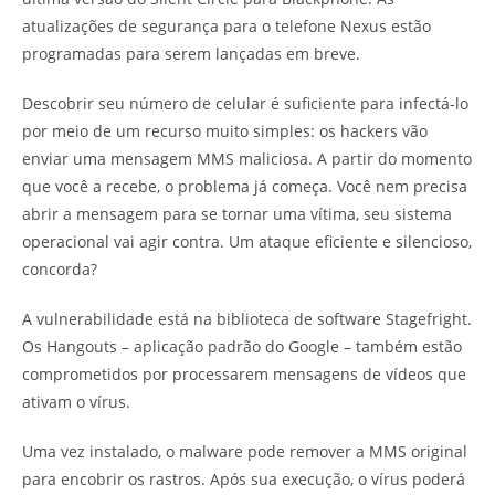
atualizações de segurança para o telefone Nexus estão
programadas para serem lançadas em breve.
Descobrir seu número de celular é suficiente para infectá-lo
por meio de um recurso muito simples: os hackers vão
enviar uma mensagem MMS maliciosa. A partir do momento
que você a recebe, o problema já começa. Você nem precisa
abrir a mensagem para se tornar uma vítima, seu sistema
operacional vai agir contra. Um ataque eficiente e silencioso,
concorda?
A vulnerabilidade está na biblioteca de software Stagefright.
Os Hangouts – aplicação padrão do Google – também estão
comprometidos por processarem mensagens de vídeos que
ativam o vírus.
Uma vez instalado, o malware pode remover a MMS original
para encobrir os rastros. Após sua execução, o vírus poderá