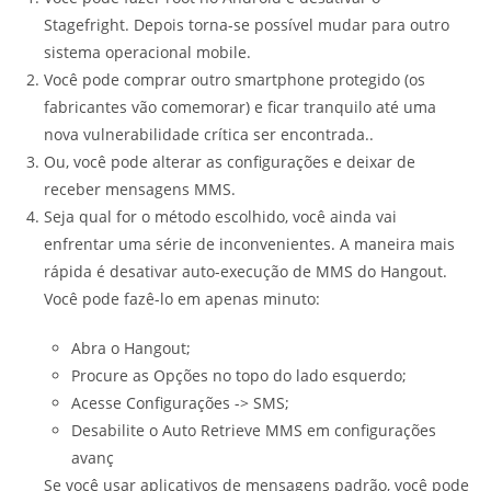
Stagefright. Depois torna-se possível mudar para outro
sistema operacional mobile.
Você pode comprar outro smartphone protegido (os
fabricantes vão comemorar) e ficar tranquilo até uma
nova vulnerabilidade crítica ser encontrada..
Ou, você pode alterar as configurações e deixar de
receber mensagens MMS.
Seja qual for o método escolhido, você ainda vai
enfrentar uma série de inconvenientes. A maneira mais
rápida é desativar auto-execução de MMS do Hangout.
Você pode fazê-lo em apenas minuto:
Abra o Hangout;
Procure as Opções no topo do lado esquerdo;
Acesse Configurações -> SMS;
Desabilite o Auto Retrieve MMS em configurações
avanç
Se você usar aplicativos de mensagens padrão, você pode