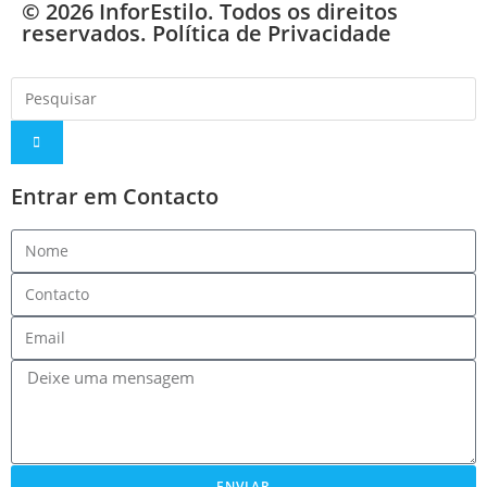
© 2026 InforEstilo. Todos os direitos
reservados.
Política de Privacidade
Entrar em Contacto
ENVIAR