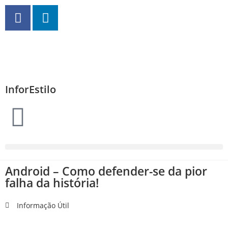
InforEstilo
Android – Como defender-se da pior
falha da história!
Informação Útil