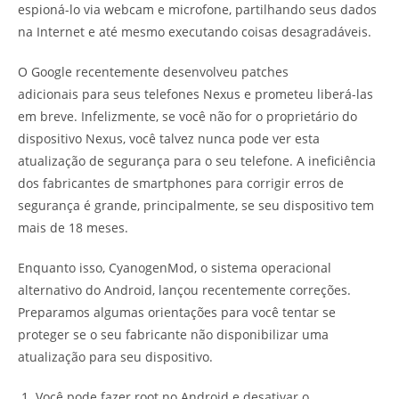
espioná-lo via webcam e microfone, partilhando seus dados
na Internet e até mesmo executando coisas desagradáveis.
O Google recentemente desenvolveu patches
adicionais para seus telefones Nexus e prometeu liberá-las
em breve. Infelizmente, se você não for o proprietário do
dispositivo Nexus, você talvez nunca pode ver esta
atualização de segurança para o seu telefone. A ineficiência
dos fabricantes de smartphones para corrigir erros de
segurança é grande, principalmente, se seu dispositivo tem
mais de 18 meses.
Enquanto isso, CyanogenMod, o sistema operacional
alternativo do Android, lançou recentemente correções.
Preparamos algumas orientações para você tentar se
proteger se o seu fabricante não disponibilizar uma
atualização para seu dispositivo.
Você pode fazer root no Android e desativar o