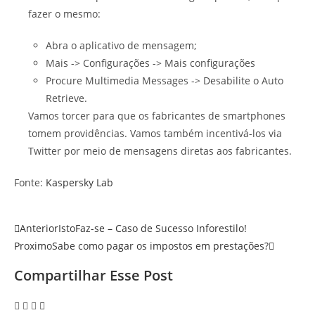
fazer o mesmo:
Abra o aplicativo de mensagem;
Mais -> Configurações -> Mais configurações
Procure Multimedia Messages -> Desabilite o Auto
Retrieve.
Vamos torcer para que os fabricantes de smartphones
tomem providências. Vamos também incentivá-los via
Twitter por meio de mensagens diretas aos fabricantes.
Fonte:
Kaspersky Lab
Anterior
IstoFaz-se – Caso de Sucesso Inforestilo!
Proximo
Sabe como pagar os impostos em prestações?
Compartilhar Esse Post