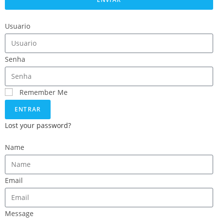
Usuario
Senha
Remember Me
ENTRAR
Lost your password?
Name
Email
Message