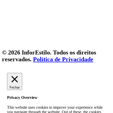
© 2026 InforEstilo. Todos os direitos
reservados.
Política de Privacidade
Fechar
Privacy Overview
This website uses cookies to improve your experience while
you navigate through the website. Out of these, the cookies