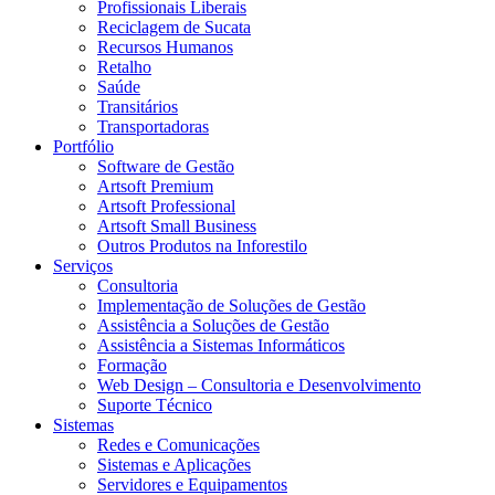
Profissionais Liberais
Reciclagem de Sucata
Recursos Humanos
Retalho
Saúde
Transitários
Transportadoras
Portfólio
Software de Gestão
Artsoft Premium
Artsoft Professional
Artsoft Small Business
Outros Produtos na Inforestilo
Serviços
Consultoria
Implementação de Soluções de Gestão
Assistência a Soluções de Gestão
Assistência a Sistemas Informáticos
Formação
Web Design – Consultoria e Desenvolvimento
Suporte Técnico
Sistemas
Redes e Comunicações
Sistemas e Aplicações
Servidores e Equipamentos