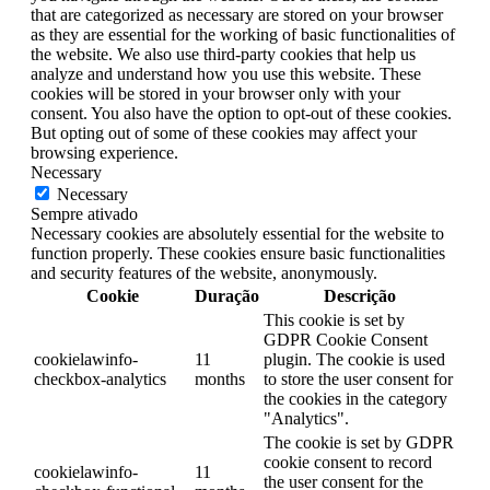
that are categorized as necessary are stored on your browser
as they are essential for the working of basic functionalities of
the website. We also use third-party cookies that help us
analyze and understand how you use this website. These
cookies will be stored in your browser only with your
consent. You also have the option to opt-out of these cookies.
But opting out of some of these cookies may affect your
browsing experience.
Necessary
Necessary
Sempre ativado
Necessary cookies are absolutely essential for the website to
function properly. These cookies ensure basic functionalities
and security features of the website, anonymously.
Cookie
Duração
Descrição
This cookie is set by
GDPR Cookie Consent
cookielawinfo-
11
plugin. The cookie is used
checkbox-analytics
months
to store the user consent for
the cookies in the category
"Analytics".
The cookie is set by GDPR
cookie consent to record
cookielawinfo-
11
the user consent for the