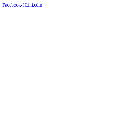
Facebook-f
Linkedin