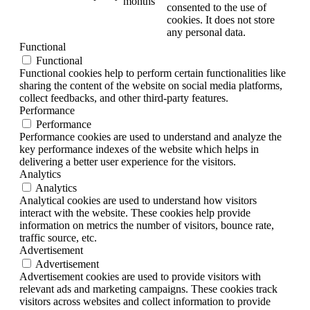
months
consented to the use of
cookies. It does not store
any personal data.
Functional
Functional
Functional cookies help to perform certain functionalities like
sharing the content of the website on social media platforms,
collect feedbacks, and other third-party features.
Performance
Performance
Performance cookies are used to understand and analyze the
key performance indexes of the website which helps in
delivering a better user experience for the visitors.
Analytics
Analytics
Analytical cookies are used to understand how visitors
interact with the website. These cookies help provide
information on metrics the number of visitors, bounce rate,
traffic source, etc.
Advertisement
Advertisement
Advertisement cookies are used to provide visitors with
relevant ads and marketing campaigns. These cookies track
visitors across websites and collect information to provide