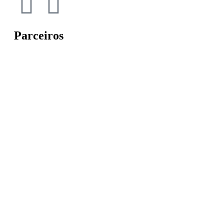
Parceiros