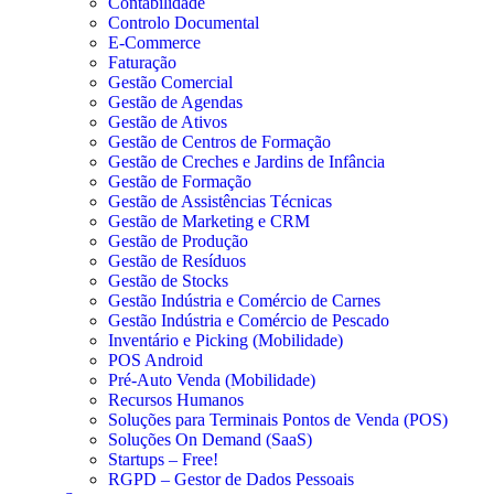
Contabilidade
Controlo Documental
E-Commerce
Faturação
Gestão Comercial
Gestão de Agendas
Gestão de Ativos
Gestão de Centros de Formação
Gestão de Creches e Jardins de Infância
Gestão de Formação
Gestão de Assistências Técnicas
Gestão de Marketing e CRM
Gestão de Produção
Gestão de Resíduos
Gestão de Stocks
Gestão Indústria e Comércio de Carnes
Gestão Indústria e Comércio de Pescado
Inventário e Picking (Mobilidade)
POS Android
Pré-Auto Venda (Mobilidade)
Recursos Humanos
Soluções para Terminais Pontos de Venda (POS)
Soluções On Demand (SaaS)
Startups – Free!
RGPD – Gestor de Dados Pessoais