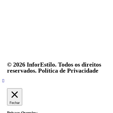
© 2026 InforEstilo. Todos os direitos
reservados.
Política de Privacidade
Fechar
Privacy Overview