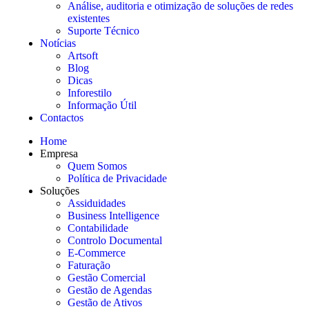
Análise, auditoria e otimização de soluções de redes
existentes
Suporte Técnico
Notícias
Artsoft
Blog
Dicas
Inforestilo
Informação Útil
Contactos
Home
Empresa
Quem Somos
Política de Privacidade
Soluções
Assiduidades
Business Intelligence
Contabilidade
Controlo Documental
E-Commerce
Faturação
Gestão Comercial
Gestão de Agendas
Gestão de Ativos