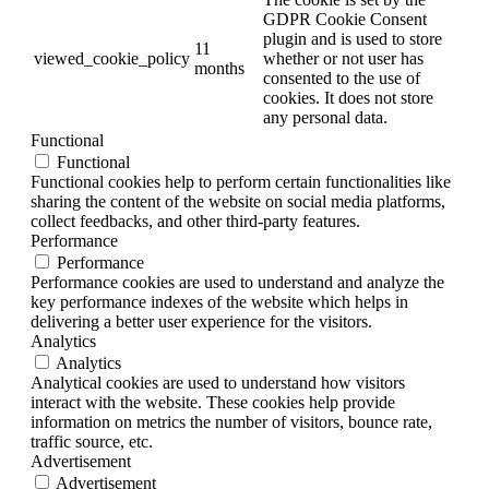
GDPR Cookie Consent
plugin and is used to store
11
viewed_cookie_policy
whether or not user has
months
consented to the use of
cookies. It does not store
any personal data.
Functional
Functional
Functional cookies help to perform certain functionalities like
sharing the content of the website on social media platforms,
collect feedbacks, and other third-party features.
Performance
Performance
Performance cookies are used to understand and analyze the
key performance indexes of the website which helps in
delivering a better user experience for the visitors.
Analytics
Analytics
Analytical cookies are used to understand how visitors
interact with the website. These cookies help provide
information on metrics the number of visitors, bounce rate,
traffic source, etc.
Advertisement
Advertisement