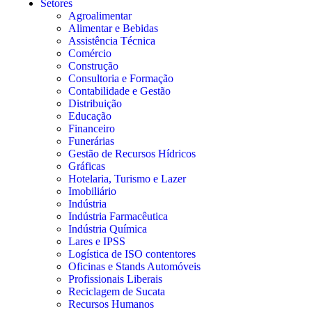
Setores
Agroalimentar
Alimentar e Bebidas
Assistência Técnica
Comércio
Construção
Consultoria e Formação
Contabilidade e Gestão
Distribuição
Educação
Financeiro
Funerárias
Gestão de Recursos Hídricos
Gráficas
Hotelaria, Turismo e Lazer
Imobiliário
Indústria
Indústria Farmacêutica
Indústria Química
Lares e IPSS
Logística de ISO contentores
Oficinas e Stands Automóveis
Profissionais Liberais
Reciclagem de Sucata
Recursos Humanos