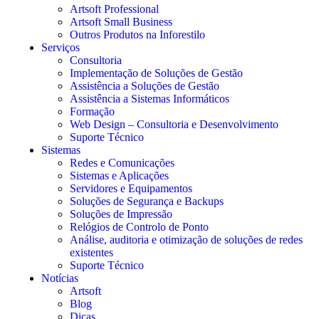
Artsoft Professional
Artsoft Small Business
Outros Produtos na Inforestilo
Serviços
Consultoria
Implementação de Soluções de Gestão
Assistência a Soluções de Gestão
Assistência a Sistemas Informáticos
Formação
Web Design – Consultoria e Desenvolvimento
Suporte Técnico
Sistemas
Redes e Comunicações
Sistemas e Aplicações
Servidores e Equipamentos
Soluções de Segurança e Backups
Soluções de Impressão
Relógios de Controlo de Ponto
Análise, auditoria e otimização de soluções de redes
existentes
Suporte Técnico
Notícias
Artsoft
Blog
Dicas