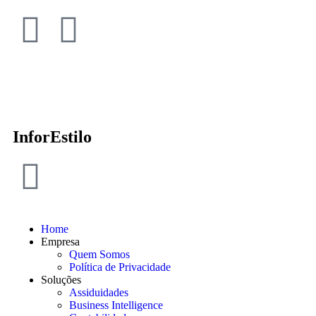
InforEstilo
Home
Empresa
Quem Somos
Política de Privacidade
Soluções
Assiduidades
Business Intelligence