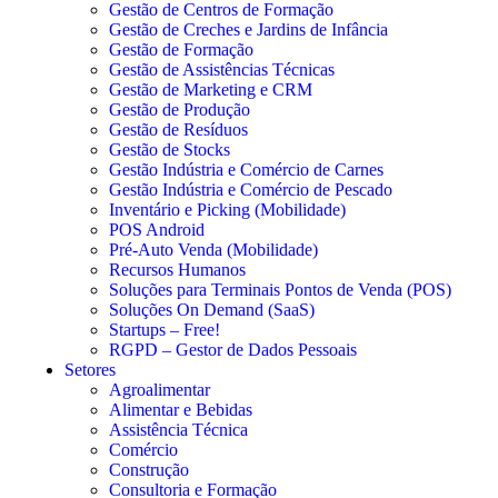
Gestão de Centros de Formação
Gestão de Creches e Jardins de Infância
Gestão de Formação
Gestão de Assistências Técnicas
Gestão de Marketing e CRM
Gestão de Produção
Gestão de Resíduos
Gestão de Stocks
Gestão Indústria e Comércio de Carnes
Gestão Indústria e Comércio de Pescado
Inventário e Picking (Mobilidade)
POS Android
Pré-Auto Venda (Mobilidade)
Recursos Humanos
Soluções para Terminais Pontos de Venda (POS)
Soluções On Demand (SaaS)
Startups – Free!
RGPD – Gestor de Dados Pessoais
Setores
Agroalimentar
Alimentar e Bebidas
Assistência Técnica
Comércio
Construção
Consultoria e Formação