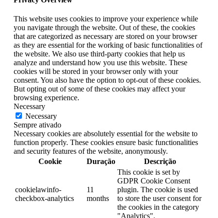
This website uses cookies to improve your experience while
you navigate through the website. Out of these, the cookies
that are categorized as necessary are stored on your browser
as they are essential for the working of basic functionalities of
the website. We also use third-party cookies that help us
analyze and understand how you use this website. These
cookies will be stored in your browser only with your
consent. You also have the option to opt-out of these cookies.
But opting out of some of these cookies may affect your
browsing experience.
Necessary
Necessary
Sempre ativado
Necessary cookies are absolutely essential for the website to
function properly. These cookies ensure basic functionalities
and security features of the website, anonymously.
Cookie
Duração
Descrição
This cookie is set by
GDPR Cookie Consent
cookielawinfo-
11
plugin. The cookie is used
checkbox-analytics
months
to store the user consent for
the cookies in the category
"Analytics".