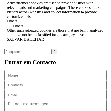
Advertisement cookies are used to provide visitors with
relevant ads and marketing campaigns. These cookies track
visitors across websites and collect information to provide
customized ads.
Others
Others
Other uncategorized cookies are those that are being analyzed
and have not been classified into a category as yet.
SALVAR E ACEITAR
Entrar em Contacto