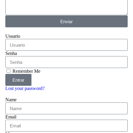
Enviar
Usuario
Senha
Remember Me
Entrar
Lost your password?
Name
Email