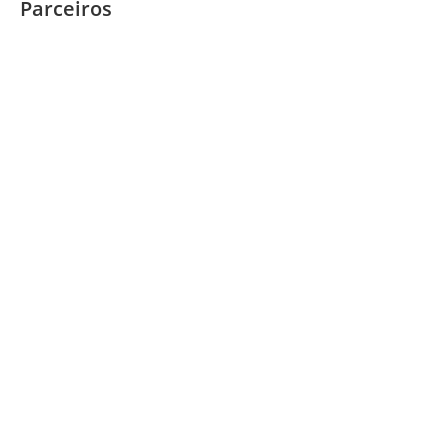
Parceiros