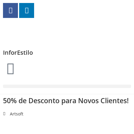
InforEstilo
50% de Desconto para Novos Clientes!
Artsoft