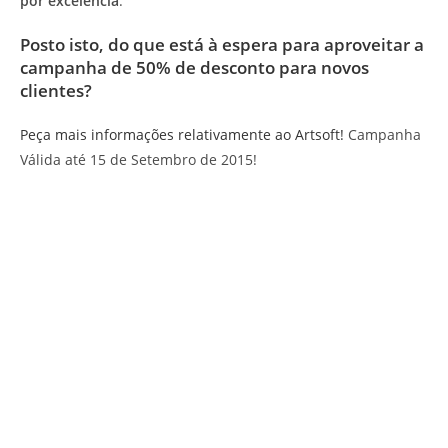
por excelência
.
Posto isto, do que está à espera para aproveitar a
campanha de 50% de desconto para novos
clientes?
Peça mais informações relativamente ao Artsoft!
Campanha
Válida até 15 de Setembro de 2015!