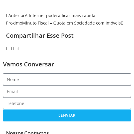
Anterior
A Internet poderá ficar mais rápida!
Proximo
Minuto Fiscal – Quota em Sociedade com Imóveis
Compartilhar Esse Post
Vamos Conversar
ENVIAR
Nossos Contactos