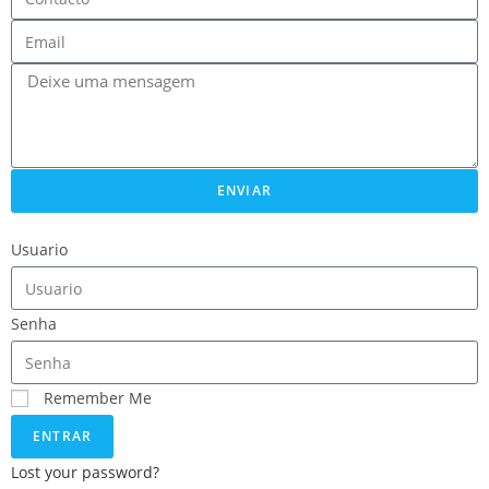
ENVIAR
Usuario
Senha
Remember Me
ENTRAR
Lost your password?