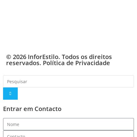
© 2026 InforEstilo. Todos os direitos
reservados.
Política de Privacidade
Entrar em Contacto