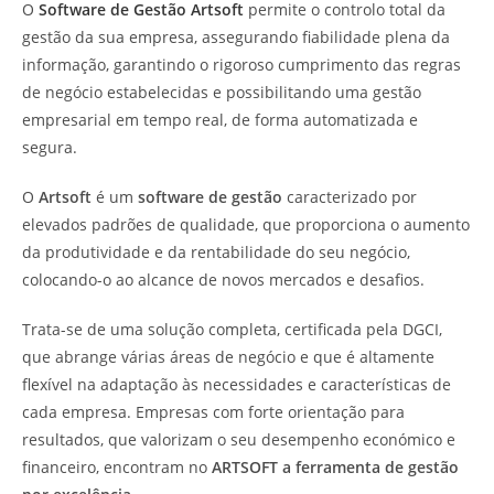
O
Software de Gestão Artsoft
permite o controlo total da
gestão da sua empresa, assegurando fiabilidade plena da
informação, garantindo o rigoroso cumprimento das regras
de negócio estabelecidas e possibilitando uma gestão
empresarial em tempo real, de forma automatizada e
segura.
O
Artsoft
é um
software de gestão
caracterizado por
elevados padrões de qualidade, que proporciona o aumento
da produtividade e da rentabilidade do seu negócio,
colocando-o ao alcance de novos mercados e desafios.
Trata-se de uma solução completa, certificada pela DGCI,
que abrange várias áreas de negócio e que é altamente
flexível na adaptação às necessidades e características de
cada empresa. Empresas com forte orientação para
resultados, que valorizam o seu desempenho económico e
financeiro, encontram no
ARTSOFT a ferramenta de gestão