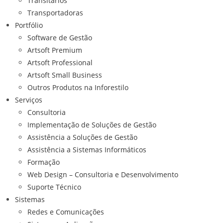
Transitários
Transportadoras
Portfólio
Software de Gestão
Artsoft Premium
Artsoft Professional
Artsoft Small Business
Outros Produtos na Inforestilo
Serviços
Consultoria
Implementação de Soluções de Gestão
Assistência a Soluções de Gestão
Assistência a Sistemas Informáticos
Formação
Web Design – Consultoria e Desenvolvimento
Suporte Técnico
Sistemas
Redes e Comunicações