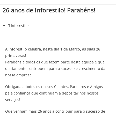
26 anos de Inforestilo! Parabéns!
Inforestilo
A Inforestilo celebra, neste dia 1 de Março, as suas 26
primaveras!
Parabéns a todos os que fazem parte desta equipa e que
diariamente contribuem para o sucesso e crescimento da
nossa empresa!
Obrigada a todos os nossos Clientes, Parceiros e Amigos
pela confiança que continuam a depositar nos nossos
serviços!
Que venham mais 26 anos a contribuir para o sucesso de