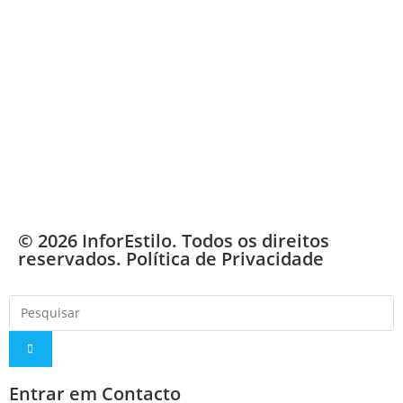
© 2026 InforEstilo. Todos os direitos
reservados.
Política de Privacidade
Entrar em Contacto