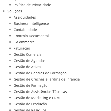
Política de Privacidade
Soluções
Assiduidades
Business Intelligence
Contabilidade
Controlo Documental
E-Commerce
Faturação
Gestão Comercial
Gestão de Agendas
Gestão de Ativos
Gestão de Centros de Formação
Gestão de Creches e Jardins de Infância
Gestão de Formação
Gestão de Assistências Técnicas
Gestão de Marketing e CRM
Gestão de Produção
Gestão de Resíduos