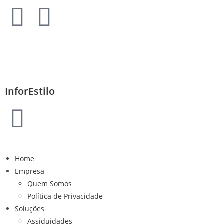
InforEstilo
Home
Empresa
Quem Somos
Política de Privacidade
Soluções
Assiduidades