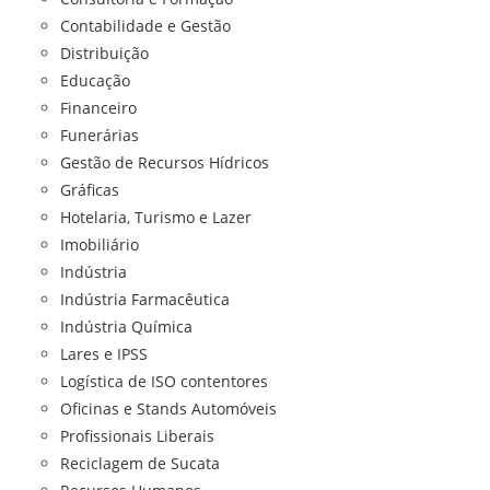
Contabilidade e Gestão
Distribuição
Educação
Financeiro
Funerárias
Gestão de Recursos Hídricos
Gráficas
Hotelaria, Turismo e Lazer
Imobiliário
Indústria
Indústria Farmacêutica
Indústria Química
Lares e IPSS
Logística de ISO contentores
Oficinas e Stands Automóveis
Profissionais Liberais
Reciclagem de Sucata