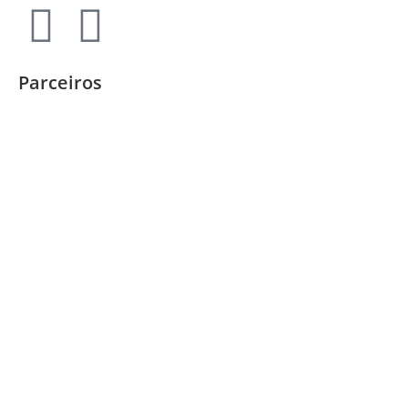
Parceiros