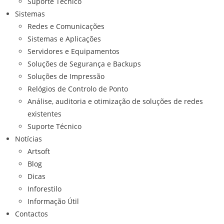
Suporte Técnico
Sistemas
Redes e Comunicações
Sistemas e Aplicações
Servidores e Equipamentos
Soluções de Segurança e Backups
Soluções de Impressão
Relógios de Controlo de Ponto
Análise, auditoria e otimização de soluções de redes
existentes
Suporte Técnico
Notícias
Artsoft
Blog
Dicas
Inforestilo
Informação Útil
Contactos