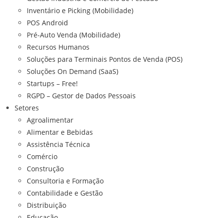
Inventário e Picking (Mobilidade)
POS Android
Pré-Auto Venda (Mobilidade)
Recursos Humanos
Soluções para Terminais Pontos de Venda (POS)
Soluções On Demand (SaaS)
Startups – Free!
RGPD – Gestor de Dados Pessoais
Setores
Agroalimentar
Alimentar e Bebidas
Assistência Técnica
Comércio
Construção
Consultoria e Formação
Contabilidade e Gestão
Distribuição
Educação