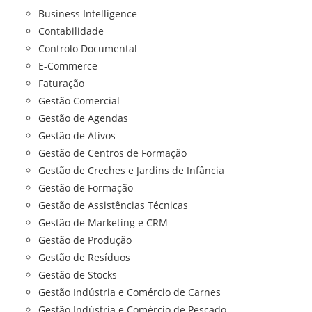
Business Intelligence
Contabilidade
Controlo Documental
E-Commerce
Faturação
Gestão Comercial
Gestão de Agendas
Gestão de Ativos
Gestão de Centros de Formação
Gestão de Creches e Jardins de Infância
Gestão de Formação
Gestão de Assistências Técnicas
Gestão de Marketing e CRM
Gestão de Produção
Gestão de Resíduos
Gestão de Stocks
Gestão Indústria e Comércio de Carnes
Gestão Indústria e Comércio de Pescado