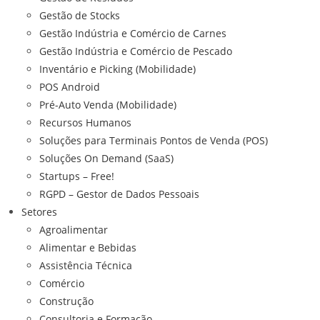
Gestão de Stocks
Gestão Indústria e Comércio de Carnes
Gestão Indústria e Comércio de Pescado
Inventário e Picking (Mobilidade)
POS Android
Pré-Auto Venda (Mobilidade)
Recursos Humanos
Soluções para Terminais Pontos de Venda (POS)
Soluções On Demand (SaaS)
Startups – Free!
RGPD – Gestor de Dados Pessoais
Setores
Agroalimentar
Alimentar e Bebidas
Assistência Técnica
Comércio
Construção
Consultoria e Formação