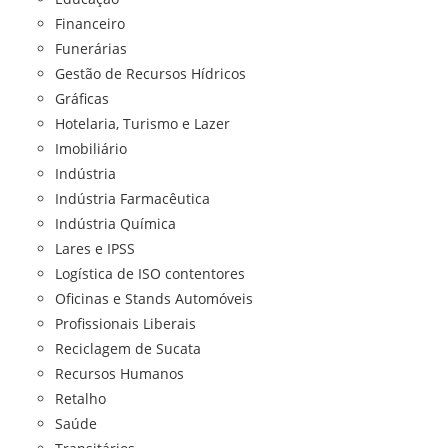
Financeiro
Funerárias
Gestão de Recursos Hídricos
Gráficas
Hotelaria, Turismo e Lazer
Imobiliário
Indústria
Indústria Farmacêutica
Indústria Química
Lares e IPSS
Logística de ISO contentores
Oficinas e Stands Automóveis
Profissionais Liberais
Reciclagem de Sucata
Recursos Humanos
Retalho
Saúde