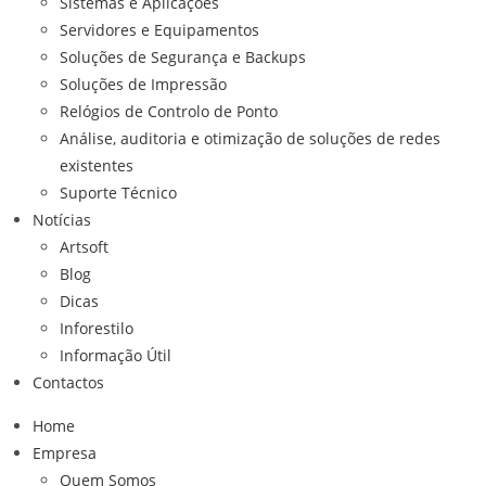
Sistemas e Aplicações
Servidores e Equipamentos
Soluções de Segurança e Backups
Soluções de Impressão
Relógios de Controlo de Ponto
Análise, auditoria e otimização de soluções de redes
existentes
Suporte Técnico
Notícias
Artsoft
Blog
Dicas
Inforestilo
Informação Útil
Contactos
Home
Empresa
Quem Somos