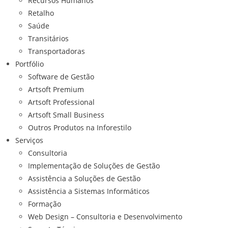
Recursos Humanos
Retalho
Saúde
Transitários
Transportadoras
Portfólio
Software de Gestão
Artsoft Premium
Artsoft Professional
Artsoft Small Business
Outros Produtos na Inforestilo
Serviços
Consultoria
Implementação de Soluções de Gestão
Assistência a Soluções de Gestão
Assistência a Sistemas Informáticos
Formação
Web Design – Consultoria e Desenvolvimento