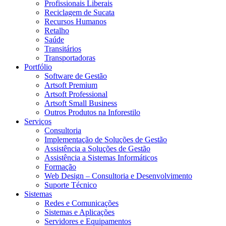
Profissionais Liberais
Reciclagem de Sucata
Recursos Humanos
Retalho
Saúde
Transitários
Transportadoras
Portfólio
Software de Gestão
Artsoft Premium
Artsoft Professional
Artsoft Small Business
Outros Produtos na Inforestilo
Serviços
Consultoria
Implementação de Soluções de Gestão
Assistência a Soluções de Gestão
Assistência a Sistemas Informáticos
Formação
Web Design – Consultoria e Desenvolvimento
Suporte Técnico
Sistemas
Redes e Comunicações
Sistemas e Aplicações
Servidores e Equipamentos