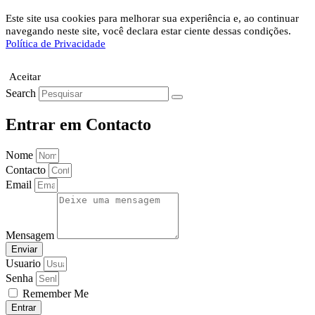
Este site usa cookies para melhorar sua experiência e, ao continuar
navegando neste site, você declara estar ciente dessas condições.
Política de Privacidade
Aceitar
Search
Entrar em Contacto
Nome
Contacto
Email
Mensagem
Enviar
Usuario
Senha
Remember Me
Entrar