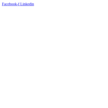
Facebook-f
Linkedin