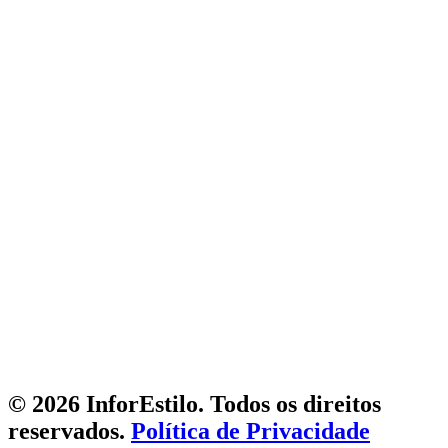
© 2026 InforEstilo. Todos os direitos
reservados.
Política de Privacidade