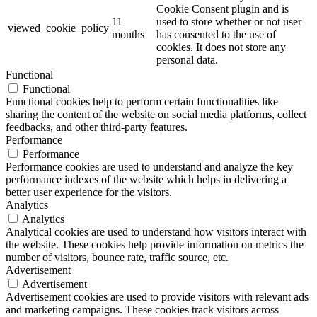
Cookie Consent plugin and is
11
used to store whether or not user
viewed_cookie_policy
months
has consented to the use of
cookies. It does not store any
personal data.
Functional
Functional
Functional cookies help to perform certain functionalities like
sharing the content of the website on social media platforms, collect
feedbacks, and other third-party features.
Performance
Performance
Performance cookies are used to understand and analyze the key
performance indexes of the website which helps in delivering a
better user experience for the visitors.
Analytics
Analytics
Analytical cookies are used to understand how visitors interact with
the website. These cookies help provide information on metrics the
number of visitors, bounce rate, traffic source, etc.
Advertisement
Advertisement
Advertisement cookies are used to provide visitors with relevant ads
and marketing campaigns. These cookies track visitors across