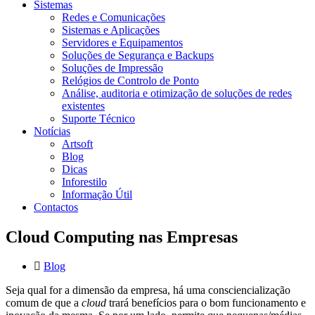
Sistemas
Redes e Comunicações
Sistemas e Aplicações
Servidores e Equipamentos
Soluções de Segurança e Backups
Soluções de Impressão
Relógios de Controlo de Ponto
Análise, auditoria e otimização de soluções de redes
existentes
Suporte Técnico
Notícias
Artsoft
Blog
Dicas
Inforestilo
Informação Útil
Contactos
Cloud Computing nas Empresas
Blog
Seja qual for a dimensão da empresa, há uma consciencialização
comum de que a
cloud
trará benefícios para o bom funcionamento e