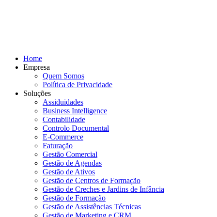
Home
Empresa
Quem Somos
Política de Privacidade
Soluções
Assiduidades
Business Intelligence
Contabilidade
Controlo Documental
E-Commerce
Faturação
Gestão Comercial
Gestão de Agendas
Gestão de Ativos
Gestão de Centros de Formação
Gestão de Creches e Jardins de Infância
Gestão de Formação
Gestão de Assistências Técnicas
Gestão de Marketing e CRM