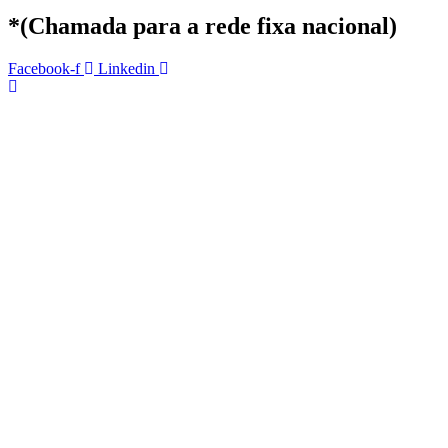
*(Chamada para a rede fixa nacional)
Facebook-f
Linkedin