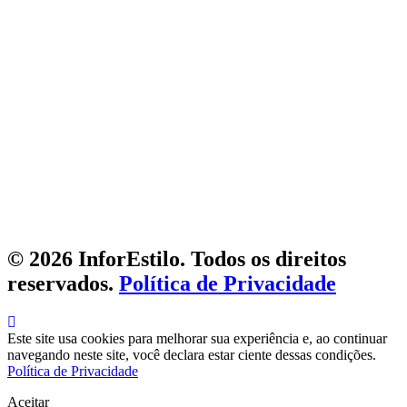
© 2026 InforEstilo. Todos os direitos
reservados.
Política de Privacidade
Este site usa cookies para melhorar sua experiência e, ao continuar
navegando neste site, você declara estar ciente dessas condições.
Política de Privacidade
Aceitar