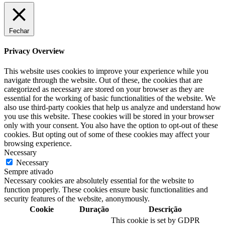
Fechar
Privacy Overview
This website uses cookies to improve your experience while you
navigate through the website. Out of these, the cookies that are
categorized as necessary are stored on your browser as they are
essential for the working of basic functionalities of the website. We
also use third-party cookies that help us analyze and understand how
you use this website. These cookies will be stored in your browser
only with your consent. You also have the option to opt-out of these
cookies. But opting out of some of these cookies may affect your
browsing experience.
Necessary
Necessary
Sempre ativado
Necessary cookies are absolutely essential for the website to
function properly. These cookies ensure basic functionalities and
security features of the website, anonymously.
Cookie
Duração
Descrição
This cookie is set by GDPR