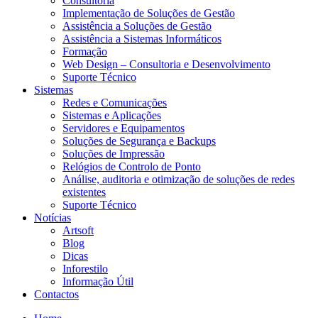
Consultoria
Implementação de Soluções de Gestão
Assistência a Soluções de Gestão
Assistência a Sistemas Informáticos
Formação
Web Design – Consultoria e Desenvolvimento
Suporte Técnico
Sistemas
Redes e Comunicações
Sistemas e Aplicações
Servidores e Equipamentos
Soluções de Segurança e Backups
Soluções de Impressão
Relógios de Controlo de Ponto
Análise, auditoria e otimização de soluções de redes
existentes
Suporte Técnico
Notícias
Artsoft
Blog
Dicas
Inforestilo
Informação Útil
Contactos