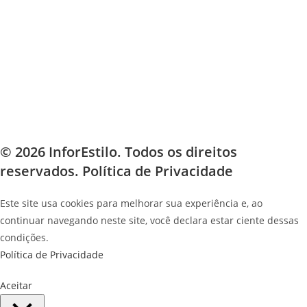
© 2026 InforEstilo. Todos os direitos
reservados.
Política de Privacidade
Este site usa cookies para melhorar sua experiência e, ao
continuar navegando neste site, você declara estar ciente dessas
condições.
Política de Privacidade
Aceitar