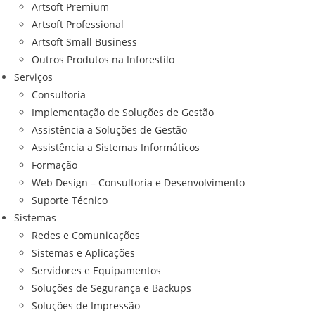
Artsoft Premium
Artsoft Professional
Artsoft Small Business
Outros Produtos na Inforestilo
Serviços
Consultoria
Implementação de Soluções de Gestão
Assistência a Soluções de Gestão
Assistência a Sistemas Informáticos
Formação
Web Design – Consultoria e Desenvolvimento
Suporte Técnico
Sistemas
Redes e Comunicações
Sistemas e Aplicações
Servidores e Equipamentos
Soluções de Segurança e Backups
Soluções de Impressão