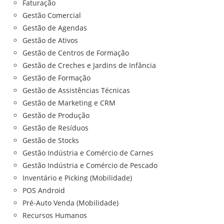
Faturação
Gestão Comercial
Gestão de Agendas
Gestão de Ativos
Gestão de Centros de Formação
Gestão de Creches e Jardins de Infância
Gestão de Formação
Gestão de Assistências Técnicas
Gestão de Marketing e CRM
Gestão de Produção
Gestão de Resíduos
Gestão de Stocks
Gestão Indústria e Comércio de Carnes
Gestão Indústria e Comércio de Pescado
Inventário e Picking (Mobilidade)
POS Android
Pré-Auto Venda (Mobilidade)
Recursos Humanos