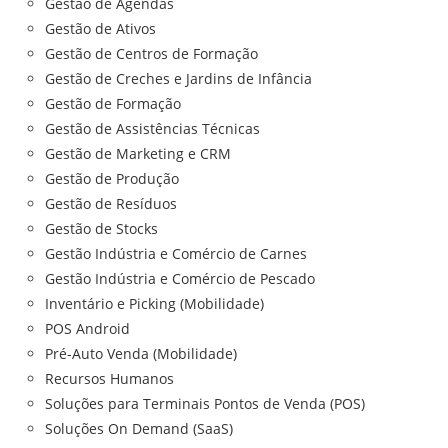
Gestão de Agendas
Gestão de Ativos
Gestão de Centros de Formação
Gestão de Creches e Jardins de Infância
Gestão de Formação
Gestão de Assistências Técnicas
Gestão de Marketing e CRM
Gestão de Produção
Gestão de Resíduos
Gestão de Stocks
Gestão Indústria e Comércio de Carnes
Gestão Indústria e Comércio de Pescado
Inventário e Picking (Mobilidade)
POS Android
Pré-Auto Venda (Mobilidade)
Recursos Humanos
Soluções para Terminais Pontos de Venda (POS)
Soluções On Demand (SaaS)