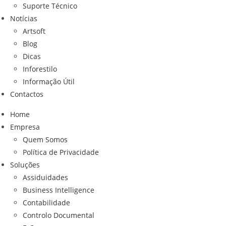
Suporte Técnico
Notícias
Artsoft
Blog
Dicas
Inforestilo
Informação Útil
Contactos
Home
Empresa
Quem Somos
Política de Privacidade
Soluções
Assiduidades
Business Intelligence
Contabilidade
Controlo Documental