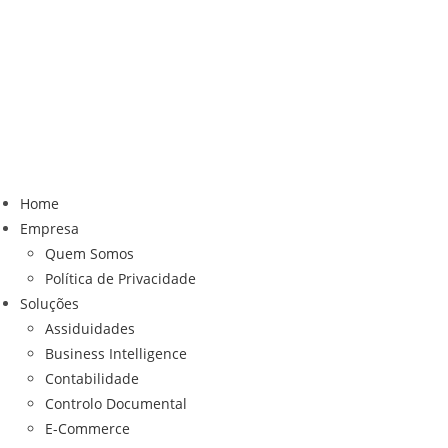
Home
Empresa
Quem Somos
Política de Privacidade
Soluções
Assiduidades
Business Intelligence
Contabilidade
Controlo Documental
E-Commerce