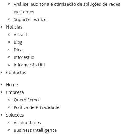
Análise, auditoria e otimização de soluções de redes
existentes
Suporte Técnico
Notícias
Artsoft
Blog
Dicas
Inforestilo
Informação Útil
Contactos
Home
Empresa
Quem Somos
Política de Privacidade
Soluções
Assiduidades
Business Intelligence