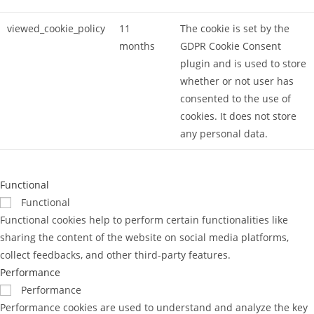
viewed_cookie_policy
11
The cookie is set by the
months
GDPR Cookie Consent
plugin and is used to store
whether or not user has
consented to the use of
cookies. It does not store
any personal data.
Functional
Functional
Functional cookies help to perform certain functionalities like
sharing the content of the website on social media platforms,
collect feedbacks, and other third-party features.
Performance
Performance
Performance cookies are used to understand and analyze the key