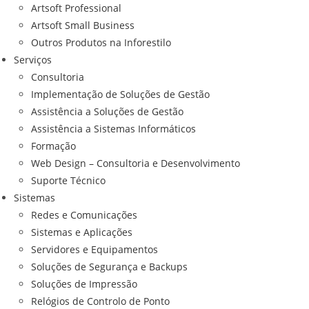
Artsoft Professional
Artsoft Small Business
Outros Produtos na Inforestilo
Serviços
Consultoria
Implementação de Soluções de Gestão
Assistência a Soluções de Gestão
Assistência a Sistemas Informáticos
Formação
Web Design – Consultoria e Desenvolvimento
Suporte Técnico
Sistemas
Redes e Comunicações
Sistemas e Aplicações
Servidores e Equipamentos
Soluções de Segurança e Backups
Soluções de Impressão
Relógios de Controlo de Ponto