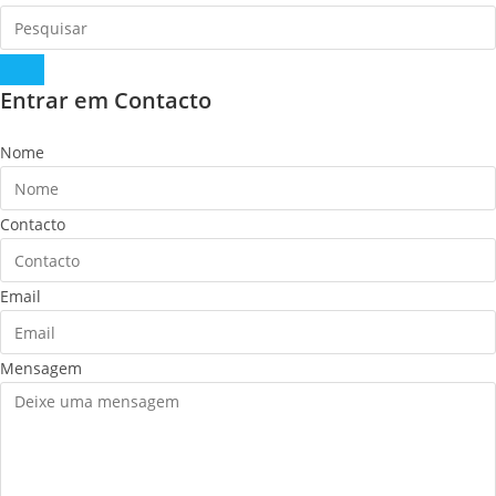
Entrar em Contacto
Nome
Contacto
Email
Mensagem