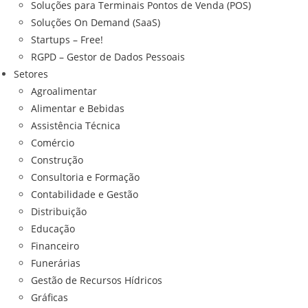
Soluções para Terminais Pontos de Venda (POS)
Soluções On Demand (SaaS)
Startups – Free!
RGPD – Gestor de Dados Pessoais
Setores
Agroalimentar
Alimentar e Bebidas
Assistência Técnica
Comércio
Construção
Consultoria e Formação
Contabilidade e Gestão
Distribuição
Educação
Financeiro
Funerárias
Gestão de Recursos Hídricos
Gráficas