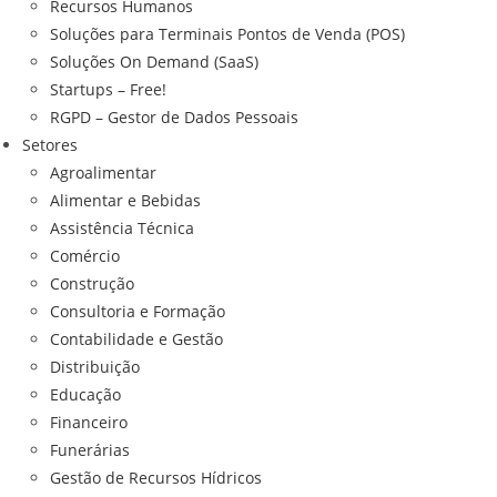
Recursos Humanos
Soluções para Terminais Pontos de Venda (POS)
Soluções On Demand (SaaS)
Startups – Free!
RGPD – Gestor de Dados Pessoais
Setores
Agroalimentar
Alimentar e Bebidas
Assistência Técnica
Comércio
Construção
Consultoria e Formação
Contabilidade e Gestão
Distribuição
Educação
Financeiro
Funerárias
Gestão de Recursos Hídricos