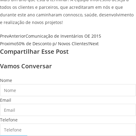
todos os clientes e parceiros, que acreditaram em nós e que
durante este ano caminharam connosco, saúde, desenvolvimento
e realização de novos projetos!
Prev
Anterior
Comunicação de Inventários OE 2015
Proximo
50% de Desconto p/ Novos Clientes!
Next
Compartilhar Esse Post
Vamos Conversar
Nome
Email
Telefone