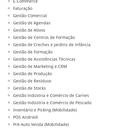
E-Commerce
Faturação
Gestão Comercial
Gestão de Agendas
Gestão de Ativos
Gestão de Centros de Formação
Gestão de Creches e Jardins de Infância
Gestão de Formação
Gestão de Assistências Técnicas
Gestão de Marketing e CRM
Gestão de Produção
Gestão de Resíduos
Gestão de Stocks
Gestão Indústria e Comércio de Carnes
Gestão Indústria e Comércio de Pescado
Inventário e Picking (Mobilidade)
POS Android
Pré-Auto Venda (Mobilidade)