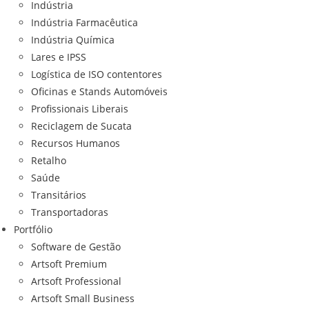
Indústria
Indústria Farmacêutica
Indústria Química
Lares e IPSS
Logística de ISO contentores
Oficinas e Stands Automóveis
Profissionais Liberais
Reciclagem de Sucata
Recursos Humanos
Retalho
Saúde
Transitários
Transportadoras
Portfólio
Software de Gestão
Artsoft Premium
Artsoft Professional
Artsoft Small Business