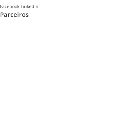
Facebook
Linkedin
Parceiros