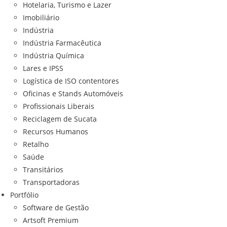
Hotelaria, Turismo e Lazer
Imobiliário
Indústria
Indústria Farmacêutica
Indústria Química
Lares e IPSS
Logística de ISO contentores
Oficinas e Stands Automóveis
Profissionais Liberais
Reciclagem de Sucata
Recursos Humanos
Retalho
Saúde
Transitários
Transportadoras
Portfólio
Software de Gestão
Artsoft Premium