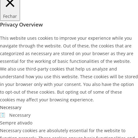
Fechar
Privacy Overview
This website uses cookies to improve your experience while you
navigate through the website. Out of these, the cookies that are
categorized as necessary are stored on your browser as they are
essential for the working of basic functionalities of the website.
We also use third-party cookies that help us analyze and
understand how you use this website. These cookies will be stored
in your browser only with your consent. You also have the option
to opt-out of these cookies. But opting out of some of these
cookies may affect your browsing experience.
Necessary
Necessary
Sempre ativado
Necessary cookies are absolutely essential for the website to