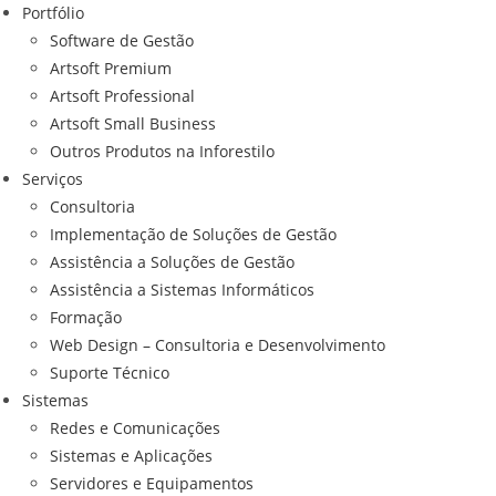
Portfólio
Software de Gestão
Artsoft Premium
Artsoft Professional
Artsoft Small Business
Outros Produtos na Inforestilo
Serviços
Consultoria
Implementação de Soluções de Gestão
Assistência a Soluções de Gestão
Assistência a Sistemas Informáticos
Formação
Web Design – Consultoria e Desenvolvimento
Suporte Técnico
Sistemas
Redes e Comunicações
Sistemas e Aplicações
Servidores e Equipamentos