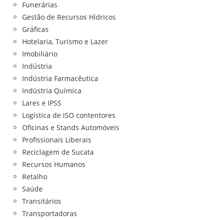
Funerárias
Gestão de Recursos Hídricos
Gráficas
Hotelaria, Turismo e Lazer
Imobiliário
Indústria
Indústria Farmacêutica
Indústria Química
Lares e IPSS
Logística de ISO contentores
Oficinas e Stands Automóveis
Profissionais Liberais
Reciclagem de Sucata
Recursos Humanos
Retalho
Saúde
Transitários
Transportadoras