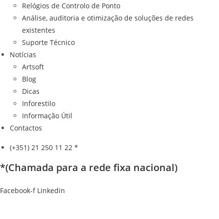
Relógios de Controlo de Ponto
Análise, auditoria e otimização de soluções de redes
existentes
Suporte Técnico
Notícias
Artsoft
Blog
Dicas
Inforestilo
Informação Útil
Contactos
(+351) 21 250 11 22 *
*(Chamada para a rede fixa nacional)
Facebook-f
Linkedin