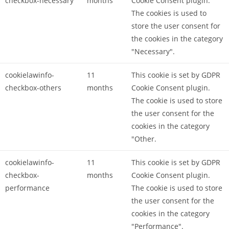
checkbox-necessary
months
Cookie Consent plugin.
The cookies is used to
store the user consent for
the cookies in the category
"Necessary".
cookielawinfo-
11
This cookie is set by GDPR
checkbox-others
months
Cookie Consent plugin.
The cookie is used to store
the user consent for the
cookies in the category
"Other.
cookielawinfo-
11
This cookie is set by GDPR
checkbox-
months
Cookie Consent plugin.
performance
The cookie is used to store
the user consent for the
cookies in the category
"Performance".