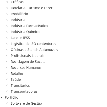
Gráficas
Hotelaria, Turismo e Lazer
Imobiliário
Indústria
Indústria Farmacêutica
Indústria Química
Lares e IPSS
Logística de ISO contentores
Oficinas e Stands Automóveis
Profissionais Liberais
Reciclagem de Sucata
Recursos Humanos
Retalho
Saúde
Transitários
Transportadoras
Portfólio
Software de Gestão