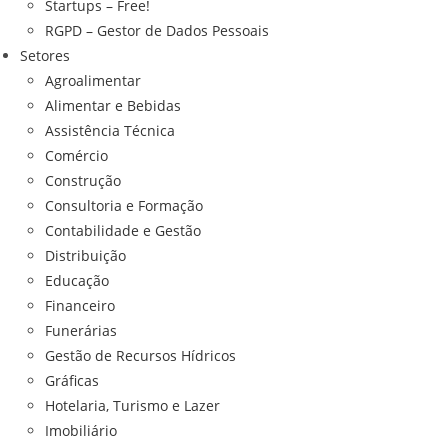
Startups – Free!
RGPD – Gestor de Dados Pessoais
Setores
Agroalimentar
Alimentar e Bebidas
Assistência Técnica
Comércio
Construção
Consultoria e Formação
Contabilidade e Gestão
Distribuição
Educação
Financeiro
Funerárias
Gestão de Recursos Hídricos
Gráficas
Hotelaria, Turismo e Lazer
Imobiliário