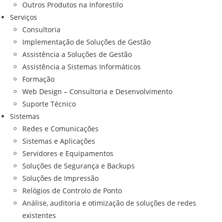
Outros Produtos na Inforestilo
Serviços
Consultoria
Implementação de Soluções de Gestão
Assistência a Soluções de Gestão
Assistência a Sistemas Informáticos
Formação
Web Design – Consultoria e Desenvolvimento
Suporte Técnico
Sistemas
Redes e Comunicações
Sistemas e Aplicações
Servidores e Equipamentos
Soluções de Segurança e Backups
Soluções de Impressão
Relógios de Controlo de Ponto
Análise, auditoria e otimização de soluções de redes
existentes