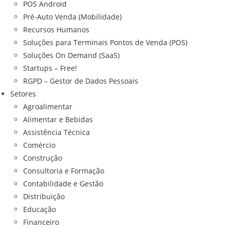
POS Android
Pré-Auto Venda (Mobilidade)
Recursos Humanos
Soluções para Terminais Pontos de Venda (POS)
Soluções On Demand (SaaS)
Startups – Free!
RGPD – Gestor de Dados Pessoais
Setores
Agroalimentar
Alimentar e Bebidas
Assistência Técnica
Comércio
Construção
Consultoria e Formação
Contabilidade e Gestão
Distribuição
Educação
Financeiro