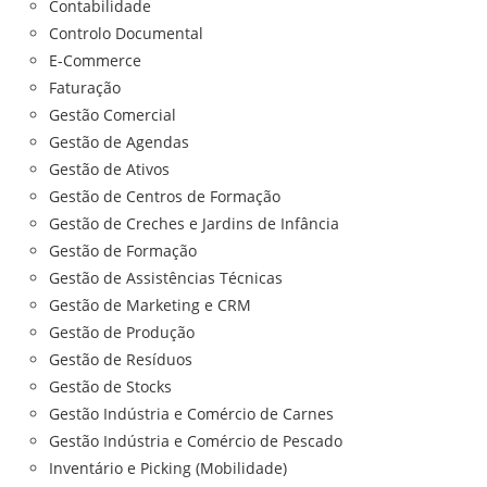
Contabilidade
Controlo Documental
E-Commerce
Faturação
Gestão Comercial
Gestão de Agendas
Gestão de Ativos
Gestão de Centros de Formação
Gestão de Creches e Jardins de Infância
Gestão de Formação
Gestão de Assistências Técnicas
Gestão de Marketing e CRM
Gestão de Produção
Gestão de Resíduos
Gestão de Stocks
Gestão Indústria e Comércio de Carnes
Gestão Indústria e Comércio de Pescado
Inventário e Picking (Mobilidade)