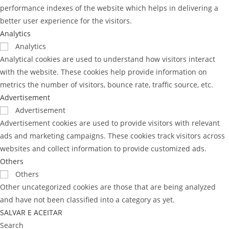
performance indexes of the website which helps in delivering a
better user experience for the visitors.
Analytics
Analytics
Analytical cookies are used to understand how visitors interact
with the website. These cookies help provide information on
metrics the number of visitors, bounce rate, traffic source, etc.
Advertisement
Advertisement
Advertisement cookies are used to provide visitors with relevant
ads and marketing campaigns. These cookies track visitors across
websites and collect information to provide customized ads.
Others
Others
Other uncategorized cookies are those that are being analyzed
and have not been classified into a category as yet.
SALVAR E ACEITAR
Search