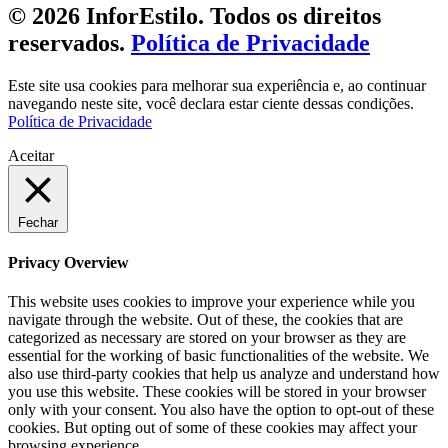
© 2026 InforEstilo. Todos os direitos
reservados.
Política de Privacidade
Este site usa cookies para melhorar sua experiência e, ao continuar
navegando neste site, você declara estar ciente dessas condições.
Política de Privacidade
Aceitar
Fechar
Privacy Overview
This website uses cookies to improve your experience while you
navigate through the website. Out of these, the cookies that are
categorized as necessary are stored on your browser as they are
essential for the working of basic functionalities of the website. We
also use third-party cookies that help us analyze and understand how
you use this website. These cookies will be stored in your browser
only with your consent. You also have the option to opt-out of these
cookies. But opting out of some of these cookies may affect your
browsing experience.