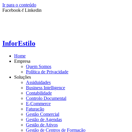
Ir para o conteúdo
Facebook-f
Linkedin
InforEstilo
Home
Empresa
Quem Somos
Política de Privacidade
Soluções
Assiduidades
Business Intelligence
Contabilidade
Controlo Documental
E-Commerce
Faturação
Gestão Comercial
Gestão de Agendas
Gestão de Ativos
Gestão de Centros de Formação