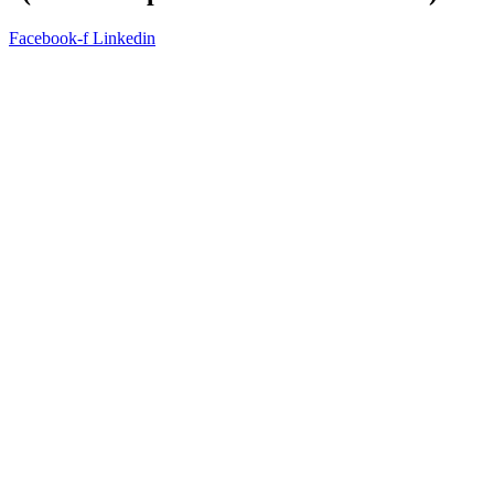
Facebook-f
Linkedin