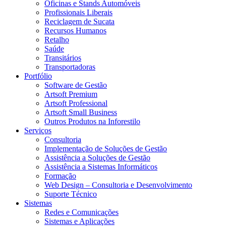
Oficinas e Stands Automóveis
Profissionais Liberais
Reciclagem de Sucata
Recursos Humanos
Retalho
Saúde
Transitários
Transportadoras
Portfólio
Software de Gestão
Artsoft Premium
Artsoft Professional
Artsoft Small Business
Outros Produtos na Inforestilo
Serviços
Consultoria
Implementação de Soluções de Gestão
Assistência a Soluções de Gestão
Assistência a Sistemas Informáticos
Formação
Web Design – Consultoria e Desenvolvimento
Suporte Técnico
Sistemas
Redes e Comunicações
Sistemas e Aplicações