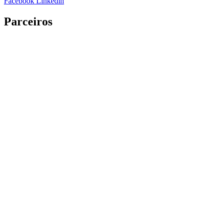
Facebook
Linkedin
Parceiros