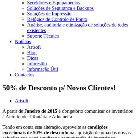
Servidores e Equipamentos
Soluções de Segurança e Backups
Soluções de Impressão
Relógios de Controlo de Ponto
Análise, auditoria e otimização de soluções de redes
existentes
Suporte Técnico
Notícias
Artsoft
Blog
Dicas
Inforestilo
Informação Útil
Contactos
50% de Desconto p/ Novos Clientes!
Artsoft
A partir de
Janeiro de 2015
é obrigatório comunicar os inventários
à Autoridade Tributária e Aduaneira.
Tendo em conta esta alteração, aproveite as
condições
excecionais de 50% de desconto
na aquisição de uma das nossas