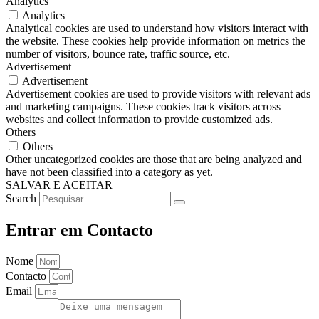
Analytics
Analytics
Analytical cookies are used to understand how visitors interact with
the website. These cookies help provide information on metrics the
number of visitors, bounce rate, traffic source, etc.
Advertisement
Advertisement
Advertisement cookies are used to provide visitors with relevant ads
and marketing campaigns. These cookies track visitors across
websites and collect information to provide customized ads.
Others
Others
Other uncategorized cookies are those that are being analyzed and
have not been classified into a category as yet.
SALVAR E ACEITAR
Search
Entrar em Contacto
Nome
Contacto
Email