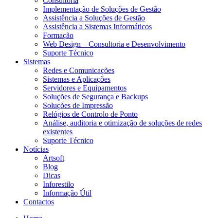
Consultoria
Implementação de Soluções de Gestão
Assistência a Soluções de Gestão
Assistência a Sistemas Informáticos
Formação
Web Design – Consultoria e Desenvolvimento
Suporte Técnico
Sistemas
Redes e Comunicações
Sistemas e Aplicações
Servidores e Equipamentos
Soluções de Segurança e Backups
Soluções de Impressão
Relógios de Controlo de Ponto
Análise, auditoria e otimização de soluções de redes
existentes
Suporte Técnico
Notícias
Artsoft
Blog
Dicas
Inforestilo
Informação Útil
Contactos