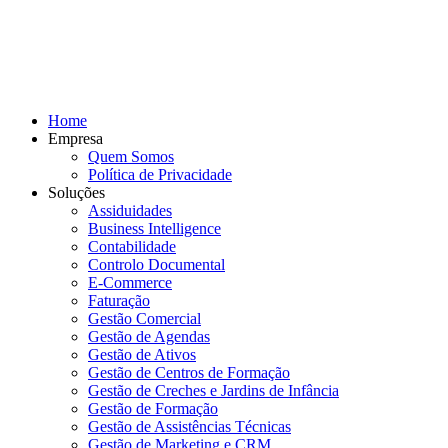
Home
Empresa
Quem Somos
Política de Privacidade
Soluções
Assiduidades
Business Intelligence
Contabilidade
Controlo Documental
E-Commerce
Faturação
Gestão Comercial
Gestão de Agendas
Gestão de Ativos
Gestão de Centros de Formação
Gestão de Creches e Jardins de Infância
Gestão de Formação
Gestão de Assistências Técnicas
Gestão de Marketing e CRM