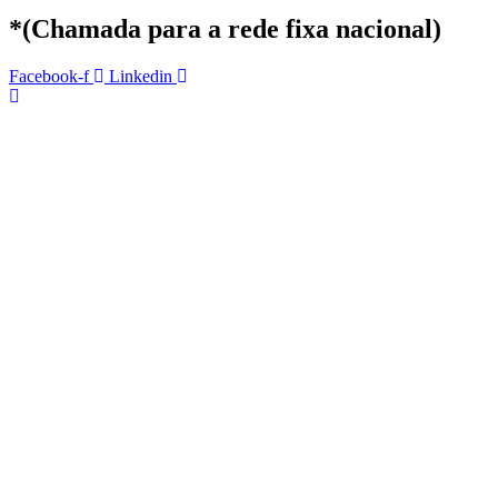
*(Chamada para a rede fixa nacional)
Facebook-f
Linkedin