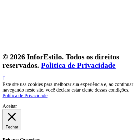
© 2026 InforEstilo. Todos os direitos
reservados.
Política de Privacidade
Este site usa cookies para melhorar sua experiência e, ao continuar
navegando neste site, você declara estar ciente dessas condições.
Política de Privacidade
Aceitar
Fechar
Privacy Overview