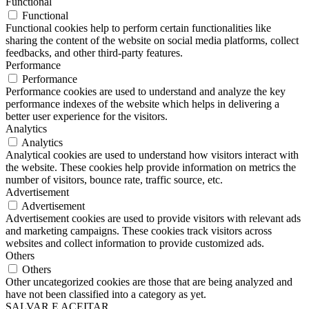
Functional
Functional
Functional cookies help to perform certain functionalities like
sharing the content of the website on social media platforms, collect
feedbacks, and other third-party features.
Performance
Performance
Performance cookies are used to understand and analyze the key
performance indexes of the website which helps in delivering a
better user experience for the visitors.
Analytics
Analytics
Analytical cookies are used to understand how visitors interact with
the website. These cookies help provide information on metrics the
number of visitors, bounce rate, traffic source, etc.
Advertisement
Advertisement
Advertisement cookies are used to provide visitors with relevant ads
and marketing campaigns. These cookies track visitors across
websites and collect information to provide customized ads.
Others
Others
Other uncategorized cookies are those that are being analyzed and
have not been classified into a category as yet.
SALVAR E ACEITAR