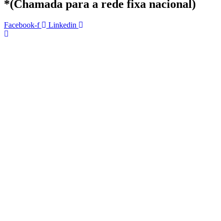
*(Chamada para a rede fixa nacional)
Facebook-f
Linkedin