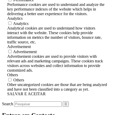
Performance cookies are used to understand and analyze the
key performance indexes of the website which helps in
delivering a better user experience for the visitors.
Analytics
Analytics
Analytical cookies are used to understand how visitors
interact with the website. These cookies help provide
information on metrics the number of visitors, bounce rate,
traffic source, etc.
Advertisement
Advertisement
Advertisement cookies are used to provide visitors with
relevant ads and marketing campaigns. These cookies track
visitors across websites and collect information to provide
customized ads.
Others
Others
Other uncategorized cookies are those that are being analyzed
and have not been classified into a category as yet.
SALVAR E ACEITAR
Search