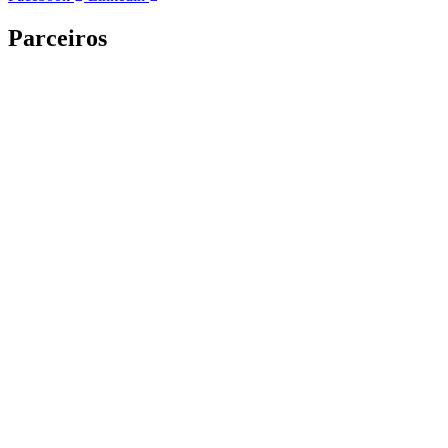
Parceiros