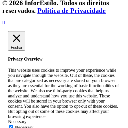
© 2026 InforEstilo. Todos os direitos
reservados.
Política de Privacidade
Fechar
Privacy Overview
This website uses cookies to improve your experience while
you navigate through the website. Out of these, the cookies
that are categorized as necessary are stored on your browser
as they are essential for the working of basic functionalities of
the website. We also use third-party cookies that help us
analyze and understand how you use this website. These
cookies will be stored in your browser only with your
consent. You also have the option to opt-out of these cookies.
But opting out of some of these cookies may affect your
browsing experience.
Necessary
Necessary