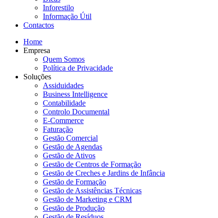
Inforestilo
Informação Útil
Contactos
Home
Empresa
Quem Somos
Política de Privacidade
Soluções
Assiduidades
Business Intelligence
Contabilidade
Controlo Documental
E-Commerce
Faturação
Gestão Comercial
Gestão de Agendas
Gestão de Ativos
Gestão de Centros de Formação
Gestão de Creches e Jardins de Infância
Gestão de Formação
Gestão de Assistências Técnicas
Gestão de Marketing e CRM
Gestão de Produção
Gestão de Resíduos