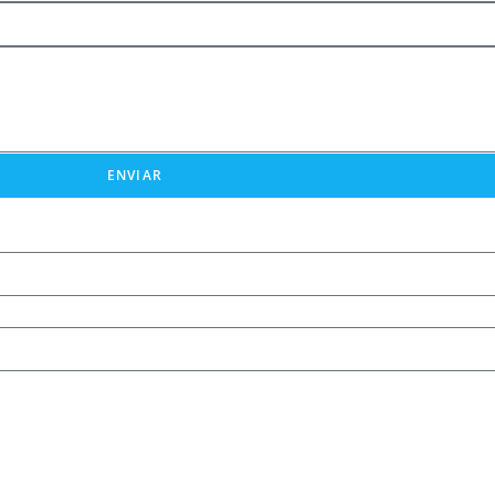
ENVIAR