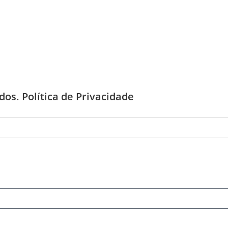
ados.
Política de Privacidade