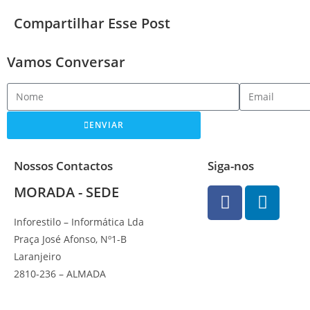
Compartilhar Esse Post
Vamos Conversar
ENVIAR
Nossos Contactos
Siga-nos
MORADA - SEDE
Inforestilo – Informática Lda
Praça José Afonso, Nº1-B
Laranjeiro
2810-236 – ALMADA