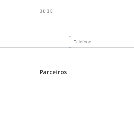
Parceiros