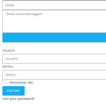
Usuario
Senha
Remember Me
ENTRAR
Lost your password?