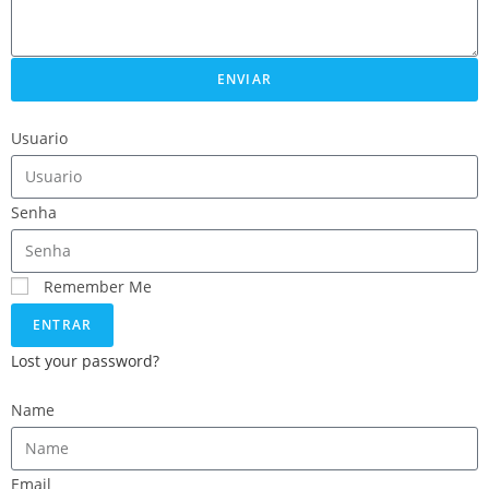
ENVIAR
Usuario
Senha
Remember Me
ENTRAR
Lost your password?
Name
Email