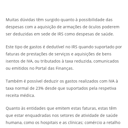
Muitas dúvidas têm surgido quanto à possibilidade das
despesas com a aquisição de armações de óculos poderem
ser deduzidas em sede de IRS como despesas de saúde.
Este tipo de gastos é dedutível no IRS quando suportado por
faturas de prestações de serviços e aquisições de bens
isentos de IVA, ou tributados à taxa reduzida, comunicados
ou emitidos no Portal das Finanças.
Também é possível deduzir os gastos realizados com IVA à
taxa normal de 23% desde que suportados pela respetiva
receita médica.
Quanto às entidades que emitem estas faturas, estas têm
que estar enquadradas nos setores de atividade de saúde
humana, como os hospitais e as clínicas; comércio a retalho