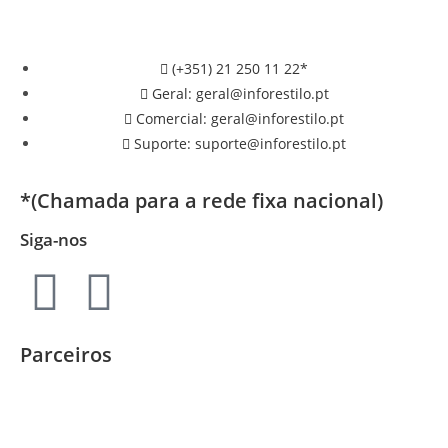
(+351) 21 250 11 22*
Geral: geral@inforestilo.pt
Comercial: geral@inforestilo.pt
Suporte: suporte@inforestilo.pt
*(Chamada para a rede fixa nacional)
Siga-nos
Parceiros