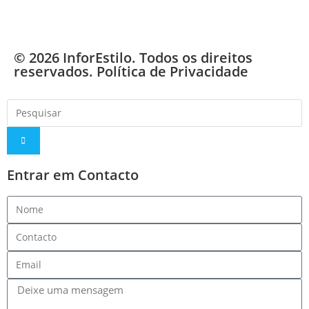
© 2026 InforEstilo. Todos os direitos
reservados.
Política de Privacidade
Entrar em Contacto