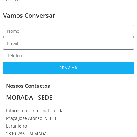
Vamos Conversar
ENVIAR
Nossos Contactos
MORADA - SEDE
Inforestilo – Informática Lda
Praça José Afonso, Nº1-B
Laranjeiro
2810-236 – ALMADA