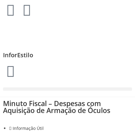
InforEstilo
Minuto Fiscal – Despesas com
Aquisição de Armação de Óculos
Informação Útil