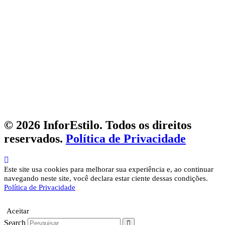
© 2026 InforEstilo. Todos os direitos
reservados.
Política de Privacidade
Este site usa cookies para melhorar sua experiência e, ao continuar
navegando neste site, você declara estar ciente dessas condições.
Política de Privacidade
Aceitar
Search