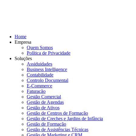
Home
Empresa
Quem Somos
Política de Privacidade
Soluções
Assiduidades
Business Intelligence
Contabilidade
Controlo Documental
E-Commerce
Faturação
Gestão Comercial
Gestão de Agendas
Gestão de Ativos
Gestão de Centros de Formação
Gestão de Creches e Jardins de Infância
Gestão de Formação
Gestão de Assistências Técnicas
Gestão de Marketing e CRM