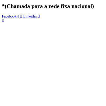
*(Chamada para a rede fixa nacional)
Facebook-f
Linkedin