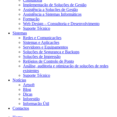
Consultoria
Implementação de Soluções de Gestão
Assistência a Soluções de Gestão
Assistência a Sistemas Informáticos
Formação
Web Design – Consultoria e Desenvolvimento
Suporte Técnico
Sistemas
Redes e Comunicações
Sistemas e Aplicações
Servidores e Equipamentos
Soluções de Segurança e Backups
Soluções de Impressão
Relógios de Controlo de Ponto
Análise, auditoria e otimização de soluções de redes
existentes
Suporte Técnico
Notícias
Artsoft
Blog
Dicas
Inforestilo
Informação Útil
Contactos