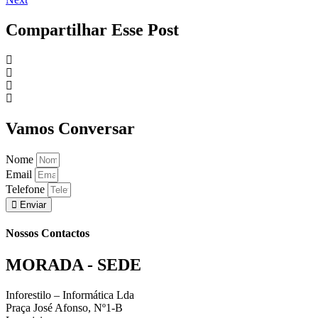
Compartilhar Esse Post
Vamos Conversar
Nome
Email
Telefone
Enviar
Nossos Contactos
MORADA - SEDE
Inforestilo – Informática Lda
Praça José Afonso, Nº1-B