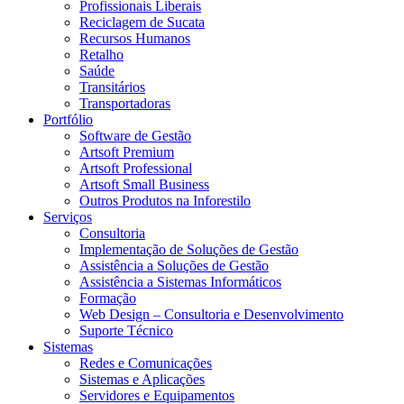
Profissionais Liberais
Reciclagem de Sucata
Recursos Humanos
Retalho
Saúde
Transitários
Transportadoras
Portfólio
Software de Gestão
Artsoft Premium
Artsoft Professional
Artsoft Small Business
Outros Produtos na Inforestilo
Serviços
Consultoria
Implementação de Soluções de Gestão
Assistência a Soluções de Gestão
Assistência a Sistemas Informáticos
Formação
Web Design – Consultoria e Desenvolvimento
Suporte Técnico
Sistemas
Redes e Comunicações
Sistemas e Aplicações
Servidores e Equipamentos