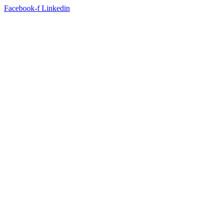
Facebook-f
Linkedin