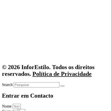
© 2026 InforEstilo. Todos os direitos
reservados.
Política de Privacidade
Search
Entrar em Contacto
Nome