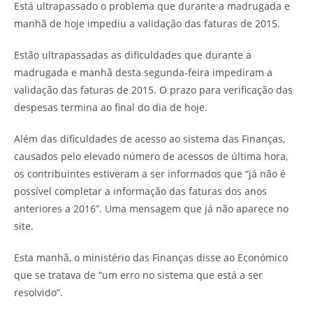
Está ultrapassado o problema que durante a madrugada e
manhã de hoje impediu a validação das faturas de 2015.
Estão ultrapassadas as dificuldades que durante a
madrugada e manhã desta segunda-feira impediram a
validação das faturas de 2015. O prazo para verificação das
despesas termina ao final do dia de hoje.
Além das dificuldades de acesso ao sistema das Finanças,
causados pelo elevado número de acessos de última hora,
os contribuintes estiveram a ser informados que “já não é
possível completar a informação das faturas dos anos
anteriores a 2016”. Uma mensagem que já não aparece no
site.
Esta manhã, o ministério das Finanças disse ao Económico
que se tratava de “um erro no sistema que está a ser
resolvido”.