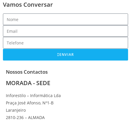
Vamos Conversar
ENVIAR
Nossos Contactos
MORADA - SEDE
Inforestilo – Informática Lda
Praça José Afonso, Nº1-B
Laranjeiro
2810-236 – ALMADA