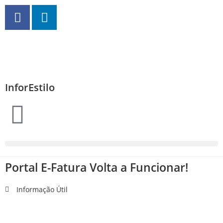
InforEstilo
Portal E-Fatura Volta a Funcionar!
Informação Útil