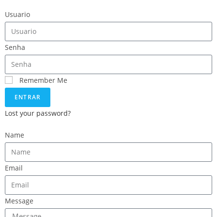
Usuario
Senha
Remember Me
ENTRAR
Lost your password?
Name
Email
Message