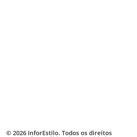
© 2026 InforEstilo. Todos os direitos