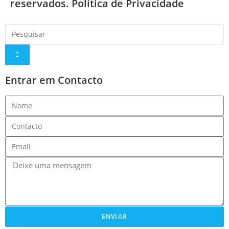
reservados.
Política de Privacidade
Entrar em Contacto
ENVIAR