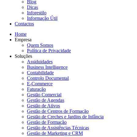
Blog
Dicas
Inforestilo
Informação Útil
Contactos
Home
Empresa
Quem Somos
Política de Privacidade
Soluções
Assiduidades
Business Intelligence
Contabilidade
Controlo Documental
E-Commerce
Faturação
Gestão Comercial
Gestão de Agendas
Gestão de Ativos
Gestão de Centros de Formação
Gestão de Creches e Jardins de Infância
Gestão de Formação
Gestão de Assistências Técnicas
Gestão de Marketing e CRM