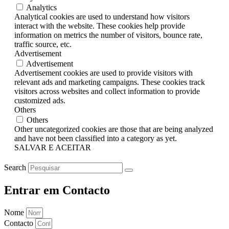
Analytics
Analytical cookies are used to understand how visitors
interact with the website. These cookies help provide
information on metrics the number of visitors, bounce rate,
traffic source, etc.
Advertisement
Advertisement
Advertisement cookies are used to provide visitors with
relevant ads and marketing campaigns. These cookies track
visitors across websites and collect information to provide
customized ads.
Others
Others
Other uncategorized cookies are those that are being analyzed
and have not been classified into a category as yet.
SALVAR E ACEITAR
Search
Entrar em Contacto
Nome
Contacto