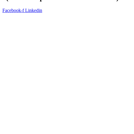
Facebook-f
Linkedin