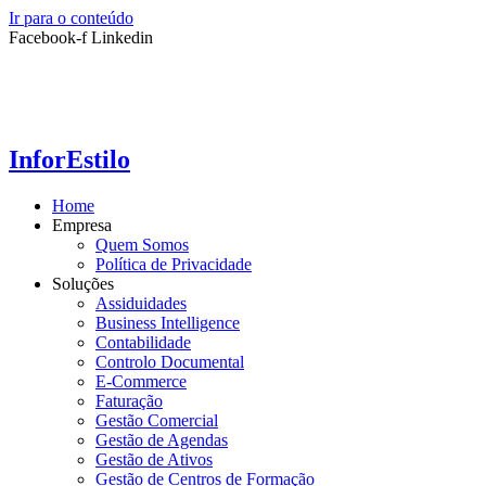
Ir para o conteúdo
Facebook-f
Linkedin
InforEstilo
Home
Empresa
Quem Somos
Política de Privacidade
Soluções
Assiduidades
Business Intelligence
Contabilidade
Controlo Documental
E-Commerce
Faturação
Gestão Comercial
Gestão de Agendas
Gestão de Ativos
Gestão de Centros de Formação