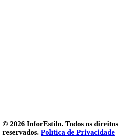
© 2026 InforEstilo. Todos os direitos
reservados.
Política de Privacidade