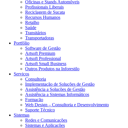
Oficinas e Stands Automóveis
Profissionais Liberais
Reciclagem de Sucata
Recursos Humanos
Retalho
Saúde
Transitários
Transportadoras
Portfólio
Software de Gestão
Artsoft Premium
Artsoft Professional
Artsoft Small Business
Outros Produtos na Inforestilo
Serviços
Consultoria
Implementação de Soluções de Gestão
Assistência a Soluções de Gestão
Assistência a Sistemas Informáticos
Formação
Web Design – Consultoria e Desenvolvimento
Suporte Técnico
Sistemas
Redes e Comunicações
Sistemas e Aplicações