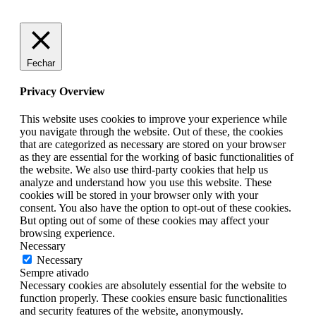
Fechar
Privacy Overview
This website uses cookies to improve your experience while
you navigate through the website. Out of these, the cookies
that are categorized as necessary are stored on your browser
as they are essential for the working of basic functionalities of
the website. We also use third-party cookies that help us
analyze and understand how you use this website. These
cookies will be stored in your browser only with your
consent. You also have the option to opt-out of these cookies.
But opting out of some of these cookies may affect your
browsing experience.
Necessary
Necessary
Sempre ativado
Necessary cookies are absolutely essential for the website to
function properly. These cookies ensure basic functionalities
and security features of the website, anonymously.