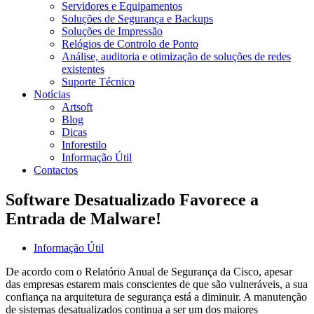
Servidores e Equipamentos
Soluções de Segurança e Backups
Soluções de Impressão
Relógios de Controlo de Ponto
Análise, auditoria e otimização de soluções de redes
existentes
Suporte Técnico
Notícias
Artsoft
Blog
Dicas
Inforestilo
Informação Útil
Contactos
Software Desatualizado Favorece a
Entrada de Malware!
Informação Útil
De acordo com o Relatório Anual de Segurança da Cisco, apesar
das empresas estarem mais conscientes de que são vulneráveis, a sua
confiança na arquitetura de segurança está a diminuir. A manutenção
de sistemas desatualizados continua a ser um dos maiores