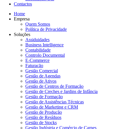
Contactos
Home
Empresa
Quem Somos
Política de Privacidade
Soluções
Assiduidades
Business Intelligence
Contabilidade
Controlo Documental
E-Commerce
Faturação
Gestão Comercial
Gestão de Agendas
Gestão de Ativos
Gestão de Centros de Formação
Gestão de Creches e Jardins de Infância
Gestão de Formação
Gestão de Assistências Técnicas
Gestão de Marketing e CRM
Gestão de Produção
Gestão de Resíduos
Gestão de Stocks
Gestão Indústria e Comércio de Carnes