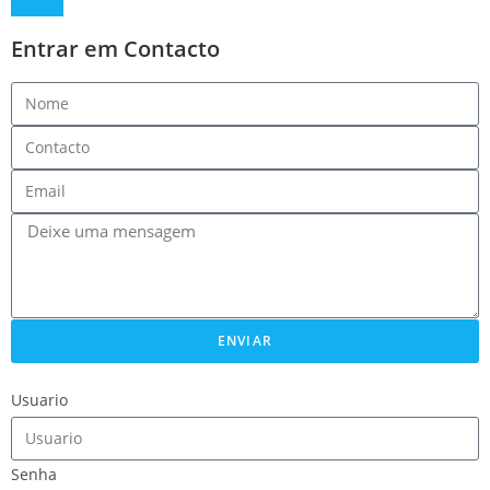
Entrar em Contacto
ENVIAR
Usuario
Senha