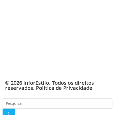
© 2026 InforEstilo. Todos os direitos
reservados.
Política de Privacidade