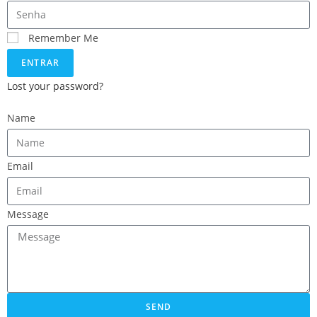
Remember Me
ENTRAR
Lost your password?
Name
Email
Message
SEND