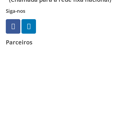
Siga-nos
Parceiros