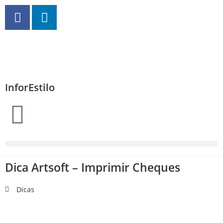
InforEstilo
Dica Artsoft – Imprimir Cheques
Dicas