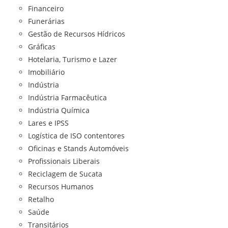
Financeiro
Funerárias
Gestão de Recursos Hídricos
Gráficas
Hotelaria, Turismo e Lazer
Imobiliário
Indústria
Indústria Farmacêutica
Indústria Química
Lares e IPSS
Logística de ISO contentores
Oficinas e Stands Automóveis
Profissionais Liberais
Reciclagem de Sucata
Recursos Humanos
Retalho
Saúde
Transitários