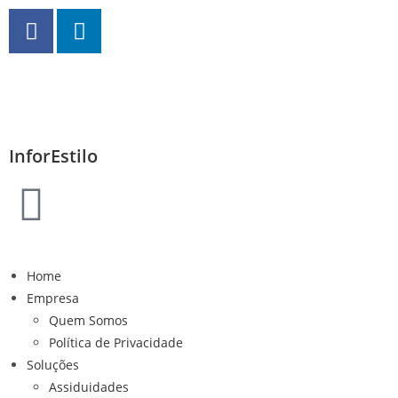
InforEstilo
Home
Empresa
Quem Somos
Política de Privacidade
Soluções
Assiduidades