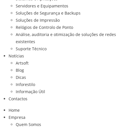
Servidores e Equipamentos
Soluções de Segurança e Backups
Soluções de Impressão
Relógios de Controlo de Ponto
Análise, auditoria e otimização de soluções de redes
existentes
Suporte Técnico
Notícias
Artsoft
Blog
Dicas
Inforestilo
Informação Útil
Contactos
Home
Empresa
Quem Somos