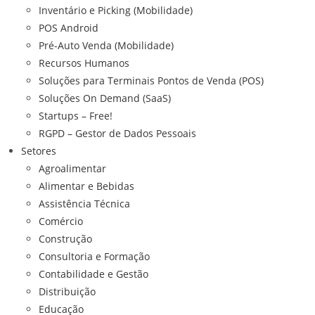
Inventário e Picking (Mobilidade)
POS Android
Pré-Auto Venda (Mobilidade)
Recursos Humanos
Soluções para Terminais Pontos de Venda (POS)
Soluções On Demand (SaaS)
Startups – Free!
RGPD – Gestor de Dados Pessoais
Setores
Agroalimentar
Alimentar e Bebidas
Assistência Técnica
Comércio
Construção
Consultoria e Formação
Contabilidade e Gestão
Distribuição
Educação