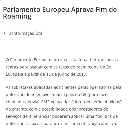
Parlamento Europeu Aprova Fim do
Roaming
Informação Útil
O Parlamento Europeu aprovou, esta terça-feira, as novas
regras para acabar com as taxas do roaming na União
Europeia a partir de 15 de junho de 2017.
As sobretaxas aplicadas aos clientes pelas operadoras pela
utilização do telemóvel noutro país da UE “para fazer
chamadas, enviar SMS ou aceder à Internet serão abolidas”,
no entanto, com a possibilidade dos “prestadores de
serviços de itinerância” poderem aplicar uma “‘política de
utilização razoável’ para prevenir uma utilização abusiva.