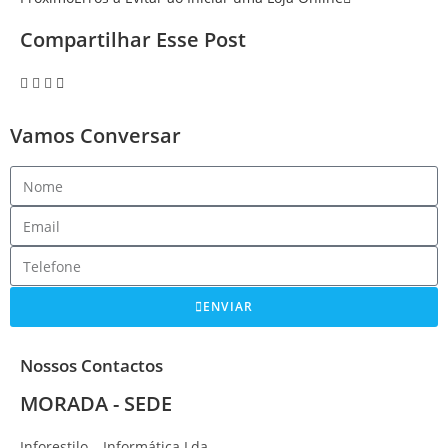
Compartilhar Esse Post
Vamos Conversar
ENVIAR
Nossos Contactos
MORADA - SEDE
Inforestilo – Informática Lda