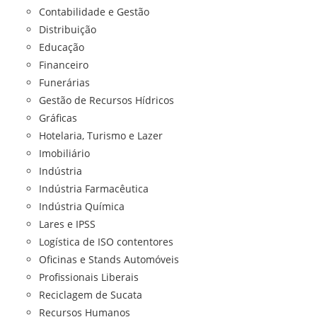
Contabilidade e Gestão
Distribuição
Educação
Financeiro
Funerárias
Gestão de Recursos Hídricos
Gráficas
Hotelaria, Turismo e Lazer
Imobiliário
Indústria
Indústria Farmacêutica
Indústria Química
Lares e IPSS
Logística de ISO contentores
Oficinas e Stands Automóveis
Profissionais Liberais
Reciclagem de Sucata
Recursos Humanos