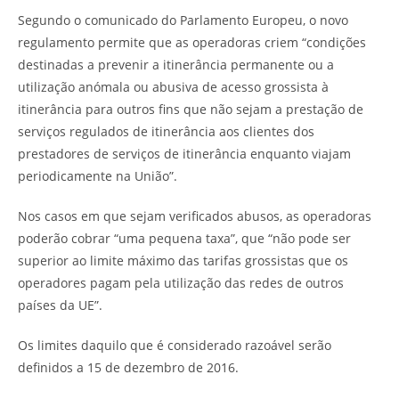
Segundo o comunicado do Parlamento Europeu, o novo
regulamento permite que as operadoras criem “condições
destinadas a prevenir a itinerância permanente ou a
utilização anómala ou abusiva de acesso grossista à
itinerância para outros fins que não sejam a prestação de
serviços regulados de itinerância aos clientes dos
prestadores de serviços de itinerância enquanto viajam
periodicamente na União”.
Nos casos em que sejam verificados abusos, as operadoras
poderão cobrar “uma pequena taxa”, que “não pode ser
superior ao limite máximo das tarifas grossistas que os
operadores pagam pela utilização das redes de outros
países da UE”.
Os limites daquilo que é considerado razoável serão
definidos a 15 de dezembro de 2016.