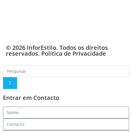
© 2026 InforEstilo. Todos os direitos
reservados.
Política de Privacidade
Entrar em Contacto