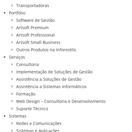
Transportadoras
Portfólio
Software de Gestão
Artsoft Premium
Artsoft Professional
Artsoft Small Business
Outros Produtos na Inforestilo
Serviços
Consultoria
Implementação de Soluções de Gestão
Assistência a Soluções de Gestão
Assistência a Sistemas Informáticos
Formação
Web Design – Consultoria e Desenvolvimento
Suporte Técnico
Sistemas
Redes e Comunicações
Sistemas e Aplicações