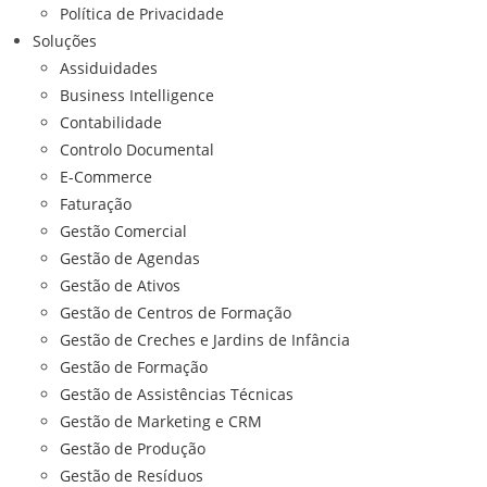
Política de Privacidade
Soluções
Assiduidades
Business Intelligence
Contabilidade
Controlo Documental
E-Commerce
Faturação
Gestão Comercial
Gestão de Agendas
Gestão de Ativos
Gestão de Centros de Formação
Gestão de Creches e Jardins de Infância
Gestão de Formação
Gestão de Assistências Técnicas
Gestão de Marketing e CRM
Gestão de Produção
Gestão de Resíduos