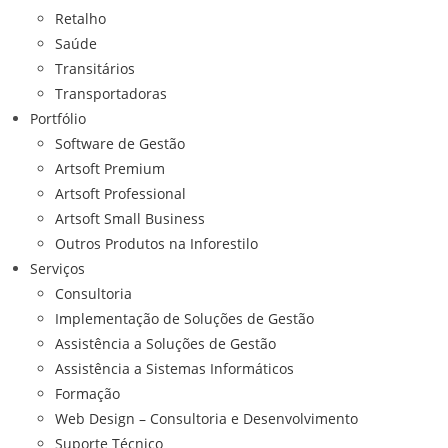
Retalho
Saúde
Transitários
Transportadoras
Portfólio
Software de Gestão
Artsoft Premium
Artsoft Professional
Artsoft Small Business
Outros Produtos na Inforestilo
Serviços
Consultoria
Implementação de Soluções de Gestão
Assistência a Soluções de Gestão
Assistência a Sistemas Informáticos
Formação
Web Design – Consultoria e Desenvolvimento
Suporte Técnico