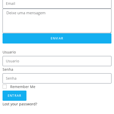
ENVIAR
Usuario
Senha
Remember Me
ENTRAR
Lost your password?