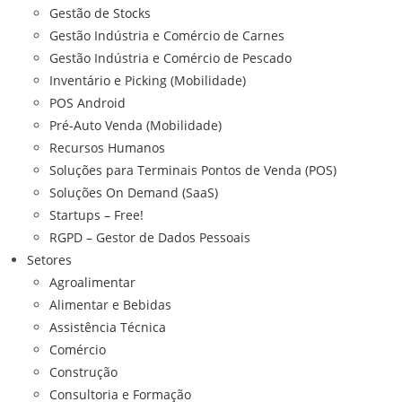
Gestão de Stocks
Gestão Indústria e Comércio de Carnes
Gestão Indústria e Comércio de Pescado
Inventário e Picking (Mobilidade)
POS Android
Pré-Auto Venda (Mobilidade)
Recursos Humanos
Soluções para Terminais Pontos de Venda (POS)
Soluções On Demand (SaaS)
Startups – Free!
RGPD – Gestor de Dados Pessoais
Setores
Agroalimentar
Alimentar e Bebidas
Assistência Técnica
Comércio
Construção
Consultoria e Formação