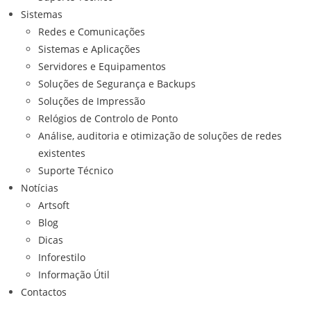
Sistemas
Redes e Comunicações
Sistemas e Aplicações
Servidores e Equipamentos
Soluções de Segurança e Backups
Soluções de Impressão
Relógios de Controlo de Ponto
Análise, auditoria e otimização de soluções de redes
existentes
Suporte Técnico
Notícias
Artsoft
Blog
Dicas
Inforestilo
Informação Útil
Contactos