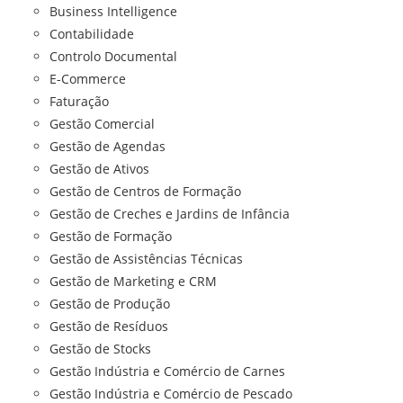
Business Intelligence
Contabilidade
Controlo Documental
E-Commerce
Faturação
Gestão Comercial
Gestão de Agendas
Gestão de Ativos
Gestão de Centros de Formação
Gestão de Creches e Jardins de Infância
Gestão de Formação
Gestão de Assistências Técnicas
Gestão de Marketing e CRM
Gestão de Produção
Gestão de Resíduos
Gestão de Stocks
Gestão Indústria e Comércio de Carnes
Gestão Indústria e Comércio de Pescado