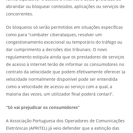
abrandar ou bloquear conteúdos, aplicações ou serviços de
concorrentes.
Os bloqueios só serão permitidos em situações específicas
como para “combater ciberataques, resolver um
congestionamento excecional ou temporário do tráfego ou
dar cumprimento a decisões dos tribunais. O novo
regulamento estipula ainda que os prestadores de serviços
de acesso à Internet terão de informar os consumidores no
contrato da velocidade que podem efetivamente oferecer (a
velocidade normalmente disponível pode ser entendida
como a velocidade de acesso ao serviço com a qual, a
maioria das vezes, um utilizador final poderá contar)”.
“Só vai prejudicar os consumidores”
A Associação Portuguesa dos Operadores de Comunicações
Eletrónicas (APRITEL) já veio defender que a extinção das