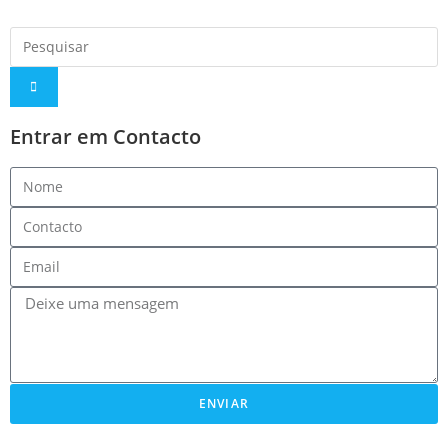
Entrar em Contacto
ENVIAR