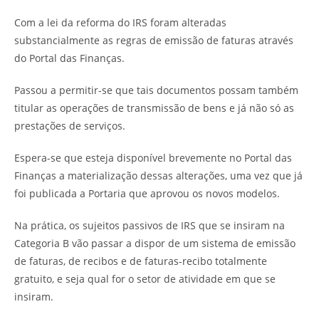
Com a lei da reforma do IRS foram alteradas
substancialmente as regras de emissão de faturas através
do Portal das Finanças.
Passou a permitir-se que tais documentos possam também
titular as operações de transmissão de bens e já não só as
prestações de serviços.
Espera-se que esteja disponível brevemente no Portal das
Finanças a materialização dessas alterações, uma vez que já
foi publicada a Portaria que aprovou os novos modelos.
Na prática, os sujeitos passivos de IRS que se insiram na
Categoria B vão passar a dispor de um sistema de emissão
de faturas, de recibos e de faturas-recibo totalmente
gratuito, e seja qual for o setor de atividade em que se
insiram.