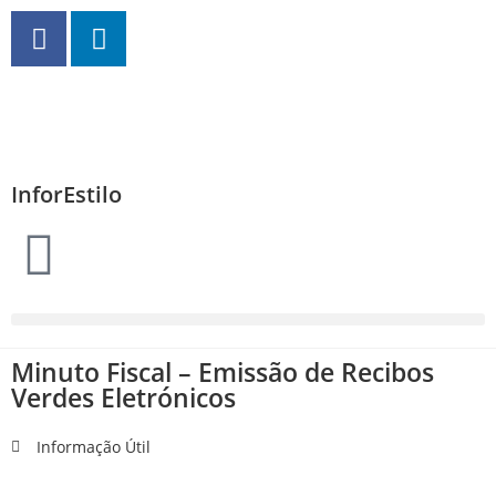
InforEstilo
Minuto Fiscal – Emissão de Recibos
Verdes Eletrónicos
Informação Útil