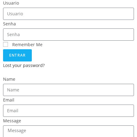
Usuario
Senha
Remember Me
ENTRAR
Lost your password?
Name
Email
Message