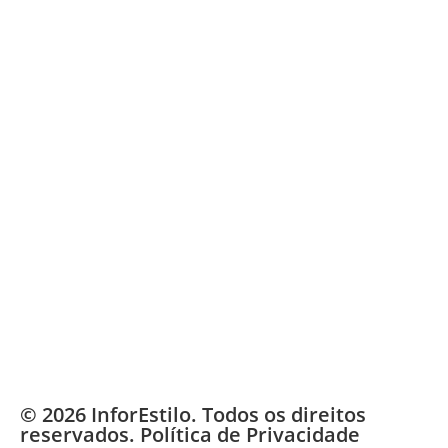
© 2026 InforEstilo. Todos os direitos
reservados.
Política de Privacidade