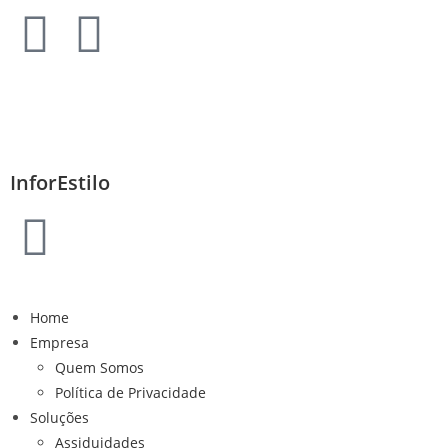
InforEstilo
Home
Empresa
Quem Somos
Política de Privacidade
Soluções
Assiduidades