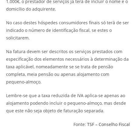
1.000€, o prestador de serviços já terá de incluir o nome e o
domicílio do adquirente.
No caso destes hóspedes consumidores finais só terá de ser
indicado o número de identificação fiscal, se estes o
solicitarem.
Na fatura devem ser descritos os serviços prestados com
especificação dos elementos necessários à determinação da
taxa aplicável, nomeadamente se se trata de pensão
completa, meia pensão ou apenas alojamento com
pequeno-almoço.
Lembre-se que a taxa reduzida de IVA aplica-se apenas ao
alojamento podendo incluir o pequeno-almoço, mas desde
que este não seja objeto de faturação separada.
Fonte:
TSF – Conselho Fiscal