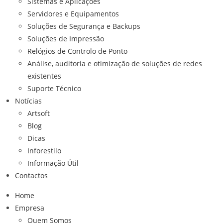
Sistemas e Aplicações
Servidores e Equipamentos
Soluções de Segurança e Backups
Soluções de Impressão
Relógios de Controlo de Ponto
Análise, auditoria e otimização de soluções de redes
existentes
Suporte Técnico
Notícias
Artsoft
Blog
Dicas
Inforestilo
Informação Útil
Contactos
Home
Empresa
Quem Somos