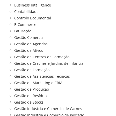
Business Intelligence
Contabilidade
Controlo Documental
E-Commerce
Faturação
Gestão Comercial
Gestão de Agendas
Gestão de Ativos
Gestão de Centros de Formação
Gestão de Creches e Jardins de Infância
Gestão de Formação
Gestão de Assistências Técnicas
Gestão de Marketing e CRM
Gestão de Produção
Gestão de Resíduos
Gestão de Stocks
Gestão Indústria e Comércio de Carnes
Gestão Indústria e Comércio de Pescado