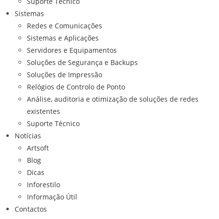
Suporte Técnico
Sistemas
Redes e Comunicações
Sistemas e Aplicações
Servidores e Equipamentos
Soluções de Segurança e Backups
Soluções de Impressão
Relógios de Controlo de Ponto
Análise, auditoria e otimização de soluções de redes
existentes
Suporte Técnico
Notícias
Artsoft
Blog
Dicas
Inforestilo
Informação Útil
Contactos