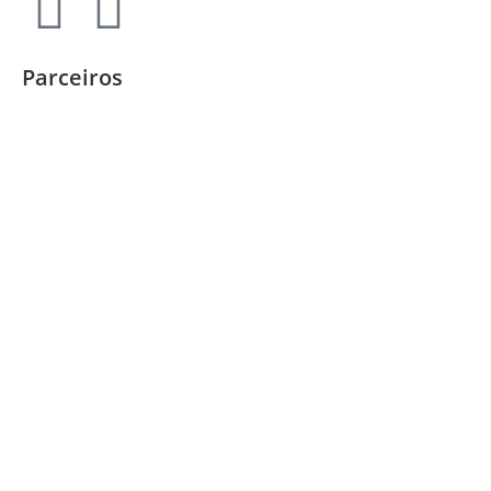
Parceiros