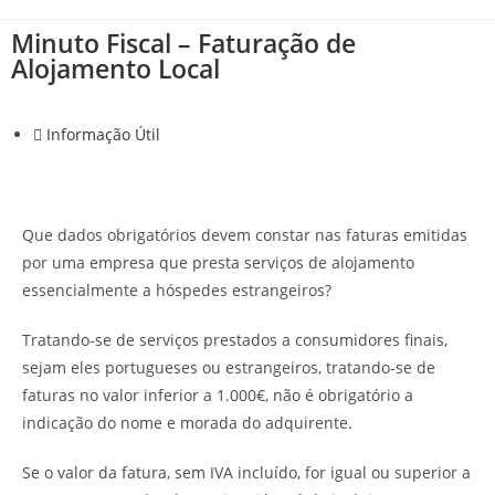
Minuto Fiscal – Faturação de
Alojamento Local
Informação Útil
Que dados obrigatórios devem constar nas faturas emitidas
por uma empresa que presta serviços de alojamento
essencialmente a hóspedes estrangeiros?
Tratando-se de serviços prestados a consumidores finais,
sejam eles portugueses ou estrangeiros, tratando-se de
faturas no valor inferior a 1.000€, não é obrigatório a
indicação do nome e morada do adquirente.
Se o valor da fatura, sem IVA incluído, for igual ou superior a