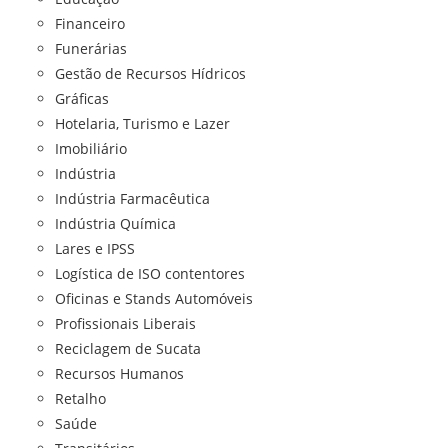
Financeiro
Funerárias
Gestão de Recursos Hídricos
Gráficas
Hotelaria, Turismo e Lazer
Imobiliário
Indústria
Indústria Farmacêutica
Indústria Química
Lares e IPSS
Logística de ISO contentores
Oficinas e Stands Automóveis
Profissionais Liberais
Reciclagem de Sucata
Recursos Humanos
Retalho
Saúde