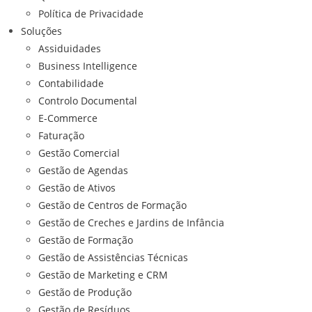
Política de Privacidade
Soluções
Assiduidades
Business Intelligence
Contabilidade
Controlo Documental
E-Commerce
Faturação
Gestão Comercial
Gestão de Agendas
Gestão de Ativos
Gestão de Centros de Formação
Gestão de Creches e Jardins de Infância
Gestão de Formação
Gestão de Assistências Técnicas
Gestão de Marketing e CRM
Gestão de Produção
Gestão de Resíduos