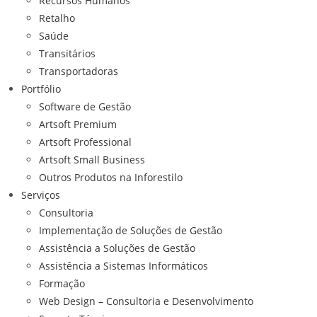
Recursos Humanos
Retalho
Saúde
Transitários
Transportadoras
Portfólio
Software de Gestão
Artsoft Premium
Artsoft Professional
Artsoft Small Business
Outros Produtos na Inforestilo
Serviços
Consultoria
Implementação de Soluções de Gestão
Assistência a Soluções de Gestão
Assistência a Sistemas Informáticos
Formação
Web Design – Consultoria e Desenvolvimento