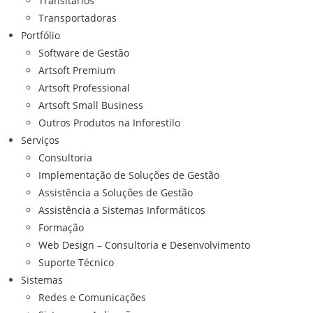
Transitários
Transportadoras
Portfólio
Software de Gestão
Artsoft Premium
Artsoft Professional
Artsoft Small Business
Outros Produtos na Inforestilo
Serviços
Consultoria
Implementação de Soluções de Gestão
Assistência a Soluções de Gestão
Assistência a Sistemas Informáticos
Formação
Web Design – Consultoria e Desenvolvimento
Suporte Técnico
Sistemas
Redes e Comunicações