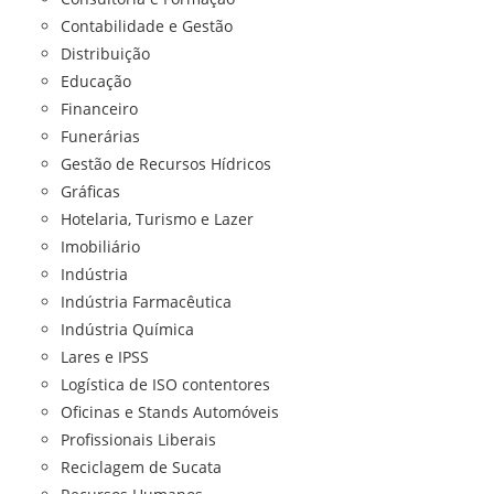
Contabilidade e Gestão
Distribuição
Educação
Financeiro
Funerárias
Gestão de Recursos Hídricos
Gráficas
Hotelaria, Turismo e Lazer
Imobiliário
Indústria
Indústria Farmacêutica
Indústria Química
Lares e IPSS
Logística de ISO contentores
Oficinas e Stands Automóveis
Profissionais Liberais
Reciclagem de Sucata