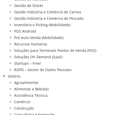
Gestão de Stocks
Gestão Indústria e Comércio de Carnes
Gestão Indústria e Comércio de Pescado
Inventário e Picking (Mobilidade)
POS Android
Pré-Auto Venda (Mobilidade)
Recursos Humanos
Soluções para Terminais Pontos de Venda (POS)
Soluções On Demand (SaaS)
Startups – Free!
RGPD – Gestor de Dados Pessoais
Setores
Agroalimentar
Alimentar e Bebidas
Assistência Técnica
Comércio
Construção
Consultoria e Formação