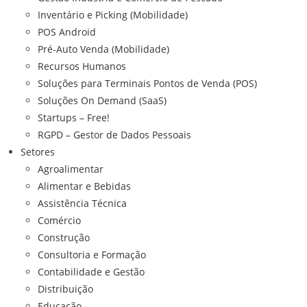
Inventário e Picking (Mobilidade)
POS Android
Pré-Auto Venda (Mobilidade)
Recursos Humanos
Soluções para Terminais Pontos de Venda (POS)
Soluções On Demand (SaaS)
Startups – Free!
RGPD – Gestor de Dados Pessoais
Setores
Agroalimentar
Alimentar e Bebidas
Assistência Técnica
Comércio
Construção
Consultoria e Formação
Contabilidade e Gestão
Distribuição
Educação