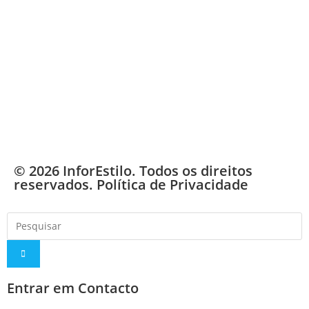
© 2026 InforEstilo. Todos os direitos
reservados.
Política de Privacidade
Entrar em Contacto