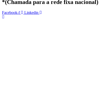
*(Chamada para a rede fixa nacional)
Facebook-f
Linkedin