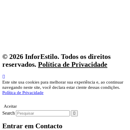
© 2026 InforEstilo. Todos os direitos
reservados.
Política de Privacidade
Este site usa cookies para melhorar sua experiência e, ao continuar
navegando neste site, você declara estar ciente dessas condições.
Política de Privacidade
Aceitar
Search
Entrar em Contacto