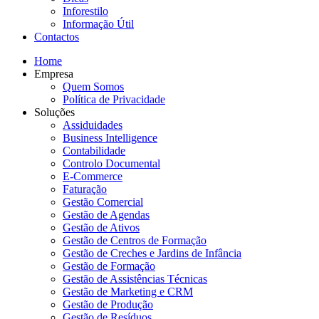
Inforestilo
Informação Útil
Contactos
Home
Empresa
Quem Somos
Política de Privacidade
Soluções
Assiduidades
Business Intelligence
Contabilidade
Controlo Documental
E-Commerce
Faturação
Gestão Comercial
Gestão de Agendas
Gestão de Ativos
Gestão de Centros de Formação
Gestão de Creches e Jardins de Infância
Gestão de Formação
Gestão de Assistências Técnicas
Gestão de Marketing e CRM
Gestão de Produção
Gestão de Resíduos