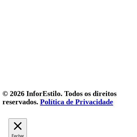
© 2026 InforEstilo. Todos os direitos
reservados.
Política de Privacidade
Fechar