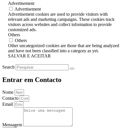
Advertisement
Advertisement
Advertisement cookies are used to provide visitors with
relevant ads and marketing campaigns. These cookies track
visitors across websites and collect information to provide
customized ads.
Others
Others
Other uncategorized cookies are those that are being analyzed
and have not been classified into a category as yet.
SALVAR E ACEITAR
Search
Entrar em Contacto
Nome
Contacto
Email
Mensagem