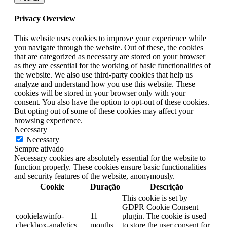
Privacy Overview
This website uses cookies to improve your experience while
you navigate through the website. Out of these, the cookies
that are categorized as necessary are stored on your browser
as they are essential for the working of basic functionalities of
the website. We also use third-party cookies that help us
analyze and understand how you use this website. These
cookies will be stored in your browser only with your
consent. You also have the option to opt-out of these cookies.
But opting out of some of these cookies may affect your
browsing experience.
Necessary
Necessary
Sempre ativado
Necessary cookies are absolutely essential for the website to
function properly. These cookies ensure basic functionalities
and security features of the website, anonymously.
Cookie
Duração
Descrição
This cookie is set by
GDPR Cookie Consent
cookielawinfo-
11
plugin. The cookie is used
checkbox-analytics
months
to store the user consent for