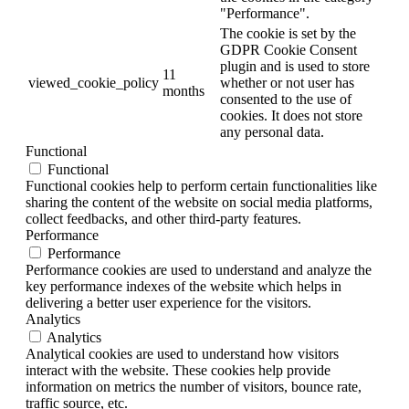
"Performance".
The cookie is set by the
GDPR Cookie Consent
plugin and is used to store
11
viewed_cookie_policy
whether or not user has
months
consented to the use of
cookies. It does not store
any personal data.
Functional
Functional
Functional cookies help to perform certain functionalities like
sharing the content of the website on social media platforms,
collect feedbacks, and other third-party features.
Performance
Performance
Performance cookies are used to understand and analyze the
key performance indexes of the website which helps in
delivering a better user experience for the visitors.
Analytics
Analytics
Analytical cookies are used to understand how visitors
interact with the website. These cookies help provide
information on metrics the number of visitors, bounce rate,
traffic source, etc.