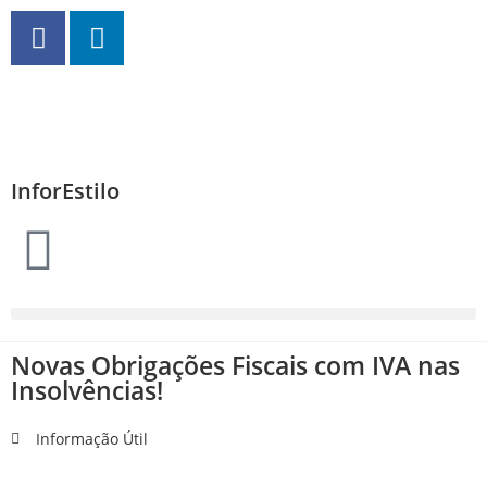
InforEstilo
Novas Obrigações Fiscais com IVA nas
Insolvências!
Informação Útil