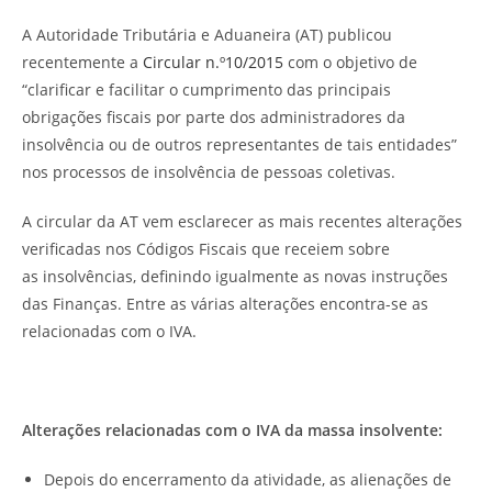
A Autoridade Tributária e Aduaneira (AT) publicou
recentemente a
Circular n.º10/2015
com o objetivo de
“clarificar e facilitar o cumprimento das principais
obrigações fiscais por parte dos administradores da
insolvência ou de outros representantes de tais entidades”
nos processos de insolvência de pessoas coletivas.
A circular da AT vem esclarecer as mais recentes alterações
verificadas nos Códigos Fiscais que receiem sobre
as insolvências, definindo igualmente as novas instruções
das Finanças. Entre as várias alterações encontra-se as
relacionadas com o IVA.
Alterações relacionadas com o IVA da massa insolvente:
Depois do encerramento da atividade, as alienações de