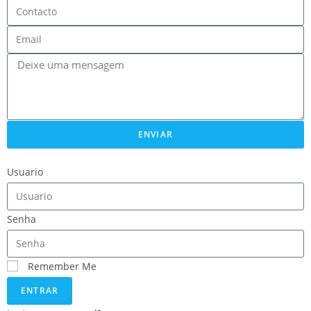
ENVIAR
Usuario
Senha
Remember Me
ENTRAR