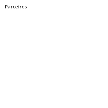
Parceiros