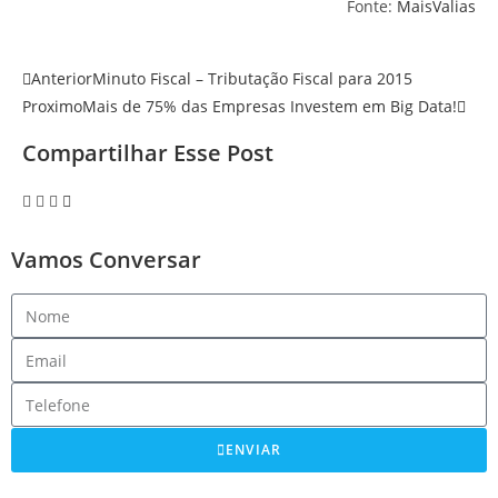
Fonte:
MaisValias
Anterior
Minuto Fiscal – Tributação Fiscal para 2015
Proximo
Mais de 75% das Empresas Investem em Big Data!
Compartilhar Esse Post
Vamos Conversar
ENVIAR