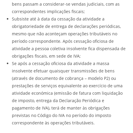
bens passam a considerar-se vendas judiciais, com as
correspondentes implicações fiscais;
Subsiste até à data da cessação da atividade a
obrigatoriedade de entrega de declarações periódicas,
mesmo que não aconteçam operações tributáveis no
período correspondente. Após cessação oficiosa de
atividade a pessoa coletiva insolvente fica dispensada de
obrigações fiscais, em sede de IVA;
Se após a cessação oficiosa da atividade a massa
insolvente efetuar quaisquer transmissões de bens
(através de documento de cobrança – modelo P2) ou
prestações de serviços equivalente ao exercício de uma
atividade económica (emissão de fatura com liquidação
de imposto, entrega da Declaração Periódica e
pagamento de IVA), terá de manter às obrigações
previstas no Código do IVA no período do imposto
correspondente às operações tributáveis.