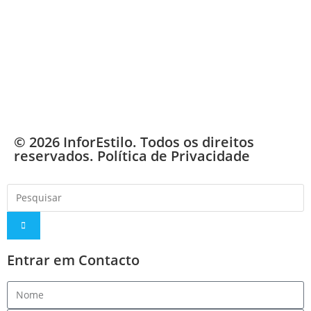
© 2026 InforEstilo. Todos os direitos
reservados.
Política de Privacidade
Entrar em Contacto