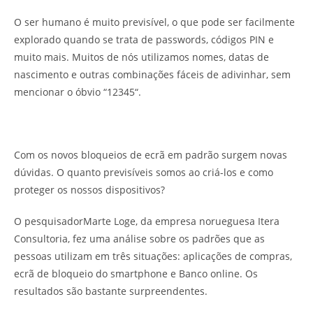
O ser humano é muito previsível, o que pode ser facilmente
explorado quando se trata de passwords, códigos PIN e
muito mais. Muitos de nós utilizamos nomes, datas de
nascimento e outras combinações fáceis de adivinhar, sem
mencionar o óbvio “12345“.
Com os novos bloqueios de ecrã em padrão surgem novas
dúvidas. O quanto previsíveis somos ao criá-los e como
proteger os nossos dispositivos?
O pesquisadorMarte Loge, da empresa norueguesa Itera
Consultoria, fez uma análise sobre os padrões que as
pessoas utilizam em três situações: aplicações de compras,
ecrã de bloqueio do smartphone e Banco online. Os
resultados são bastante surpreendentes.