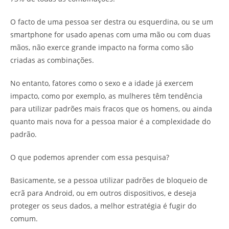
O facto de uma pessoa ser destra ou esquerdina, ou se um
smartphone for usado apenas com uma mão ou com duas
mãos, não exerce grande impacto na forma como são
criadas as combinações.
No entanto, fatores como o sexo e a idade já exercem
impacto, como por exemplo, as mulheres têm tendência
para utilizar padrões mais fracos que os homens, ou ainda
quanto mais nova for a pessoa maior é a complexidade do
padrão.
O que podemos aprender com essa pesquisa?
Basicamente, se a pessoa utilizar padrões de bloqueio de
ecrã para Android, ou em outros dispositivos, e deseja
proteger os seus dados, a melhor estratégia é fugir do
comum.