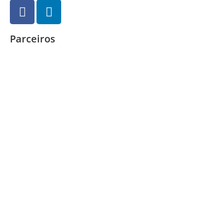
Parceiros