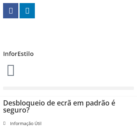
InforEstilo
Desbloqueio de ecrã em padrão é
seguro?
Informação Útil