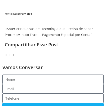
Fonte:
Kaspersky Blog
Anterior
10 Coisas em Tecnologia que Precisa de Saber
Proximo
Minuto Fiscal – Pagamento Especial por Conta
Compartilhar Esse Post
Vamos Conversar