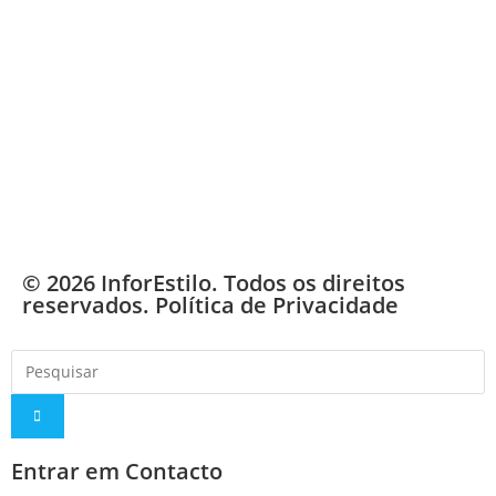
© 2026 InforEstilo. Todos os direitos
reservados.
Política de Privacidade
Entrar em Contacto