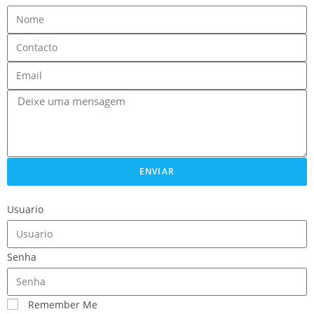
ENVIAR
Usuario
Senha
Remember Me