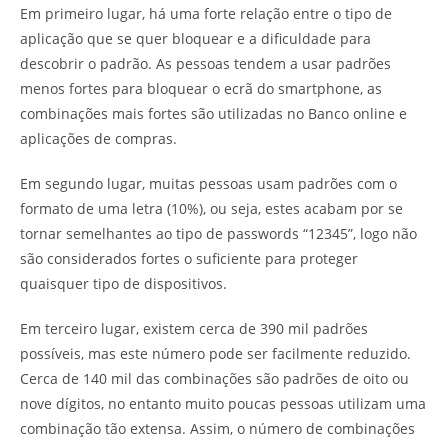
Em primeiro lugar, há uma forte relação entre o tipo de
aplicação que se quer bloquear e a dificuldade para
descobrir o padrão. As pessoas tendem a usar padrões
menos fortes para bloquear o ecrã do smartphone, as
combinações mais fortes são utilizadas no Banco online e
aplicações de compras.
Em segundo lugar, muitas pessoas usam padrões com o
formato de uma letra (10%), ou seja, estes acabam por se
tornar semelhantes ao tipo de passwords “12345”, logo não
são considerados fortes o suficiente para proteger
quaisquer tipo de dispositivos.
Em terceiro lugar, existem cerca de 390 mil padrões
possíveis, mas este número pode ser facilmente reduzido.
Cerca de 140 mil das combinações são padrões de oito ou
nove dígitos, no entanto muito poucas pessoas utilizam uma
combinação tão extensa. Assim, o número de combinações