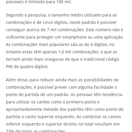
possíveis é limitado para 100 mil.
Segundo a pesquisa, o tamanho médio utilizado para as
combinações é de cinco dígitos, neste padrão é possível
conseguir acerca de 7 mil combinações. Este número não é
suficiente para proteger um smartphone ou uma aplicação.
As combinações mais populares são as de 4 dígitos, no
entanto estas têm apenas 1,6 mil combinações, o que as
tornam ainda mais inseguras do que o tradicional código
PIN de quatro dígitos.
Além disso, para reduzir ainda mais as possibilidades de
combinações, é possível prever com alguma facilidade o
ponto de partida de um padrão. As pessoas têm tendência
para utilizar os cantos como o primeiro ponto e
aproximadamente metade dos padrões têm como ponto de
partida o canto superior esquerdo. Ao combinar os cantos
inferior esquerdo e superior direito, no total resultam em
73% de todas as combinações.