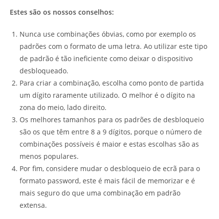
Estes são os nossos conselhos:
Nunca use combinações óbvias, como por exemplo os
padrões com o formato de uma letra. Ao utilizar este tipo
de padrão é tão ineficiente como deixar o dispositivo
desbloqueado.
Para criar a combinação, escolha como ponto de partida
um dígito raramente utilizado. O melhor é o dígito na
zona do meio, lado direito.
Os melhores tamanhos para os padrões de desbloqueio
são os que têm entre 8 a 9 dígitos, porque o número de
combinações possíveis é maior e estas escolhas são as
menos populares.
Por fim, considere mudar o desbloqueio de ecrã para o
formato password, este é mais fácil de memorizar e é
mais seguro do que uma combinação em padrão
extensa.